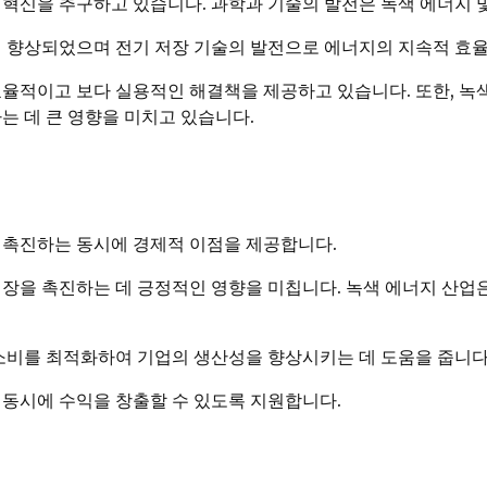
 혁신을 추구하고 있습니다. 과학과 기술의 발전은 녹색 에너지 
이 향상되었으며 전기 저장 기술의 발전으로 에너지의 지속적 효
효율적이고 보다 실용적인 해결책을 제공하고 있습니다. 또한, 녹
는 데 큰 영향을 미치고 있습니다.
 촉진하는 동시에 경제적 이점을 제공합니다.
성장을 촉진하는 데 긍정적인 영향을 미칩니다. 녹색 에너지 산업
 소비를 최적화하여 기업의 생산성을 향상시키는 데 도움을 줍니다
 동시에 수익을 창출할 수 있도록 지원합니다.