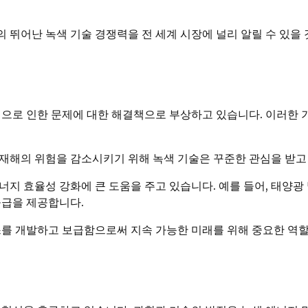
 뛰어난 녹색 기술 경쟁력을 전 세계 시장에 널리 알릴 수 있을
염으로 인한 문제에 대한 해결책으로 부상하고 있습니다. 이러한
재해의 위험을 감소시키기 위해 녹색 기술은 꾸준한 관심을 받고
지 효율성 강화에 큰 도움을 주고 있습니다. 예를 들어, 태양광
공급을 제공합니다.
스를 개발하고 보급함으로써 지속 가능한 미래를 위해 중요한 역할