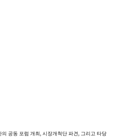
의 공동 포럼 개최, 시장개척단 파견, 그리고 타당