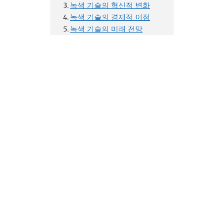
녹색 기술의 혁신적 변화
녹색 기술의 경제적 이점
녹색 기술의 미래 전망