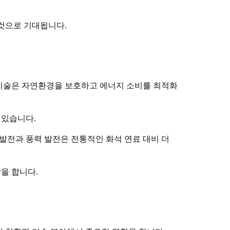
 것으로 기대됩니다.
 기술은 자연환경을 보호하고 에너지 소비를 최적화
 있습니다.
 발전과 풍력 발전은 전통적인 화석 연료 대비 더
을 합니다.