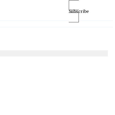
Subscribe