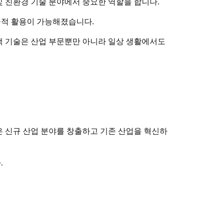
및 친환경 기술 분야에서 중요한 역할을 합니다.
율적 활용이 가능해졌습니다.
색 기술은 산업 부문뿐만 아니라 일상 생활에서도
은 신규 산업 분야를 창출하고 기존 산업을 혁신하
.