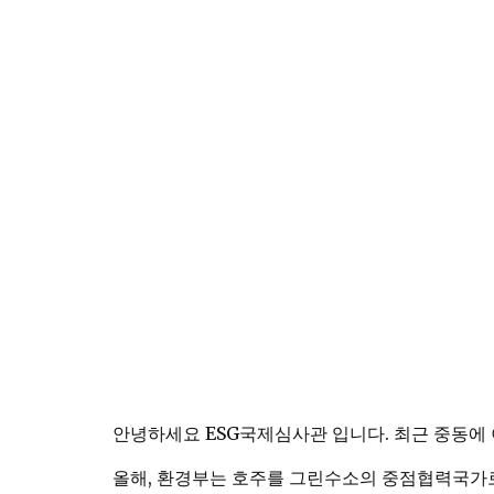
안녕하세요 ESG국제심사관 입니다. 최근 중동에
올해, 환경부는 호주를 그린수소의 중점협력국가로 