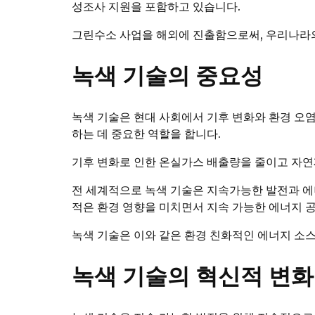
성조사 지원을 포함하고 있습니다.
그린수소 사업을 해외에 진출함으로써, 우리나라의
녹색 기술의 중요성
녹색 기술은 현대 사회에서 기후 변화와 환경 오
하는 데 중요한 역할을 합니다.
기후 변화로 인한 온실가스 배출량을 줄이고 자연
전 세계적으로 녹색 기술은 지속가능한 발전과 에너
적은 환경 영향을 미치면서 지속 가능한 에너지 
녹색 기술은 이와 같은 환경 친화적인 에너지 소
녹색 기술의 혁신적 변화