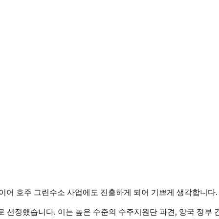
 이어 호주 그린수소 사업에도 진출하게 되어 기쁘게 생각합니다.
선정했습니다. 이는 높은 수준의 수주지원단 파견, 양국 정부 간