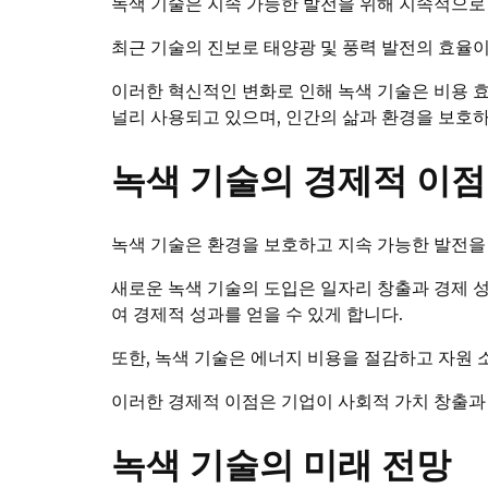
녹색 기술은 지속 가능한 발전을 위해 지속적으로
최근 기술의 진보로 태양광 및 풍력 발전의 효율
이러한 혁신적인 변화로 인해 녹색 기술은 비용 
널리 사용되고 있으며, 인간의 삶과 환경을 보호하
녹색 기술의 경제적 이점
녹색 기술은 환경을 보호하고 지속 가능한 발전을
새로운 녹색 기술의 도입은 일자리 창출과 경제 
여 경제적 성과를 얻을 수 있게 합니다.
또한, 녹색 기술은 에너지 비용을 절감하고 자원
이러한 경제적 이점은 기업이 사회적 가치 창출과
녹색 기술의 미래 전망