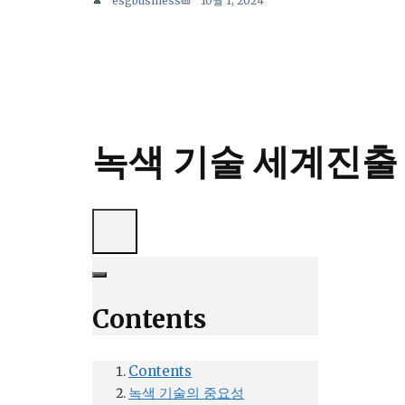
esgbusiness
10월 1, 2024
녹색 기술 세계진출
Contents
Contents
녹색 기술의 중요성