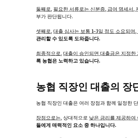
둘째로
,
필요한 서류로는 신분증, 급여 명세서,
부가 판단됩니다.
셋째로
,
대출 심사는 보통 1~3일 정도 소요되며
관리할 수 있도록 도와줍니다.
최종적으로
,
대출이 승인되면 대출금은 지정한 
록 농협은 노력하고 있습니다.
농협 직장인 대출의 장
농협 직장인 대출은 여러 장점과 함께 일정한 
장점으로는
, 상대적으로
낮은 금리를 제공하여 
들에게 매력적인 요소 중 하나입니다.