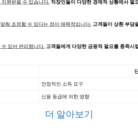
 지원받을 수 있습니다.
직장인들이 다양한 경제적 상황에서 필요
맞춰 조정할 수 있다는 점이 매력적입니다.
고객들이 상환 부담을
 수 있어 편리합니다.
고객들에게 다양한 금융적 필요를 충족시킬
안정적인 소득 요구
신용 등급에 의한 영향
더 알아보기