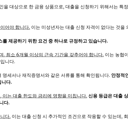
인을 대상으로 한 금융 상품으로, 대출을 신청하기 위해서는 특정
민이어야 합니다.
이는 미성년자는 대출 신청 자격이 없다는 것을 
를 제공하기 위한 요건 중 하나로 규정하고 있습니다.
, 최소 6개월 이상의 근속 기간을 갖추어야 합니다.
이는 농협이
나입니다.
여 명세서나 재직증명서와 같은 서류를 통해 확인됩니다.
안정적인
입니다.
, 이는 대출 한도와 금리에 영향을 미칩니다.
신용 등급은 대출 
니다.
니다.
이는 대출 신청 시 추가적인 조건으로 작용할 수 있는데, 