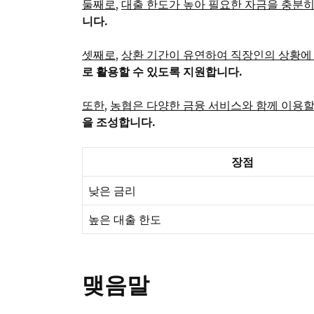
둘째로
,
대출 한도가 높아 필요한 자금을 충분히
니다.
셋째로
,
상환 기간이 유연하여 직장인의 상황에 
로 활용할 수 있도록 지원합니다.
또한
,
농협은 다양한 금융 서비스와 함께 이용할
을 조성합니다.
장점
낮은 금리
높은 대출 한도
맺음말