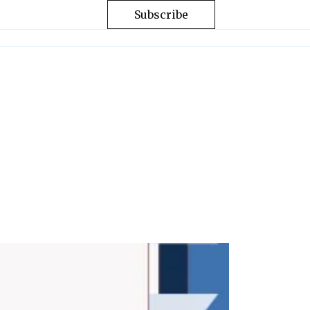
Subscribe