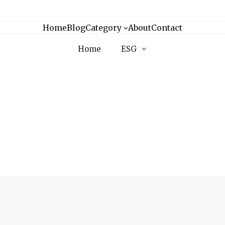
Home
Blog
Category
About
Contact
Home
ESG