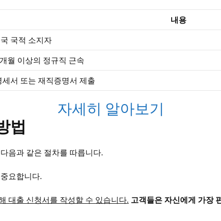
내용
국 국적 소지자
6개월 이상의 정규직 근속
명세서 또는 재직증명서 제출
자세히 알아보기
 방법
 다음과 같은 절차를 따릅니다.
 중요합니다.
 대출 신청서를 작성할 수 있습니다.
고객들은 자신에게 가장 