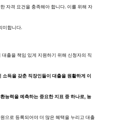
한 자격 요건을 충족해아 합니다. 이를 위해 자
의미합니다.
 대출을 책임 있게 지원하기 위해 신청자의 직
 소득을 갖춘 직장인들이 대출을 원활하게 이
상환능력을 예측하는 중요한 지표 중 하나로, 농
회원으로 등록되어야 더 많은 혜택을 누리고 대출