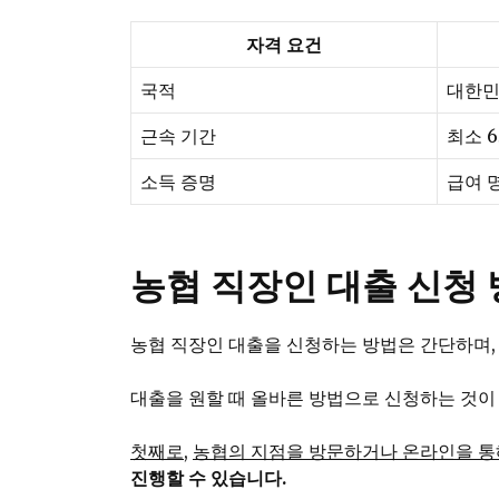
자격 요건
국적
대한민
근속 기간
최소 
소득 증명
급여 
농협 직장인 대출 신청
농협 직장인 대출을 신청하는 방법은 간단하며,
대출을 원할 때 올바른 방법으로 신청하는 것이
첫째로
,
농협의 지점을 방문하거나 온라인을 통해
진행할 수 있습니다.