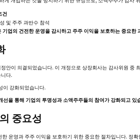
하게 개입하는 것을 방지하기 위한 규정으로, 소액주주가 감사 위
조건
찬성 및 주주 과반수 참석
 기업의 건전한 운영을 감시하고 주주 이익을 보호하는 중요한 
화
법 개정안이 의결되었습니다. 이 개정으로 상장회사는 감사위원 중 최
니다.
성이 강화되었습니다.
개선을 통해 기업의 투명성과 소액주주들의 참여가 강화되고 있
수의 중요성
전한 운영과 주주 이익을 보호하기 위한 중요한 절차입니다. 정확