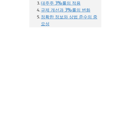
대주주 3%룰의 적용
규제 개선과 3%룰의 변화
정확한 정보와 상법 준수의 중
요성