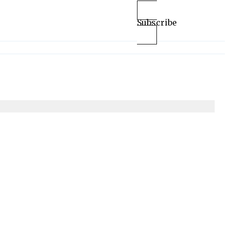
Subscribe