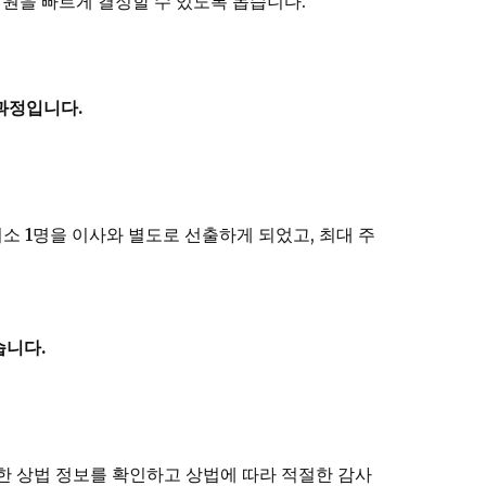
원을 빠르게 결정할 수 있도록 돕습니다.
과정입니다.
소 1명을 이사와 별도로 선출하게 되었고, 최대 주
습니다.
한 상법 정보를 확인하고 상법에 따라 적절한 감사