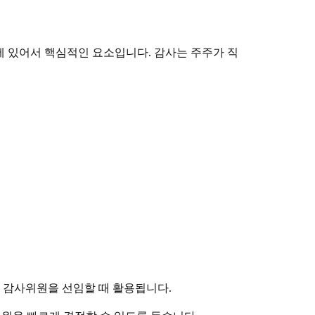
에 있어서 핵심적인 요소입니다. 감사는 주주가 직
 감사위원을 선임할 때 활용됩니다.