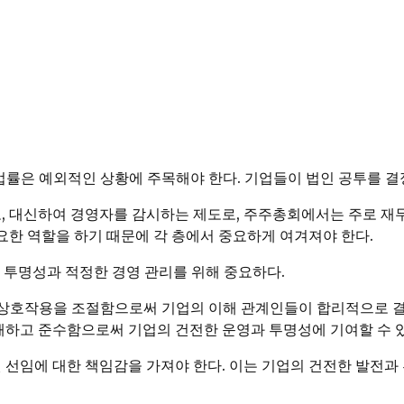
률은 예외적인 상황에 주목해야 한다. 기업들이 법인 공투를 결정
, 대신하여 경영자를 감시하는 제도로, 주주총회에서는 주로 재무제
중요한 역할을 하기 때문에 각 층에서 중요하게 여겨져야 한다.
업의 투명성과 적정한 경영 관리를 위해 중요하다.
 상호작용을 조절함으로써 기업의 이해 관계인들이 합리적으로 결
해하고 준수함으로써 기업의 건전한 운영과 투명성에 기여할 수 
 선임에 대한 책임감을 가져야 한다. 이는 기업의 건전한 발전과