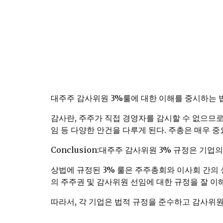
대주주 감사위원 3%룰에 대한 이해를 중시하는 법
감사란, 주주가 직접 경영자를 감시할 수 없으므로
임 등 다양한 안건을 다루게 된다. 주총은 매우 
Conclusion:대주주 감사위원 3% 규정은 기
상법에 규정된 3% 룰은 주주총회와 이사회 간의
의 주주권 및 감사위원 선임에 대한 규정을 잘 이
따라서, 각 기업은 법적 규정을 준수하고 감사위원