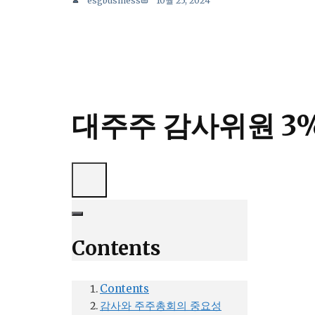
esgbusiness
10월 25, 2024
대주주 감사위원 3
Contents
Contents
감사와 주주총회의 중요성