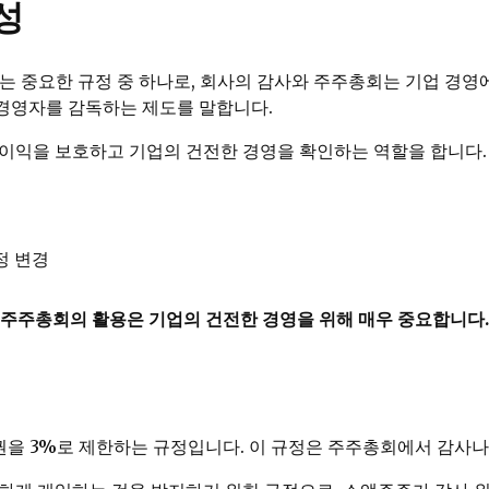
성
 중요한 규정 중 하나로, 회사의 감사와 주주총회는 기업 경영
 경영자를 감독하는 제도를 말합니다.
이익을 보호하고 기업의 건전한 경영을 확인하는 역할을 합니다.
정 변경
주주총회의 활용은 기업의 건전한 경영을 위해 매우 중요합니다.
권을 3%로 제한하는 규정입니다. 이 규정은 주주총회에서 감사나