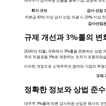
대주주가 감사위원 선출을 통해 기업 경영에 과도
회사 규모
감사 선임 
자본금 10억 이상
감사 선임 의결 시 25% 이상 
감사선임은
규제 개선과 3%룰의 변
2020년 12월, 국회에서 3%룰을 완화하는 상
주의 의결권을 3%로 제한하는 조치가 포함되었습
이러한 개정으로 소액주주의 참여와 기업의 투명
규제 
정확한 정보와 상법 준
대주주 3%룰에 따른 감사위원 선임은 회사의 건