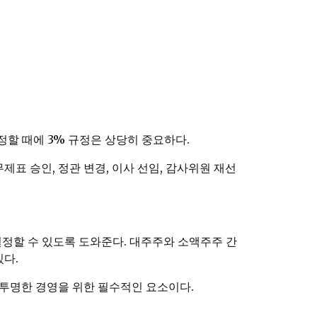
할 때에 3% 규정은 상당히 중요하다.
표 승인, 정관 변경, 이사 선임, 감사위원 재선
정할 수 있도록 도와준다. 대주주와 소액주주 간
있다.
 투명한 경영을 위한 필수적인 요소이다.