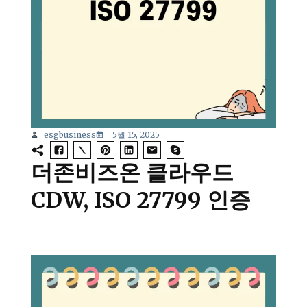
esgbusiness
5월 15, 2025
더존비즈온 클라우드
CDW, ISO 27799 인증