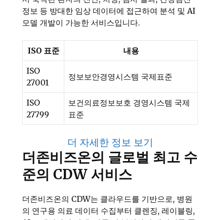
정보 등 방대한 임상 데이터에 접근하여 분석 및 AI
모델 개발이 가능한 서비스입니다.
ISO 표준
내용
ISO
정보보안경영시스템 국제표준
27001
ISO
보건의료정보보호 경영시스템 국제
27799
표준
더 자세한 정보 보기
더존비즈온의 글로벌 최고 수
준의 CDW 서비스
더존비즈온의 CDW는 클라우드를 기반으로, 병원
의 연구용 의료 데이터 수집부터 클렌징, 레이블링,