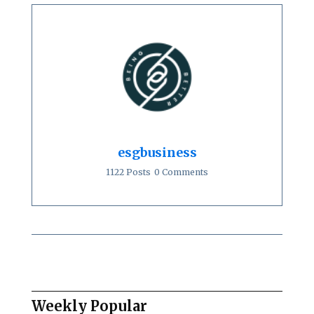
esgbusiness
1122 Posts
0 Comments
Weekly Popular