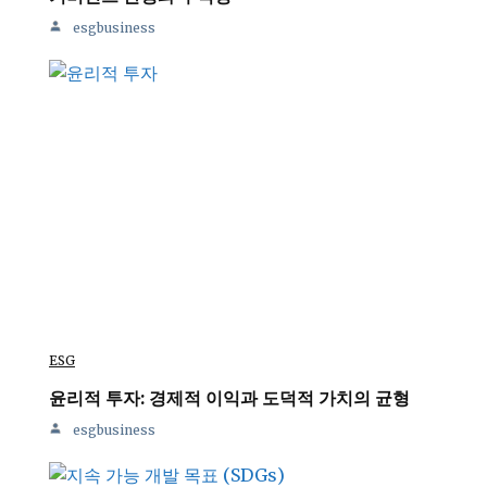
esgbusiness
ESG
윤리적 투자: 경제적 이익과 도덕적 가치의 균형
esgbusiness