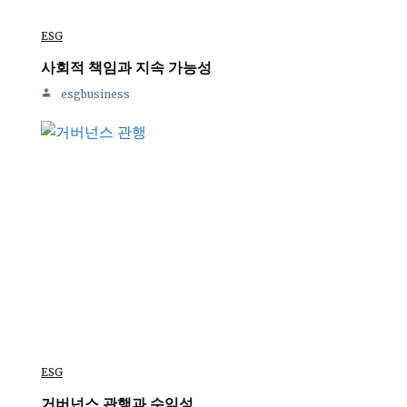
ESG
사회적 책임과 지속 가능성
esgbusiness
ESG
거버넌스 관행과 수익성