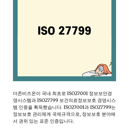
더존비즈온이 국내 최초로 ISO27001 정보보안경
영시스템과 ISO27799 보건의료정보보호 경영시스
템 인증을 획득했습니다. ISO27001과 ISO27799는
정보보호 관리체계 국제규격으로, 정보보호 분야에
서 권위 있는 표준 인증입니다.