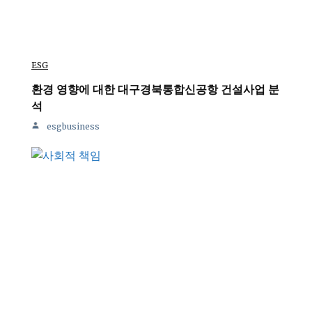
ESG
환경 영향에 대한 대구경북통합신공항 건설사업 분
석
esgbusiness