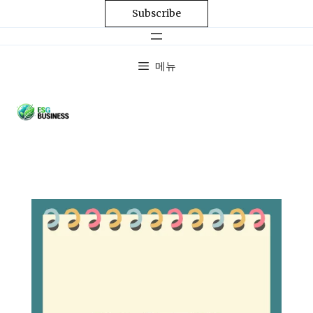
Subscribe
메뉴