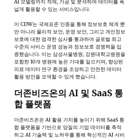
AI 모델링까지 적재, 가공 및 분석하여 데이터를 폭
넓게 활용할 수 있는 서비스입니다.
이 CDW는 국제표준 인증을 통해 정보보호 체계 뿐
만 아니라 물리적 보안, 운영 보안, 그리고 개인정보
보호에 대한 엄격한 심사를 통과하여 글로벌 최고
수준의 서비스 운영 성능과 정보보호 경쟁력을 입
증했습니다. 이는 삼성서울병원, 강원대학교병원을
포함한 10개 병원에 높은 기대를 일으키며, 향상된
의료 데이터 연구 환경을 조성하고 안전한 데이터
활용 방안을 모색할 수 있게 했습니다.
더존비즈온의 AI 및 SaaS 통
합 플랫폼
더존비즈온은 AI 활용 가치를 높이기 위해 SaaS 통
합 플랫폼을 기반으로 양질의 기업 데이터를 축적
하고 AI 기술력 및 노하우를 통해 혁신적인 AI 서비