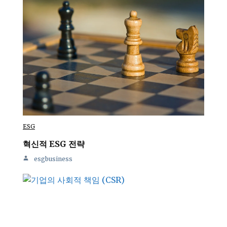
ESG
혁신적 ESG 전략
esgbusiness