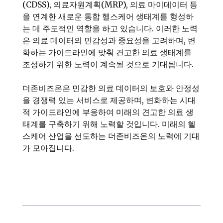
(CDSS), 의료자원계획(MRP), 의료 마이데이터 등
을 연계한 새로운 통합 헬스케어 생태계를 형성하
는 데 주도적인 역할을 하고 있습니다. 이러한 노력
은 의료 데이터의 민감성과 중요성을 고려하며, 변
화하는 가이드라인에 맞춰 견고한 의료 생태계를
조성하기 위한 노력이 계속될 것으로 기대됩니다.
더존비즈온은 민감한 의료 데이터의 보호와 안정성
을 경쟁력 있는 서비스로 제공하며, 변화하는 시대
적 가이드라인에 부응하여 미래의 견고한 의료 생
태계를 구축하기 위해 노력할 것입니다. 미래의 헬
스케어 산업을 선도하는 더존비즈온의 노력에 기대
가 모아집니다.