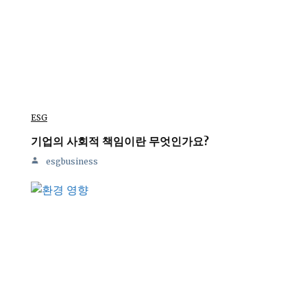
ESG
기업의 사회적 책임이란 무엇인가요?
esgbusiness