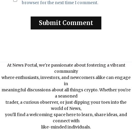
browser for the next time I comment.
At News Portal, we're passionate about fostering a vibrant
community
where enthusiasts, investors, and newcomers alike can engage
in
meaningful discussions about all things crypto. Whether you're
a seasoned
trader, a curious observer, or just dipping your toes into the
world of News,
you'll find a welcoming space here to learn, share ideas, and
connect with
like-minded individuals.