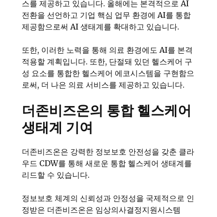
스를 제공하고 있습니다. 올해에는 본격적으로 AI
전환을 선언하고 기업 핵심 업무 환경에 AI를 통합
제공함으로써 AI 생태계를 확대하고 있습니다.
또한, 이러한 노력을 통해 의료 환경에도 AI를 본격
적용할 계획입니다. 또한, 단절돼 있던 헬스케어 구
성 요소를 통합한 헬스케어 에코시스템을 구현함으
로써, 더 나은 의료 서비스를 제공하고 있습니다.
더존비즈온의 통합 헬스케어
생태계 기여
더존비즈온은 강력한 정보보호 안전성을 갖춘 클라
우드 CDW를 통해 새로운 통합 헬스케어 생태계를
리드할 수 있습니다.
정보보호 체계의 신뢰성과 안정성을 국제적으로 인
정받은 더존비즈온은 임상의사결정지원시스템