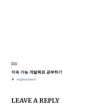
ESG
지속 가능 개발목표 공부하기
esgbusiness
LEAVE A REPLY