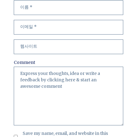
Comment
Save my name, email, and website in this