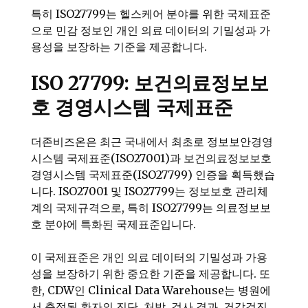
특히 ISO27799는 헬스케어 분야를 위한 국제표준
으로 민감 정보인 개인 의료 데이터의 기밀성과 가
용성을 보장하는 기준을 제공합니다.
ISO 27799: 보건의료정보보
호 경영시스템 국제표준
더존비즈온은 최근 국내에서 최초로 정보보안경영
시스템 국제표준(ISO27001)과 보건의료정보보호
경영시스템 국제표준(ISO27799) 인증을 획득했습
니다. ISO27001 및 ISO27799는 정보보호 관리체
계의 국제규격으로, 특히 ISO27799는 의료정보보
호 분야에 특화된 국제표준입니다.
이 국제표준은 개인 의료 데이터의 기밀성과 가용
성을 보장하기 위한 중요한 기준을 제공합니다. 또
한, CDW인 Clinical Data Warehouse는 병원에
서 축적된 환자의 진단, 처방, 검사 결과, 건강검진