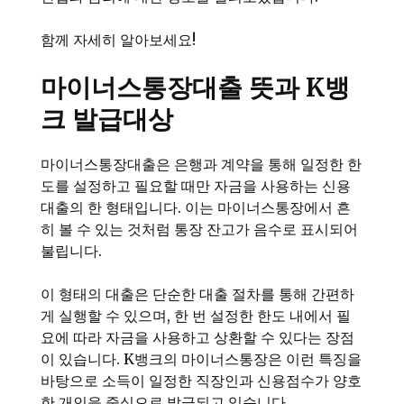
함께 자세히 알아보세요!
마이너스통장대출 뜻과 K뱅
크 발급대상
마이너스통장대출은 은행과 계약을 통해 일정한 한
도를 설정하고 필요할 때만 자금을 사용하는 신용
대출의 한 형태입니다. 이는 마이너스통장에서 흔
히 볼 수 있는 것처럼 통장 잔고가 음수로 표시되어
불립니다.
이 형태의 대출은 단순한 대출 절차를 통해 간편하
게 실행할 수 있으며, 한 번 설정한 한도 내에서 필
요에 따라 자금을 사용하고 상환할 수 있다는 장점
이 있습니다. K뱅크의 마이너스통장은 이런 특징을
바탕으로 소득이 일정한 직장인과 신용점수가 양호
한 개인을 중심으로 발급되고 있습니다.