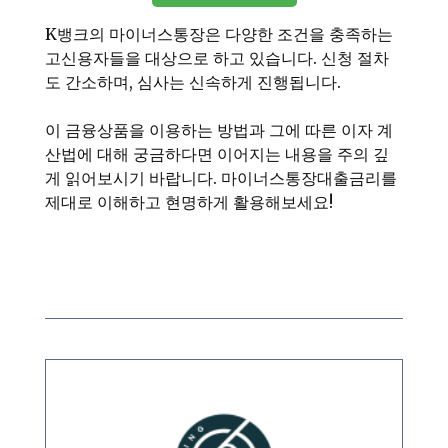
K뱅크의 마이너스통장은 다양한 조건을 충족하는
고신용자들을 대상으로 하고 있습니다. 신청 절차
도 간소하며, 심사는 신속하게 진행됩니다.
이 금융상품을 이용하는 방법과 그에 따른 이자 계
산법에 대해 궁금하다면 이어지는 내용을 주의 깊
게 읽어보시기 바랍니다. 마이너스통장대출금리를
제대로 이해하고 현명하게 활용해보세요!