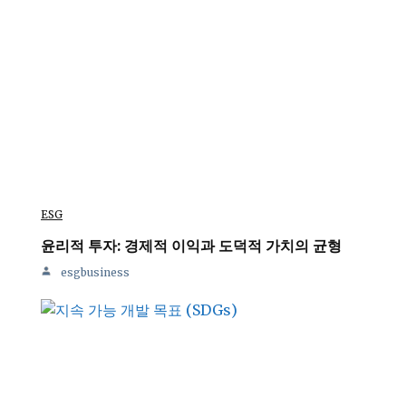
ESG
윤리적 투자: 경제적 이익과 도덕적 가치의 균형
esgbusiness