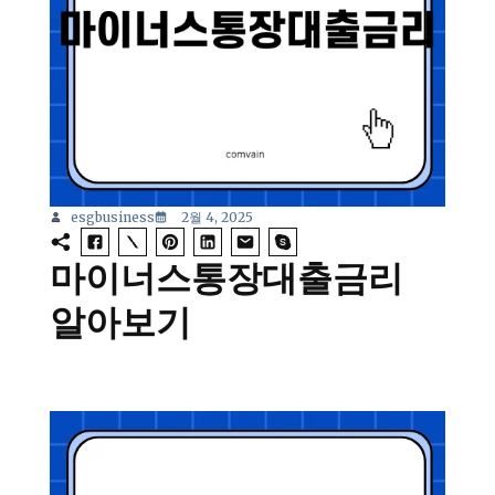
esgbusiness
2월 4, 2025
마이너스통장대출금리
알아보기