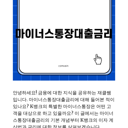
안녕하세요! 금융에 대한 지식을 공유하는 재클쌤
입니다. 마이너스통장대출금리에 대해 들어본 적이
있나요? K뱅크의 특별한 마이너스통장은 어떤 고
객을 대상으로 하고 있을까요? 이 글에서는 마이너
스통장대출금리의 기본 개념부터 K뱅크의 이자 계
산법과 금리에 대한 정보를 살펴보겠습니다.