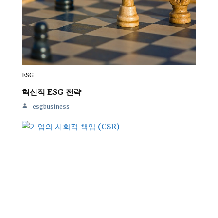
ESG
혁신적 ESG 전략
esgbusiness