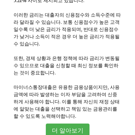
5.21% 사이로 제시되고 있습니다.
이러한 금리는 대출자의 신용점수와 소득수준에 따
라 달라질 수 있습니다. 보통 신용점수가 높은 고객
일수록 더 낮은 금리가 적용되며, 반대로 신용점수
가 낮거나 소득이 적은 경우 더 높은 금리가 적용될
수 있습니다.
또한, 경제 상황과 은행 정책에 따라 금리가 변동될
수 있으므로 대출을 신청할 때 최신 정보를 확인하
는 것이 중요합니다.
마이너스통장대출은 유용한 금융상품이지만, 사용
금액에 따라 발생하는 이자 부담을 고려하여 신중
하게 사용해야 합니다. 이를 통해 자신의 재정 상태
에 알맞는 대출을 선택하고 책임 있는 금융관리를
할 수 있도록 노력해야합니다.
더 알아보기