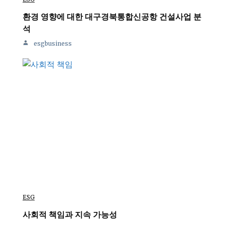
환경 영향에 대한 대구경북통합신공항 건설사업 분
석
esgbusiness
ESG
사회적 책임과 지속 가능성