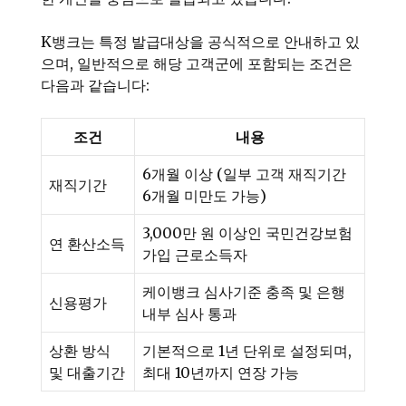
K뱅크는 특정 발급대상을 공식적으로 안내하고 있
으며, 일반적으로 해당 고객군에 포함되는 조건은
다음과 같습니다:
조건
내용
6개월 이상 (일부 고객 재직기간
재직기간
6개월 미만도 가능)
3,000만 원 이상인 국민건강보험
연 환산소득
가입 근로소득자
케이뱅크 심사기준 충족 및 은행
신용평가
내부 심사 통과
상환 방식
기본적으로 1년 단위로 설정되며,
및 대출기간
최대 10년까지 연장 가능