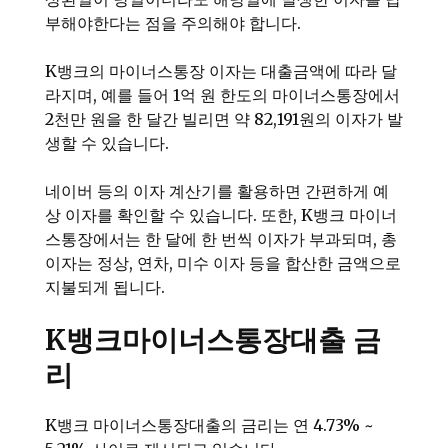
부해야한다는 점을 주의해야 합니다.
K뱅크의 마이너스통장 이자는 대출금액에 따라 달
라지며, 예를 들어 1억 원 한도의 마이너스통장에서
2천만 원을 한 달간 빌리면 약 82,191원의 이자가 발
생할 수 있습니다.
네이버 등의 이자 계산기를 활용하면 간편하게 예
상 이자를 확인할 수 있습니다. 또한, K뱅크 마이너
스통장에서는 한 달에 한 번씩 이자가 부과되며, 총
이자는 정상, 연차, 미수 이자 등을 합산한 금액으로
지불되게 됩니다.
K뱅크마이너스통장대출 금
리
K뱅크 마이너스통장대출의 금리는 연 4.73% ~