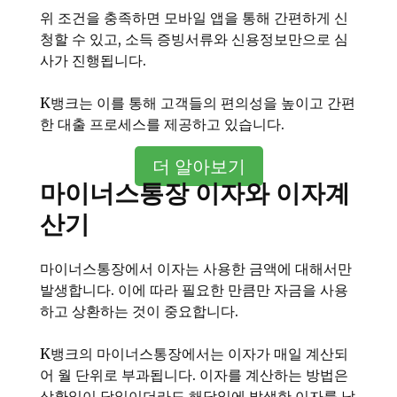
위 조건을 충족하면 모바일 앱을 통해 간편하게 신
청할 수 있고, 소득 증빙서류와 신용정보만으로 심
사가 진행됩니다.
K뱅크는 이를 통해 고객들의 편의성을 높이고 간편
한 대출 프로세스를 제공하고 있습니다.
더 알아보기
마이너스통장 이자와 이자계
산기
마이너스통장에서 이자는 사용한 금액에 대해서만
발생합니다. 이에 따라 필요한 만큼만 자금을 사용
하고 상환하는 것이 중요합니다.
K뱅크의 마이너스통장에서는 이자가 매일 계산되
어 월 단위로 부과됩니다. 이자를 계산하는 방법은
상환일이 당일이더라도 해당일에 발생한 이자를 납