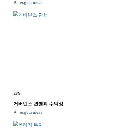
esgbusiness
ESG
거버넌스 관행과 수익성
esgbusiness