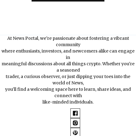
At News Portal, we're passionate about fostering a vibrant
community
where enthusiasts, investors, and newcomers alike can engage
in
meaningful discussions about all things crypto. Whether you're
a seasoned
trader, a curious observer, or just dipping your toes into the
world of News,
you'll find a welcoming space here to learn, share ideas, and
connect with
like-minded individuals.