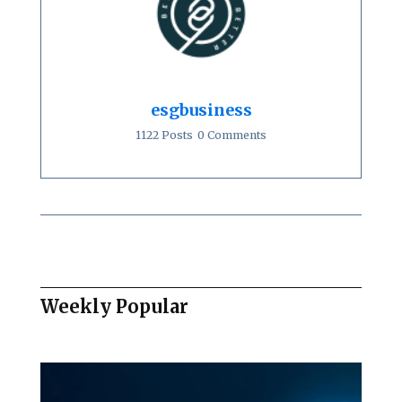
esgbusiness
1122 Posts
0 Comments
Weekly Popular