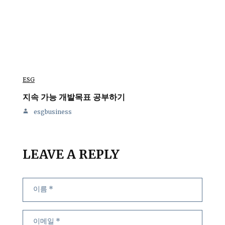
ESG
지속 가능 개발목표 공부하기
esgbusiness
LEAVE A REPLY