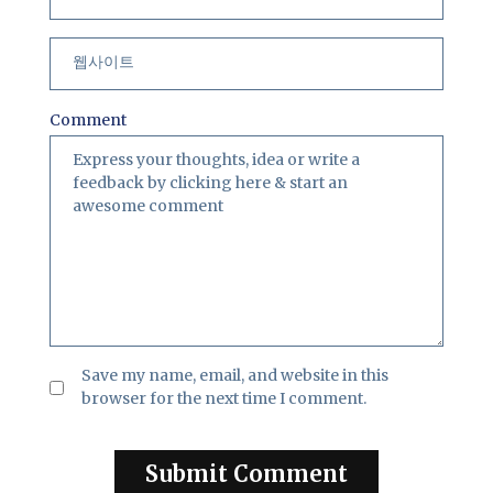
Comment
Save my name, email, and website in this
browser for the next time I comment.