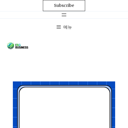
Subscribe
메뉴