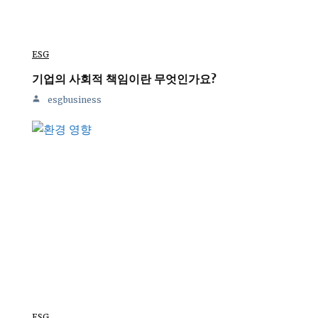
ESG
기업의 사회적 책임이란 무엇인가요?
esgbusiness
ESG