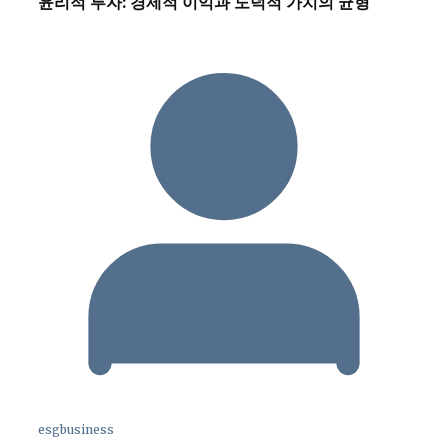
윤리적 투자: 경제적 이익과 도덕적 가치의 균형
esgbusiness