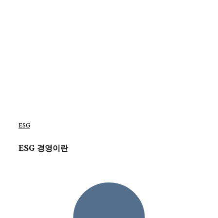
ESG
ESG 경영이란