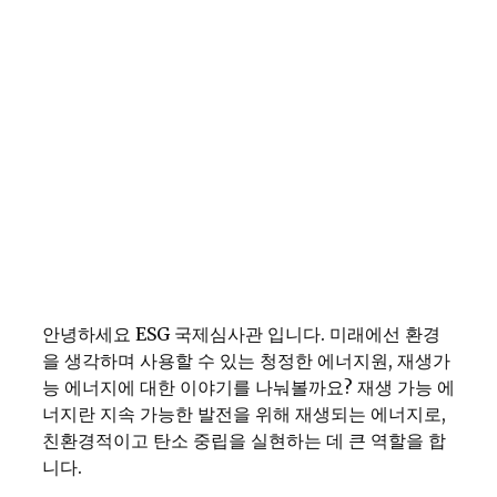
안녕하세요 ESG 국제심사관 입니다. 미래에선 환경
을 생각하며 사용할 수 있는 청정한 에너지원, 재생가
능 에너지에 대한 이야기를 나눠볼까요? 재생 가능 에
너지란 지속 가능한 발전을 위해 재생되는 에너지로,
친환경적이고 탄소 중립을 실현하는 데 큰 역할을 합
니다.