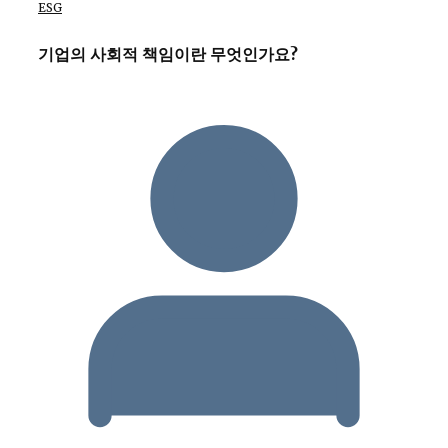
ESG
기업의 사회적 책임이란 무엇인가요?