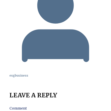
esgbusiness
LEAVE A REPLY
Comment