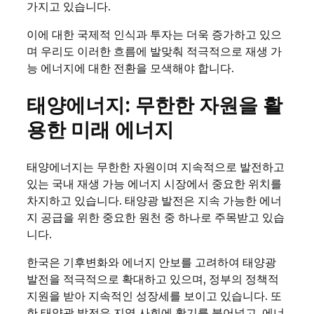
가지고 있습니다.
이에 대한 국제적 인식과 투자는 더욱 증가하고 있으
며 우리도 이러한 흐름에 발맞춰 적극적으로 재생 가
능 에너지에 대한 전환을 모색해야 합니다.
태양에너지: 무한한 자원을 활
용한 미래 에너지
태양에너지는 무한한 자원이며 지속적으로 발전하고
있는 국내 재생 가능 에너지 시장에서 중요한 위치를
차지하고 있습니다. 태양광 발전은 지속 가능한 에너
지 공급을 위한 중요한 원천 중 하나로 주목받고 있습
니다.
한국은 기후변화와 에너지 안보를 고려하여 태양광
발전을 적극적으로 확대하고 있으며, 정부의 정책적
지원을 받아 지속적인 성장세를 보이고 있습니다. 또
한 태양광 발전은 지역 사회에 활기를 불어넣고, 에너