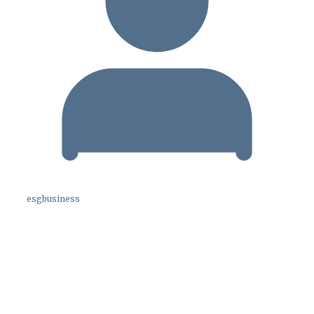
esgbusiness