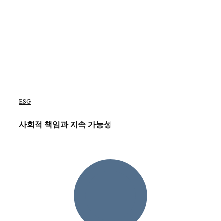
ESG
사회적 책임과 지속 가능성