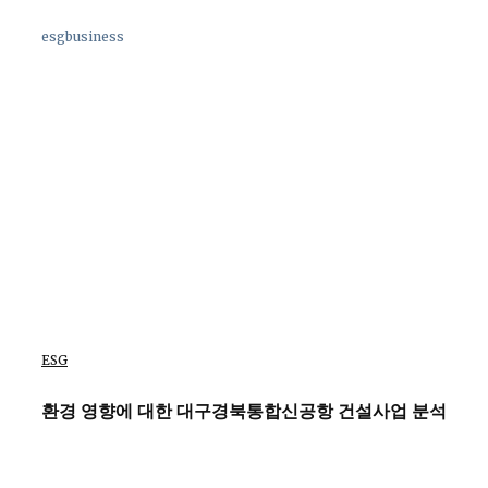
esgbusiness
ESG
환경 영향에 대한 대구경북통합신공항 건설사업 분석