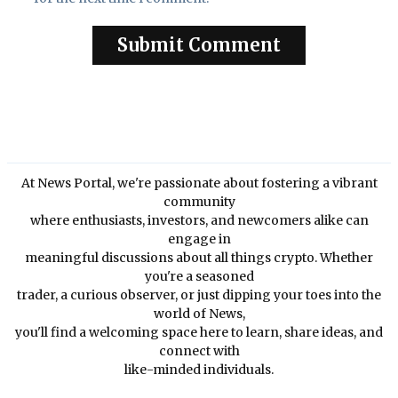
At News Portal, we're passionate about fostering a vibrant
community
where enthusiasts, investors, and newcomers alike can
engage in
meaningful discussions about all things crypto. Whether
you're a seasoned
trader, a curious observer, or just dipping your toes into the
world of News,
you'll find a welcoming space here to learn, share ideas, and
connect with
like-minded individuals.