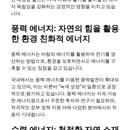
지 독립성을 강화하는 긍정적인 영향을 미치고 있습
니다.
풍력 에너지: 자연의 힘을 활용
한 환경 친화적 에너지
풍력 에너지는 바람의 에너지를 활용하여 전기를 생
산하는 방법으로, 환경을 보호하면서도 에너지를 구
축할 수 있는 장점을 갖고 있습니다.
국내에서는 풍력 에너지를 이용한 풍력발전이 확대되
고 있으며, 이는 이른바 ‘녹색 성장’의 일환으로 긍정
적으로 평가되고 있습니다. 풍력 에너지는 지속 가능
한 에너지원으로서 꾸준한 투자와 연구가 필요하며,
적극적인 정부 정책 지원 아래 다양한 분야에서의 적
용이 기대됩니다.
수력 에너지: 청정한 자연 소재