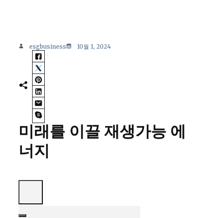
esgbusiness
10월 1, 2024
미래를 이끌 재생가능 에
너지