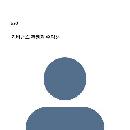
ESG
거버넌스 관행과 수익성