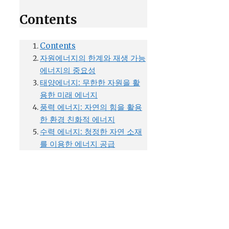
Contents
Contents
자원에너지의 한계와 재생 가능
에너지의 중요성
태양에너지: 무한한 자원을 활
용한 미래 에너지
풍력 에너지: 자연의 힘을 활용
한 환경 친화적 에너지
수력 에너지: 청정한 자연 소재
를 이용한 에너지 공급