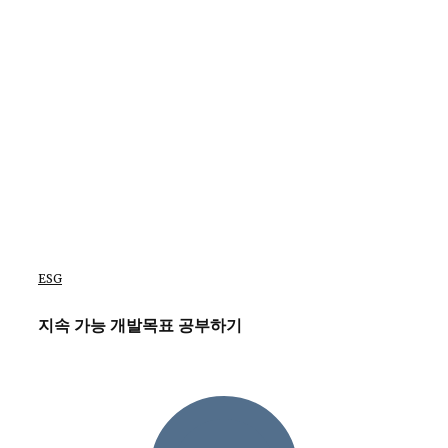
ESG
지속 가능 개발목표 공부하기