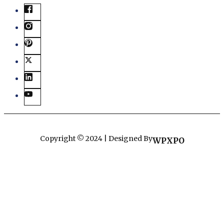
Copyright © 2024 | Designed By
WPXPO