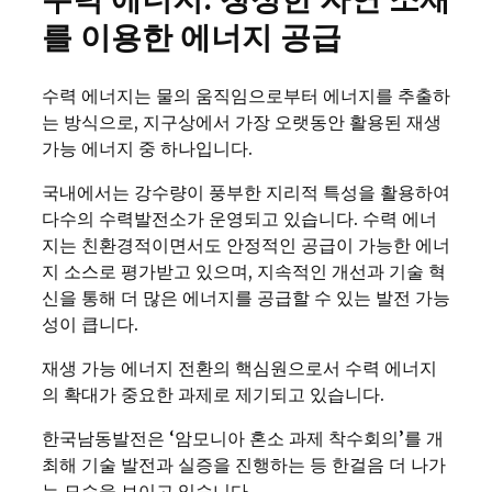
를 이용한 에너지 공급
수력 에너지는 물의 움직임으로부터 에너지를 추출하
는 방식으로, 지구상에서 가장 오랫동안 활용된 재생
가능 에너지 중 하나입니다.
국내에서는 강수량이 풍부한 지리적 특성을 활용하여
다수의 수력발전소가 운영되고 있습니다. 수력 에너
지는 친환경적이면서도 안정적인 공급이 가능한 에너
지 소스로 평가받고 있으며, 지속적인 개선과 기술 혁
신을 통해 더 많은 에너지를 공급할 수 있는 발전 가능
성이 큽니다.
재생 가능 에너지 전환의 핵심원으로서 수력 에너지
의 확대가 중요한 과제로 제기되고 있습니다.
한국남동발전은 ‘암모니아 혼소 과제 착수회의’를 개
최해 기술 발전과 실증을 진행하는 등 한걸음 더 나가
는 모습을 보이고 있습니다.