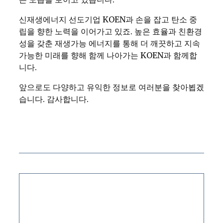
신재생에너지 선도기업 KOEN과 손을 잡고 탄소 중
립을 향한 노력을 이어가고 있죠. 높은 효율과 친환경
성을 갖춘 재생가능 에너지를 통해 더 깨끗하고 지속
가능한 미래를 향해 함께 나아가는 KOEN과 함께합
니다.
앞으로도 다양하고 유익한 정보로 여러분을 찾아뵙겠
습니다. 감사합니다.