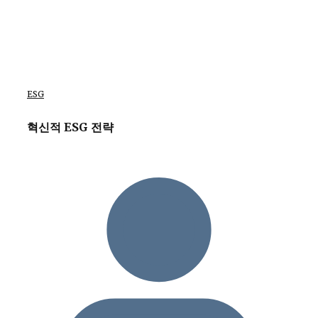
ESG
혁신적 ESG 전략