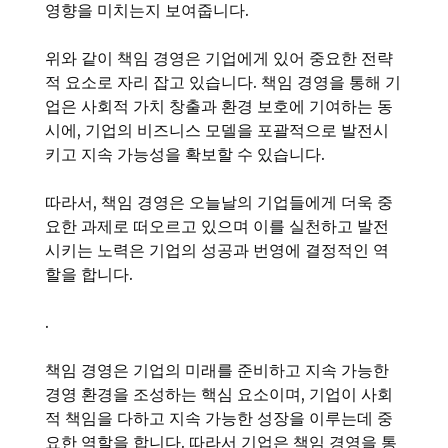
영향을 미치는지 보여줍니다.
위와 같이 책임 경영은 기업에게 있어 중요한 전략
적 요소로 자리 잡고 있습니다. 책임 경영을 통해 기
업은 사회적 가치 창출과 환경 보호에 기여하는 동
시에, 기업의 비즈니스 모델을 포괄적으로 발전시
키고 지속 가능성을 확보할 수 있습니다.
따라서, 책임 경영은 오늘날의 기업들에게 더욱 중
요한 과제로 떠오르고 있으며 이를 실천하고 발전
시키는 노력은 기업의 성공과 번영에 결정적인 역
할을 합니다.
.
책임 경영은 기업의 미래를 준비하고 지속 가능한
경영 환경을 조성하는 핵심 요소이며, 기업이 사회
적 책임을 다하고 지속 가능한 성장을 이루는데 중
요한 역할을 합니다. 따라서 기업은 책임 경영을 통