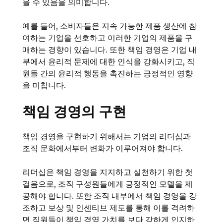
을 수 있음을 의미합니다.
예를 들어, 소비자들은 지속 가능한 제품 생산에 참
여하는 기업을 선호하고 이러한 기업의 제품을 구
매하는 경향이 있습니다. 또한 책임 경영은 기업 내
부에서 윤리적 문제에 대한 인식을 강화시키고, 직
원들 간의 윤리적 행동을 촉진하는 긍정적인 영향
을 미칩니다.
책임 경영의 구현
책임 경영을 구현하기 위해서는 기업의 리더십과
조직 문화에서부터 변화가 이루어져야 합니다.
리더십은 책임 경영을 지지하고 실천하기 위한 첫
걸음으로, 조직 구성원들에게 긍정적인 모델을 제
공해야 합니다. 또한 조직 내부에서 책임 경영을 강
조하고 보상 및 인센티브 제도를 통해 이를 격려하
면 직원들이 책임 경영 가치를 보다 강하게 인지하