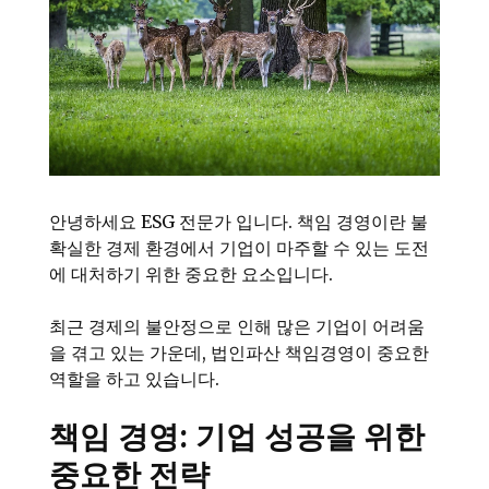
안녕하세요 ESG 전문가 입니다. 책임 경영이란 불
확실한 경제 환경에서 기업이 마주할 수 있는 도전
에 대처하기 위한 중요한 요소입니다.
최근 경제의 불안정으로 인해 많은 기업이 어려움
을 겪고 있는 가운데, 법인파산 책임경영이 중요한
역할을 하고 있습니다.
책임 경영: 기업 성공을 위한
중요한 전략