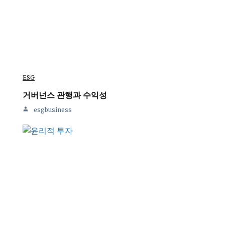
ESG
거버넌스 관행과 수익성
esgbusiness