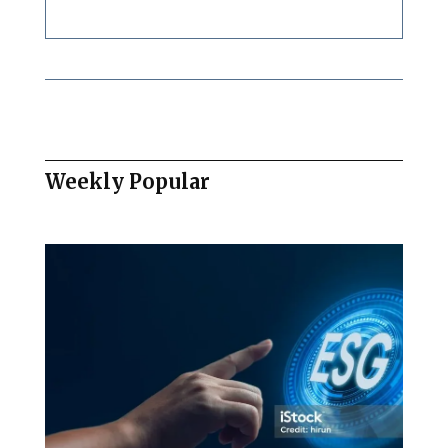
Weekly Popular