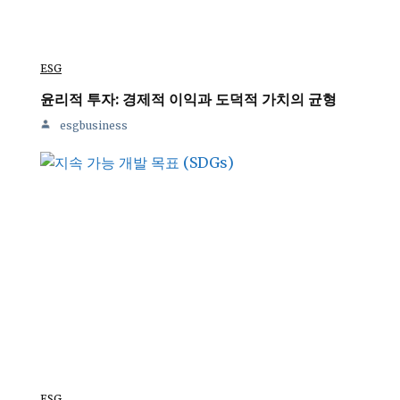
ESG
윤리적 투자: 경제적 이익과 도덕적 가치의 균형
esgbusiness
ESG