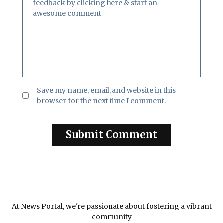
Save my name, email, and website in this
browser for the next time I comment.
At News Portal, we're passionate about fostering a vibrant
community