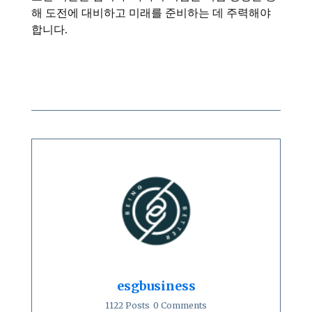
해 도전에 대비하고 미래를 준비하는 데 주력해야
합니다.
esgbusiness
1122 Posts
0 Comments