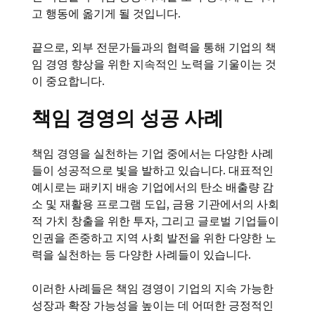
고 행동에 옮기게 될 것입니다.
끝으로, 외부 전문가들과의 협력을 통해 기업의 책
임 경영 향상을 위한 지속적인 노력을 기울이는 것
이 중요합니다.
책임 경영의 성공 사례
책임 경영을 실천하는 기업 중에서는 다양한 사례
들이 성공적으로 빛을 발하고 있습니다. 대표적인
예시로는 패키지 배송 기업에서의 탄소 배출량 감
소 및 재활용 프로그램 도입, 금융 기관에서의 사회
적 가치 창출을 위한 투자, 그리고 글로벌 기업들이
인권을 존중하고 지역 사회 발전을 위한 다양한 노
력을 실천하는 등 다양한 사례들이 있습니다.
이러한 사례들은 책임 경영이 기업의 지속 가능한
성장과 확장 가능성을 높이는 데 어떠한 긍정적인