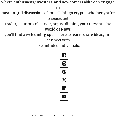
where enthusiasts, investors, and newcomers alike can engage
in
meaningful discussions about all things crypto. Whether you're
a seasoned
trader, a curious observer, or just dipping your toes into the
world of News,
you'll find a welcoming space here to learn, share ideas, and
connect with
like-minded individuals.