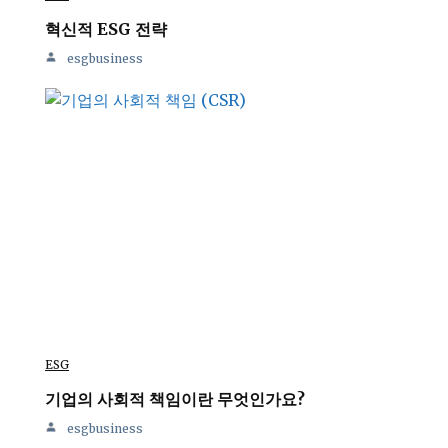
혁신적 ESG 전략
esgbusiness
ESG
기업의 사회적 책임이란 무엇인가요?
esgbusiness