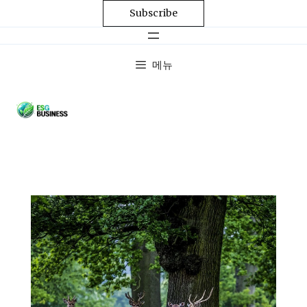
Subscribe
메뉴