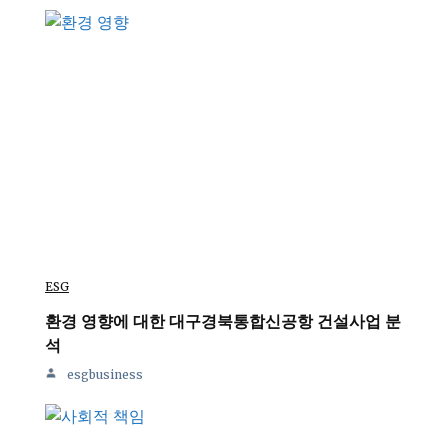
ESG
환경 영향에 대한 대구경북통합신공항 건설사업 분
석
esgbusiness