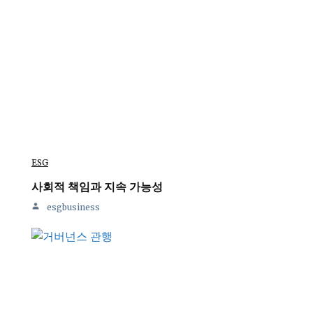
ESG
사회적 책임과 지속 가능성
esgbusiness