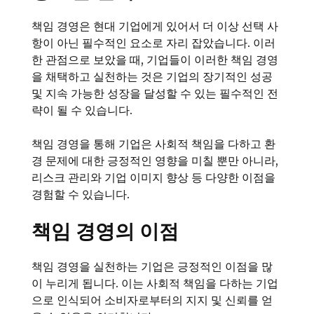
책임 경영은 현대 기업에게 있어서 더 이상 선택 사
항이 아닌 필수적인 요소로 자리 잡았습니다. 이러
한 관점으로 보았을 때, 기업들이 이러한 책임 경영
을 채택하고 실천하는 것은 기업의 장기적인 성공
및 지속 가능한 성장을 달성할 수 있는 필수적인 전
략이 될 수 있습니다.
책임 경영을 통해 기업은 사회적 책임을 다하고 환
경 문제에 대한 긍정적인 영향을 미칠 뿐만 아니라,
리스크 관리와 기업 이미지 향상 등 다양한 이점을
경험할 수 있습니다.
책임 경영의 이점
책임 경영을 실천하는 기업은 긍정적인 이점을 많
이 누리게 됩니다. 이는 사회적 책임을 다하는 기업
으로 인식되어 소비자로부터의 지지 및 신뢰를 얻