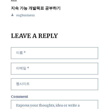
지속 가능 개발목표 공부하기
esgbusiness
LEAVE A REPLY
Comment