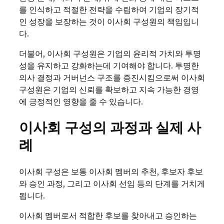
를 인식하고 적절한 전략을 수립하여 기업의 장기적
인 성장을 보장하는 것이 이사회 구성원의 책임입니
다.
더불어, 이사회 구성원은 기업의 윤리적 가치와 투명
성을 유지하고 강화하는데 기여해야 합니다. 투명한
의사 결정과 거버넌스 구조를 증진시킴으로써 이사회
구성원은 기업의 신뢰를 확보하고 지속 가능한 경영
에 긍정적인 영향을 줄 수 있습니다.
이사회 구성의 과정과 실제 사
례
이사회 구성은 보통 이사회 멤버의 추천, 후보자 후보
와 승인 과정, 그리고 이사회 선임 등의 단계를 거치게
됩니다.
이사회 멤버로서 적합한 후보를 찾아내고 승인하는