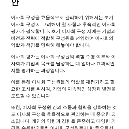
안
이사회 구성을 효율적으로 관리하기 위해서는 초기
이사회 구성 시 고려해야 할 사항과 후속적인 이사회
평가가 필요합니다. 초기 이사회 구성 시에는 기업의
비전과 전략에 적합한 구성원을 선임하여 이사회의
역할과 책임을 명확히 해놓아야 합니다.
이사회 평가는 이사회 구성원의 역할 수행 여부와 이
사회가 기업의 목표를 달성하는 데 얼마나 효과적인
지를 평가하는 과정입니다.
이를 통해 이사회 구성원들의 역할을 재평가하고 필
요한 조치를 취하며, 기업의 지속적인 성장과 발전을
도모할 수 있습니다.
또한, 이사회 구성원 간의 소통과 협력을 강화하는 것
도 이사회 구성을 효율적으로 관리하는 데 중요한 요
소입니다. 개인의 역량과 경험을 존중하고 다양한 의
견을 수용함으로써 이사회 구성원들이 한 팀으로서