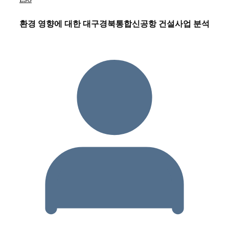
환경 영향에 대한 대구경북통합신공항 건설사업 분석