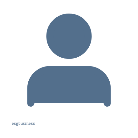
esgbusiness