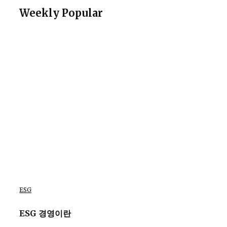
Weekly Popular
ESG
ESG 경영이란