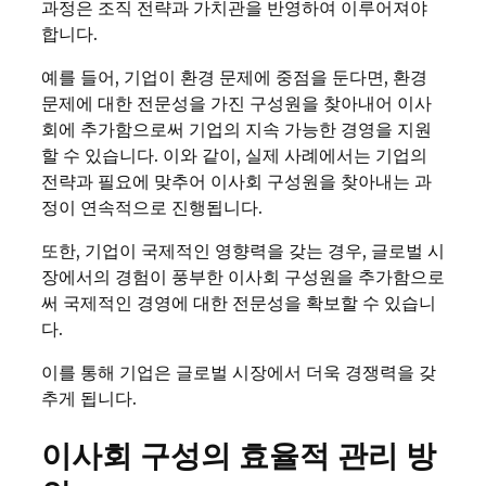
과정은 조직 전략과 가치관을 반영하여 이루어져야
합니다.
예를 들어, 기업이 환경 문제에 중점을 둔다면, 환경
문제에 대한 전문성을 가진 구성원을 찾아내어 이사
회에 추가함으로써 기업의 지속 가능한 경영을 지원
할 수 있습니다. 이와 같이, 실제 사례에서는 기업의
전략과 필요에 맞추어 이사회 구성원을 찾아내는 과
정이 연속적으로 진행됩니다.
또한, 기업이 국제적인 영향력을 갖는 경우, 글로벌 시
장에서의 경험이 풍부한 이사회 구성원을 추가함으로
써 국제적인 경영에 대한 전문성을 확보할 수 있습니
다.
이를 통해 기업은 글로벌 시장에서 더욱 경쟁력을 갖
추게 됩니다.
이사회 구성의 효율적 관리 방