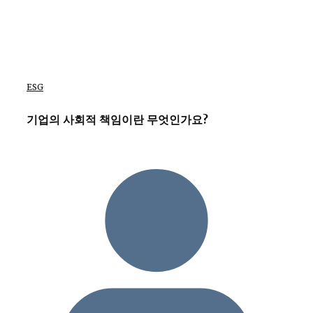
ESG
기업의 사회적 책임이란 무엇인가요?