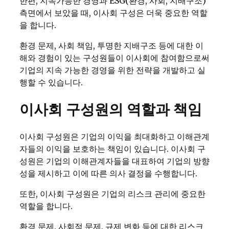
한편, 지속가능한 경영과 ESG(환경, 사회, 지배구조)
측면에서 보았을 때, 이사회 구성은 더욱 중요한 역할
을 합니다.
환경 문제, 사회 책임, 투명한 지배구조 등에 대한 이
해와 경험이 있는 구성원들이 이사회에 참여함으로써
기업의 지속 가능한 경영을 위한 전략을 개발하고 실
행할 수 있습니다.
이사회 구성원의 역할과 책임
이사회 구성원은 기업의 이익을 최대화하고 이해관계
자들의 이익을 보호하는 책임이 있습니다. 이사회 구
성원은 기업의 이해관계자들을 대표하여 기업의 방향
성을 제시하고 이에 따른 의사 결정을 수행합니다.
또한, 이사회 구성원은 기업의 리스크 관리에 중요한
역할을 합니다.
환경 문제, 사회적 문제, 규제 변화 등에 대한 리스크