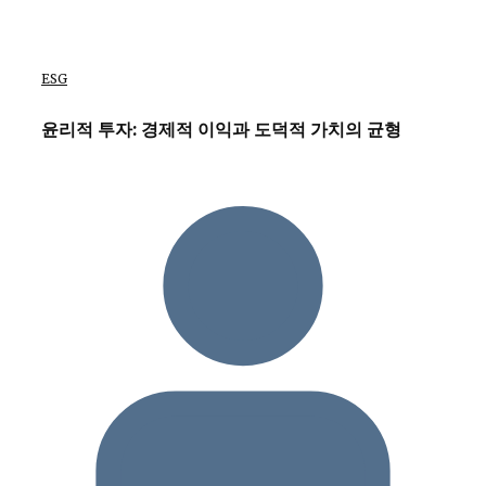
ESG
윤리적 투자: 경제적 이익과 도덕적 가치의 균형