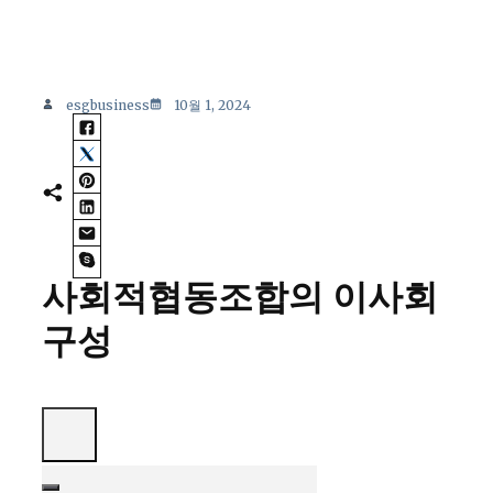
esgbusiness
10월 1, 2024
사회적협동조합의 이사회
구성