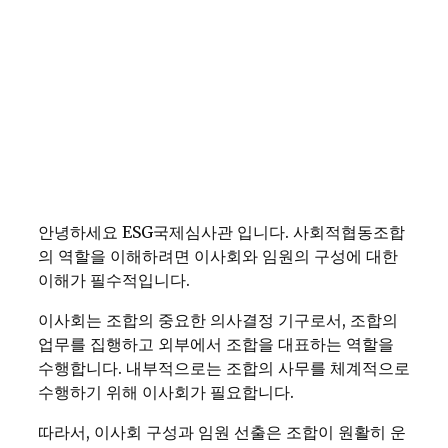
안녕하세요 ESG국제심사관 입니다. 사회적협동조합
의 역할을 이해하려면 이사회와 임원의 구성에 대한
이해가 필수적입니다.
이사회는 조합의 중요한 의사결정 기구로서, 조합의
업무를 집행하고 외부에서 조합을 대표하는 역할을
수행합니다. 내부적으로는 조합의 사무를 체계적으로
수행하기 위해 이사회가 필요합니다.
따라서, 이사회 구성과 임원 선출은 조합이 원활히 운