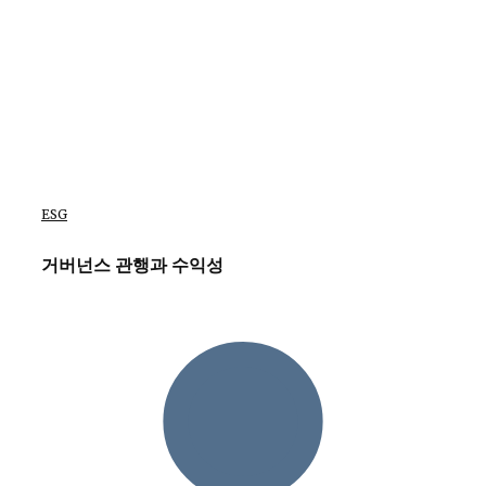
ESG
거버넌스 관행과 수익성