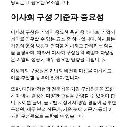
영되는 데 중요한 요소입니다.
이사회 구성 기준과 중요성
이사회 구성은 기업의 중요한 측면 중 하나로, 기업의
성패를 좌우할 수 있는 요소 중 하나입니다. 이사회는
기업의 운영 방향과 전략을 제시하고 관리하는 역할
을 담당하며, 따라서 이사회 구성원의 역량과 다양성
은 기업의 성공에 매우 중요한 영향을 미칩니다.
이사회의 구성원은 기업의 비전과 미션을 이해하고
이를 추진할 능력이 있어야 합니다.
또한, 다양한 경험과 전문성을 가진 구성원들을 포함
하여 의사 결정에 다양한 관점을 반영할 수 있어야 합
니다. 예를 들어, 글로벌 시장에서 경영 경험이 풍부한
구성원, 재무 분석 전문가, 기술 분야 전문가 등이 이
사회 구성원으로 포함될 수 있습니다.