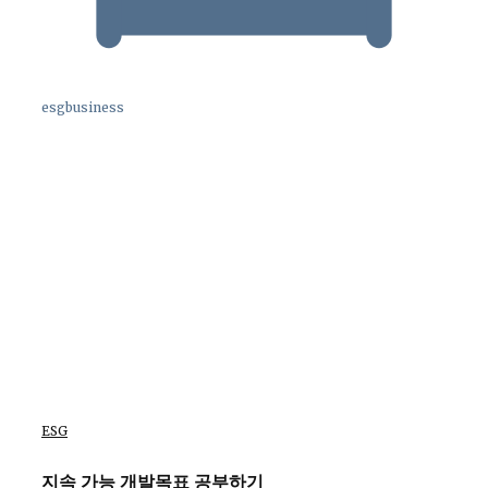
esgbusiness
ESG
지속 가능 개발목표 공부하기