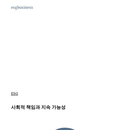
esgbusiness
ESG
사회적 책임과 지속 가능성