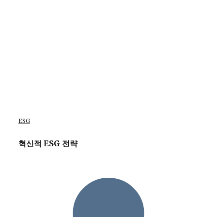
ESG
혁신적 ESG 전략