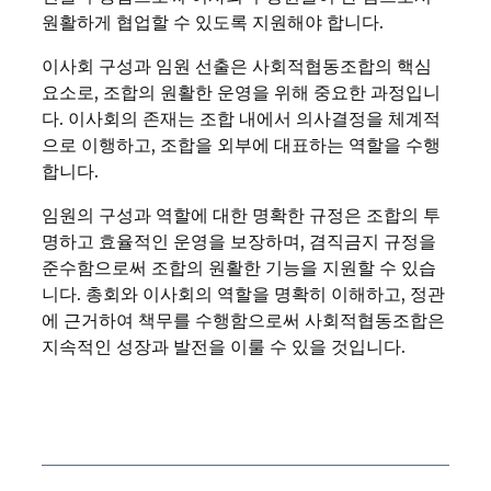
원활하게 협업할 수 있도록 지원해야 합니다.
이사회 구성과 임원 선출은 사회적협동조합의 핵심
요소로, 조합의 원활한 운영을 위해 중요한 과정입니
다. 이사회의 존재는 조합 내에서 의사결정을 체계적
으로 이행하고, 조합을 외부에 대표하는 역할을 수행
합니다.
임원의 구성과 역할에 대한 명확한 규정은 조합의 투
명하고 효율적인 운영을 보장하며, 겸직금지 규정을
준수함으로써 조합의 원활한 기능을 지원할 수 있습
니다. 총회와 이사회의 역할을 명확히 이해하고, 정관
에 근거하여 책무를 수행함으로써 사회적협동조합은
지속적인 성장과 발전을 이룰 수 있을 것입니다.