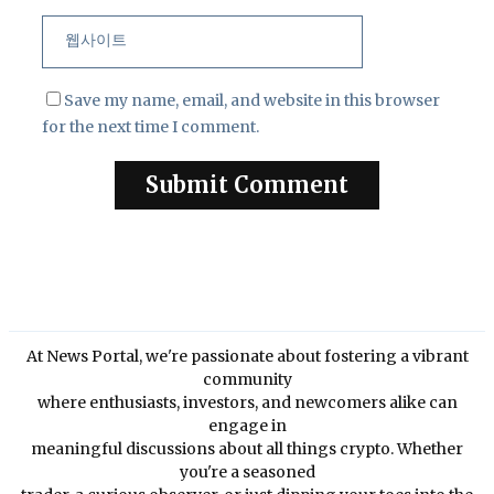
트
Save my name, email, and website in this browser
for the next time I comment.
At News Portal, we're passionate about fostering a vibrant
community
where enthusiasts, investors, and newcomers alike can
engage in
meaningful discussions about all things crypto. Whether
you're a seasoned