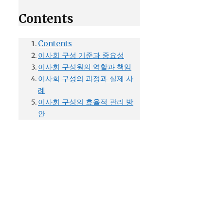
Contents
Contents
이사회 구성 기준과 중요성
이사회 구성원의 역할과 책임
이사회 구성의 과정과 실제 사
례
이사회 구성의 효율적 관리 방
안