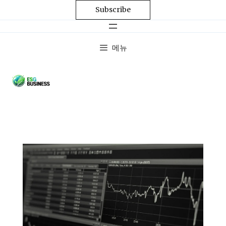
Subscribe
메뉴