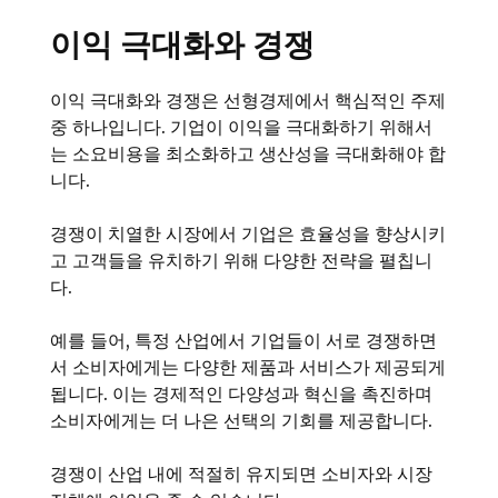
이익 극대화와 경쟁
이익 극대화와 경쟁은 선형경제에서 핵심적인 주제
중 하나입니다. 기업이 이익을 극대화하기 위해서
는 소요비용을 최소화하고 생산성을 극대화해야 합
니다.
경쟁이 치열한 시장에서 기업은 효율성을 향상시키
고 고객들을 유치하기 위해 다양한 전략을 펼칩니
다.
예를 들어, 특정 산업에서 기업들이 서로 경쟁하면
서 소비자에게는 다양한 제품과 서비스가 제공되게
됩니다. 이는 경제적인 다양성과 혁신을 촉진하며
소비자에게는 더 나은 선택의 기회를 제공합니다.
경쟁이 산업 내에 적절히 유지되면 소비자와 시장