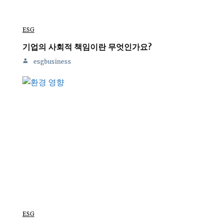
ESG
기업의 사회적 책임이란 무엇인가요?
esgbusiness
ESG