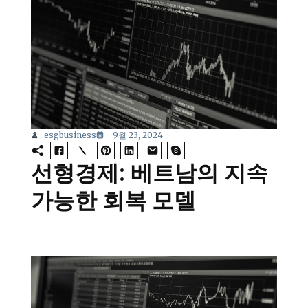
esgbusiness
9월 23, 2024
선형경제: 베트남의 지속
가능한 회복 모델