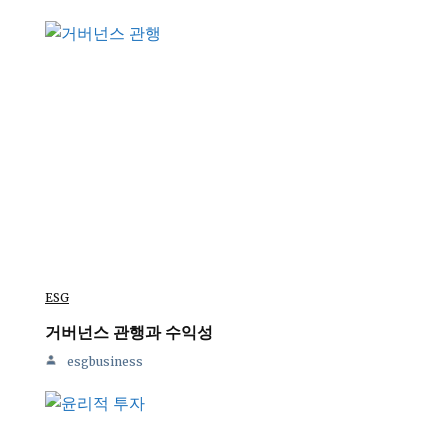
ESG
거버넌스 관행과 수익성
esgbusiness