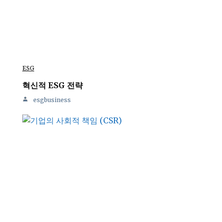
ESG
혁신적 ESG 전략
esgbusiness