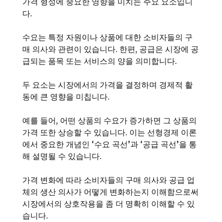
가격 형성에 중요한 영향을 미치는 주요 요소입니
다.
수요는 특정 자원이나 상품에 대한 소비자들의 구
매 의사와 관련이 있습니다. 한편, 공급은 시장에 공
급되는 품목 또는 서비스의 양을 의미합니다.
두 요소는 시장에서의 가격을 결정하며 경제적 활
동에 큰 영향을 미칩니다.
예를 들어, 어떤 상품의 수요가 증가하면 그 상품의
가격 또한 상승할 수 있습니다. 이는 선형경제 이론
에서 중요한 개념인 ‘수요 곡선’과 ‘공급 곡선’을 통
해 설명될 수 있습니다.
가격 변화에 따라 소비자들의 구매 의사와 공급 업
체의 생산 의사가 어떻게 변화하는지 이해함으로써
시장에서의 상호작용을 좀 더 명확히 이해할 수 있
습니다.