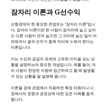
잠자리 이론과 G선수익
선형경제의 한 중요한 콘셉트는 ‘잠자리 이론’입니
다. 잠자리 이론이란 한 사람이 잠자리에 눕고 싶어
도 다른 사람이 먼저 눕으면 그 자리에 눕는 일이 어
려워져서 결국 모두가 함께 자리에 누워야 한다는
이론입니다.
이는 수요와 공급의 관계와 고유한 이익을 갖는 상
황을 설명하는데 중요한 개념입니다. 예를 들어, 여
러 사람이 한정된 자원에 접근하려고 할 때 발생할
수 있는 상황을 잘 설명해 줍니다.
이론을 경제 관점에서 적용하면 특정 자원이나 시
장에서의 경쟁과 공정성에 대한 깊은 이해를 돕게
됩니다.