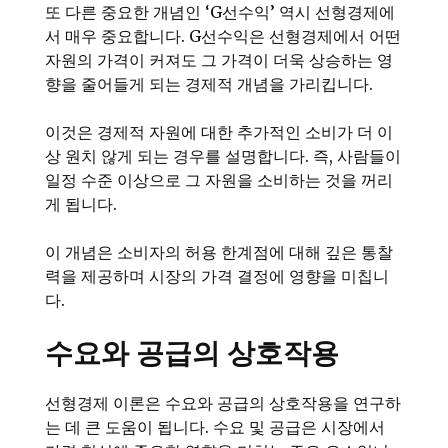
또 다른 중요한 개념인 ‘G선수익’ 역시 선형경제에
서 매우 중요합니다. G선수익은 선형경제에서 어떤
자원의 가격이 커져도 그 가격이 더욱 상승하는 영
향을 줄어들게 되는 경제적 개념을 가리킵니다.
이것은 경제적 자원에 대한 추가적인 소비가 더 이
상 원치 않게 되는 경우를 설명합니다. 즉, 사람들이
일정 수준 이상으로 그 자원을 소비하는 것을 꺼리
게 됩니다.
이 개념은 소비자의 허용 한계점에 대해 깊은 통찰
력을 제공하며 시장의 가격 결정에 영향을 미칩니
다.
수요와 공급의 상호작용
선형경제 이론은 수요와 공급의 상호작용을 연구하
는 데 큰 도움이 됩니다. 수요 및 공급은 시장에서