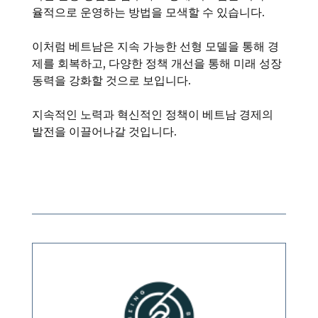
율적으로 운영하는 방법을 모색할 수 있습니다.
이처럼 베트남은 지속 가능한 선형 모델을 통해 경
제를 회복하고, 다양한 정책 개선을 통해 미래 성장
동력을 강화할 것으로 보입니다.
지속적인 노력과 혁신적인 정책이 베트남 경제의
발전을 이끌어나갈 것입니다.