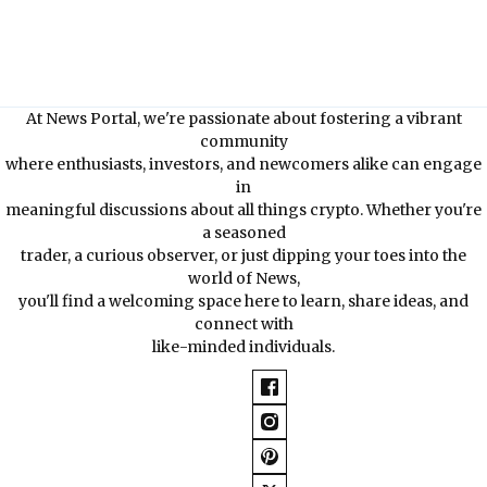
At News Portal, we're passionate about fostering a vibrant
community
where enthusiasts, investors, and newcomers alike can engage
in
meaningful discussions about all things crypto. Whether you're
a seasoned
trader, a curious observer, or just dipping your toes into the
world of News,
you'll find a welcoming space here to learn, share ideas, and
connect with
like-minded individuals.