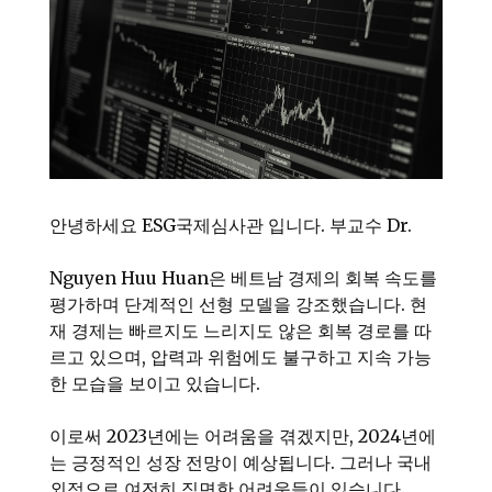
안녕하세요 ESG국제심사관 입니다. 부교수 Dr.
Nguyen Huu Huan은 베트남 경제의 회복 속도를
평가하며 단계적인 선형 모델을 강조했습니다. 현
재 경제는 빠르지도 느리지도 않은 회복 경로를 따
르고 있으며, 압력과 위험에도 불구하고 지속 가능
한 모습을 보이고 있습니다.
이로써 2023년에는 어려움을 겪겠지만, 2024년에
는 긍정적인 성장 전망이 예상됩니다. 그러나 국내
외적으로 여전히 직면한 어려움들이 있습니다.