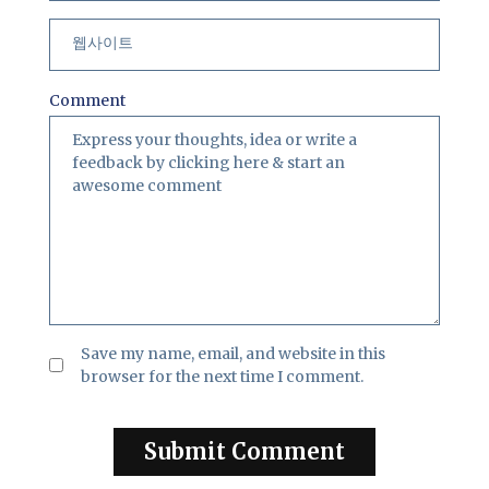
Comment
Save my name, email, and website in this
browser for the next time I comment.