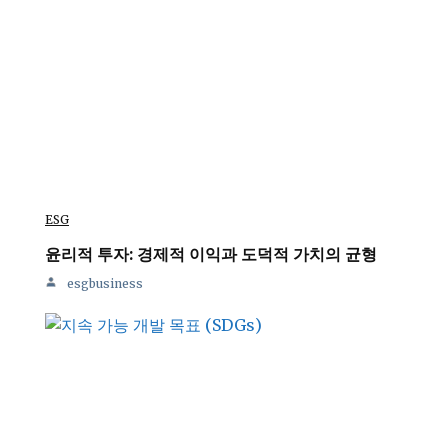
ESG
윤리적 투자: 경제적 이익과 도덕적 가치의 균형
esgbusiness