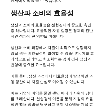
전체에 이익을 줄 수 있습니다.
생산과 소비의 효율성
생산과 소비의 효율성은 선형경제의 중요한 측면
중 하나입니다. 효율적인 자원 할당은 경제의 전반
적인 성과에 큰 영향을 미칩니다.
생산과 소비 과정에서 자원이 최적으로 할당되지
않을 경우 비효율성이 발생할 수 있습니다. 이를 효
과적으로 관리하고 최소화하는 것이 경제 성장과
번영에 중요한 요소입니다.
예를 들어, 생산 과정에서 비효율성이 발생하면 과
잉 생산이나 자원 손실로 이어질 수 있습니다.
이는 기업의 이익을 줄일 뿐만 아니라 자원의 낭비
를 초래합니다. 선형경제 이론을 통해 자원의 효율
적인 활용 방법을 탐구하고 경제 시스템을 더욱 효