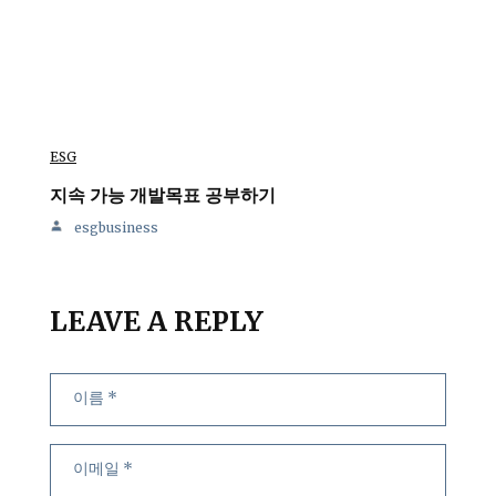
ESG
지속 가능 개발목표 공부하기
esgbusiness
LEAVE A REPLY