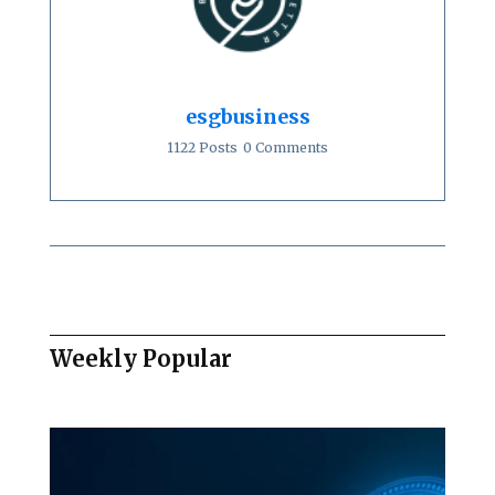
esgbusiness
1122 Posts
0 Comments
Weekly Popular