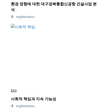
환경 영향에 대한 대구경북통합신공항 건설사업 분
석
esgbusiness
ESG
사회적 책임과 지속 가능성
esgbusiness