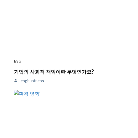
ESG
기업의 사회적 책임이란 무엇인가요?
esgbusiness