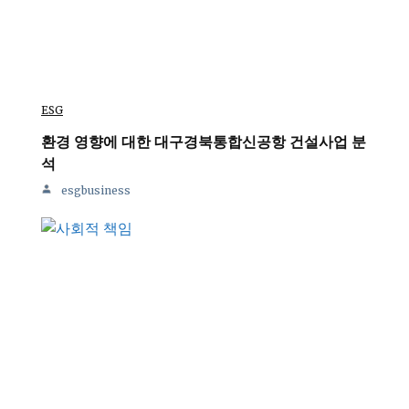
ESG
환경 영향에 대한 대구경북통합신공항 건설사업 분
석
esgbusiness