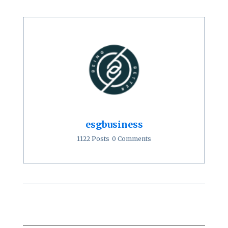
esgbusiness
1122 Posts
0 Comments