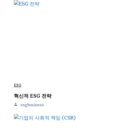
ESG
혁신적 ESG 전략
esgbusiness