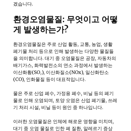
겠습니다.
환경오염물질: 무엇이고 어떻
게 발생하는가?
환경오염물질은 주로 산업 활동, 교통, 농업, 생활
폐기물 처리 등으로 인해 발생하는 다양한 물질들
을 의미합니다. 대기 중 오염물질은 공장, 자동차의
배기가스, 화력발전소의 연소 과정에서 발생하는
이산화황(SO₂), 이산화질소(NOx), 일산화탄소
(CO), 인화물질 등이 대표적입니다.
물은 주로 산업 폐수, 가정용 폐수, 비닐 등의 폐기
물로 인해 오염되며, 토양 오염은 산업 폐기물, 쓰레
기 처리 시설, 비닐 등이 원인 중 하나입니다.
이러한 오염물질은 인체에 해로운 영향을 미치며,
대기 중 오염 물질로 인한 폐 질환, 알레르기 증상