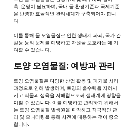
축, 운영이 필요하며, 국내 물 환경기준과 국제기준
을 반영한 효율적인 관리체계가 구축되어야 합니
다.
이를 통해 물 오염물질로 인한 생태계 파괴, 국가 간
갈등 등의 문제를 예방하고 자원을 보호하는 데 기
여할 수 있습니다.
토양 오염물질: 예방과 관리
토양 오염물질은 다양한 산업 활동 및 폐기물 처리
과정으로 인해 발생하며, 토양의 흡수력을 저하시
키고 식물의 생육을 저해함으로써 생태계에 영향을
미칠 수 있습니다. 이를 예방하고 관리하기 위해서
는 토양 오염물질 발생원을 파악하고 적극적인 관
리 및 모니터링을 통해 사전에 대응하는 것이 중요
합니다.