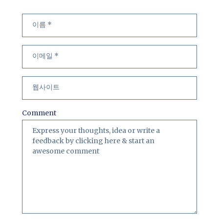
Comment