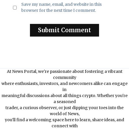
Save my name, email, and website in this
browser for the next time I comment.
At News Portal, we're passionate about fostering a vibrant
community
where enthusiasts, investors, and newcomers alike can engage
in
meaningful discussions about all things crypto. Whether you're
a seasoned
trader, a curious observer, or just dipping your toes into the
world of News,
you'll find a welcoming space here to learn, share ideas, and
connect with