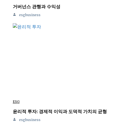
거버넌스 관행과 수익성
esgbusiness
ESG
윤리적 투자: 경제적 이익과 도덕적 가치의 균형
esgbusiness