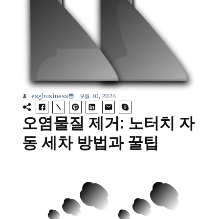
esgbusiness
9월 30, 2024
오염물질 제거: 노터치 자
동 세차 방법과 꿀팁