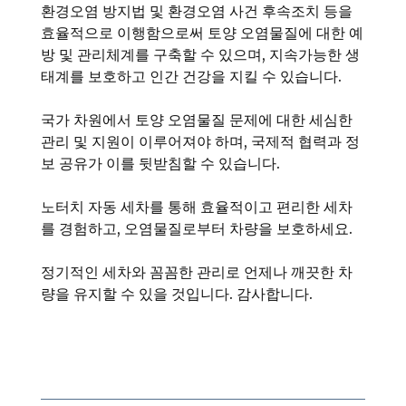
환경오염 방지법 및 환경오염 사건 후속조치 등을
효율적으로 이행함으로써 토양 오염물질에 대한 예
방 및 관리체계를 구축할 수 있으며, 지속가능한 생
태계를 보호하고 인간 건강을 지킬 수 있습니다.
국가 차원에서 토양 오염물질 문제에 대한 세심한
관리 및 지원이 이루어져야 하며, 국제적 협력과 정
보 공유가 이를 뒷받침할 수 있습니다.
노터치 자동 세차를 통해 효율적이고 편리한 세차
를 경험하고, 오염물질로부터 차량을 보호하세요.
정기적인 세차와 꼼꼼한 관리로 언제나 깨끗한 차
량을 유지할 수 있을 것입니다. 감사합니다.