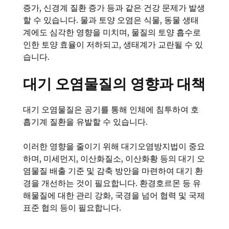
증가, 신경계 질환 증가 등과 같은 건강 문제가 발생
할 수 있습니다. 물과 토양 오염은 식물, 동물 생태
계에도 심각한 영향을 미치며, 물질의 토양 흡수로
인한 토양 효율이 저하되고, 생태계가 교란될 수 있
습니다.
대기 오염물질의 영향과 대책
대기 오염물질은 공기를 통해 인체에 침투하여 호
흡기계 질환을 유발할 수 있습니다.
이러한 영향을 줄이기 위해 대기오염방지법이 중요
하며, 미세먼지, 이산화질소, 이산화황 등의 대기 오
염물질 배출 기준 및 감축 방안을 마련하여 대기 환
경을 개선하는 것이 필요합니다. 환경호르몬 등 유
해물질에 대한 관리 강화, 국경을 넘어 협력 및 국제
표준 협의 등이 필요합니다.