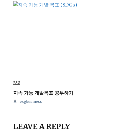
ESG
지속 가능 개발목표 공부하기
esgbusiness
LEAVE A REPLY