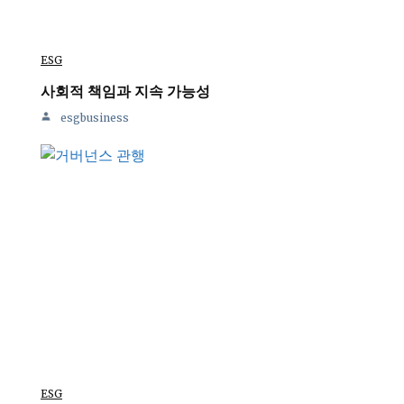
ESG
사회적 책임과 지속 가능성
esgbusiness
ESG