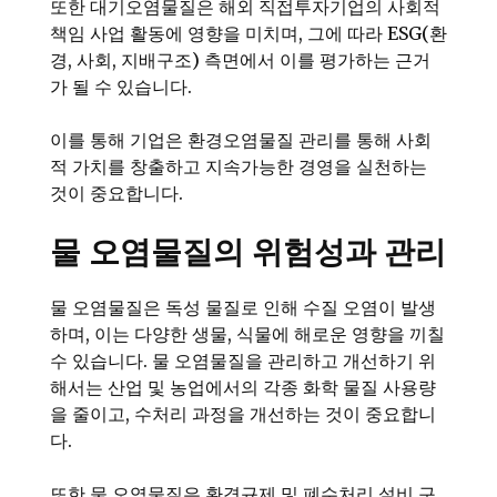
또한 대기오염물질은 해외 직접투자기업의 사회적
책임 사업 활동에 영향을 미치며, 그에 따라 ESG(환
경, 사회, 지배구조) 측면에서 이를 평가하는 근거
가 될 수 있습니다.
이를 통해 기업은 환경오염물질 관리를 통해 사회
적 가치를 창출하고 지속가능한 경영을 실천하는
것이 중요합니다.
물 오염물질의 위험성과 관리
물 오염물질은 독성 물질로 인해 수질 오염이 발생
하며, 이는 다양한 생물, 식물에 해로운 영향을 끼칠
수 있습니다. 물 오염물질을 관리하고 개선하기 위
해서는 산업 및 농업에서의 각종 화학 물질 사용량
을 줄이고, 수처리 과정을 개선하는 것이 중요합니
다.
또한 물 오염물질은 환경규제 및 폐수처리 설비 구