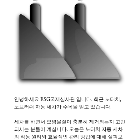
안녕하세요 ESG국제심사관 입니다. 최근 노터치,
노브러쉬 자동 세차가 주목을 받고 있습니다.
세차를 하면서 오염물질이 충분히 제거되는지 고민
되시는 분들이 계십니다. 오늘은 노터치 자동 세차
의 작동 원리와 효율적인 관리 방법에 대해 살펴보