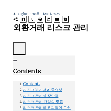
esgbusiness
10월 1, 2024
외환거래 리스크 관리
Contents
Contents
리스크의 개념과 중요성
리스크 관리의 장단점
리스크 관리 전략의 종류
리스크 관리의 효과적인 구현