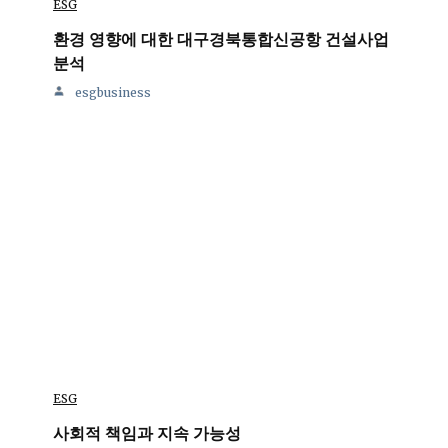
ESG
환경 영향에 대한 대구경북통합신공항 건설사업
분석
esgbusiness
ESG
사회적 책임과 지속 가능성