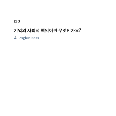
ESG
기업의 사회적 책임이란 무엇인가요?
esgbusiness