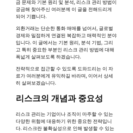
금 문제와 기본 원리 및 분석, 리스크 관리 방법이
궁금해 찾아주신 여러분께 이 글을 전해드리게
되어 기쁩니다.
외환거래는 단순한 통화 매매를 넘어서, 글로벌
경제와 밀접하게 연결된 복잡하고 매력적인 분야
입니다. 이 글에서는 기본 원리, 분석 기법, 그리
고 특히 중요한 부분인 리스크 관리 방법에 대해
폭넓게 살펴보도록 하겠습니다.
전략적으로 접근할 수 있도록 도와드리는 이 자
료가 여러분에게 유익하길 바라며, 이어서 상세
히 살펴보겠습니다.
리스크의 개념과 중요성
리스크 관리는 기업이나 조직이 마주할 수 있는
다양한 위험에 대응하기 위한 중요한 전략입니
다. 리스크란 불확실성으로 인해 발생할 수 있는