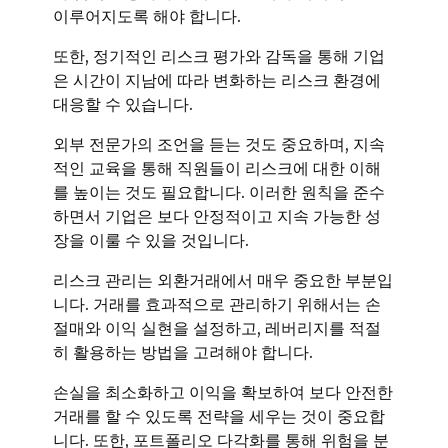
이루어지도록 해야 합니다.
또한, 정기적인 리스크 평가와 감독을 통해 기업
은 시간이 지남에 따라 변화하는 리스크 환경에
대응할 수 있습니다.
외부 전문가의 조언을 듣는 것도 중요하며, 지속
적인 교육을 통해 직원들이 리스크에 대한 이해
를 높이는 것도 필요합니다. 이러한 원칙을 준수
하면서 기업은 보다 안정적이고 지속 가능한 성
장을 이룰 수 있을 것입니다.
리스크 관리는 외환거래에서 매우 중요한 부분입
니다. 거래를 효과적으로 관리하기 위해서는 손
절매와 이익 실현을 설정하고, 레버리지를 적절
히 활용하는 방법을 고려해야 합니다.
손실을 최소화하고 이익을 확보하여 보다 안전한
거래를 할 수 있도록 전략을 세우는 것이 중요합
니다. 또한, 포트폴리오 다각화를 통해 위험을 분