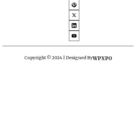
Copyright © 2024 | Designed By
WPXPO