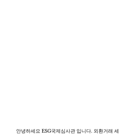
안녕하세요 ESG국제심사관 입니다. 외환거래 세