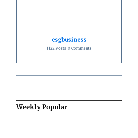
esgbusiness
1122 Posts
0 Comments
Weekly Popular