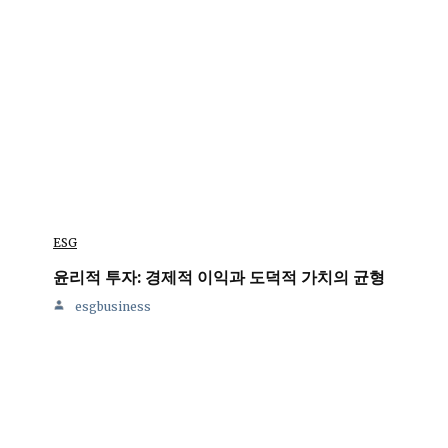
ESG
윤리적 투자: 경제적 이익과 도덕적 가치의 균형
esgbusiness