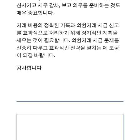
산시키고 세무 감사, 보고 의무를 준비하는 것도
매우 중요합니다.
거래 비용의 정확한 기록과 외환거래 세금 신고
를 효과적으로 처리하기 위해 장기적인 계획을
세우는 것이 필요합니다. 외환거래 세금 문제를
신중히 다루고 효과적인 전략을 펼치는 데 도움
이 되길 바랍니다.
감사합니다.