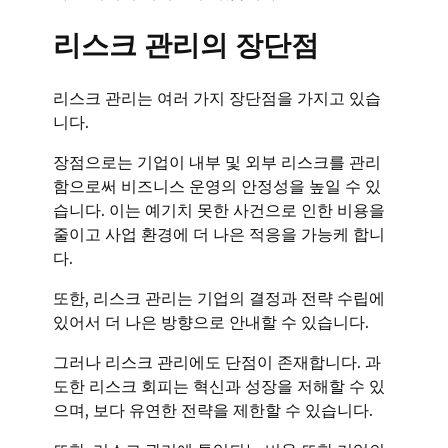
리스크 관리의 장단점
리스크 관리는 여러 가지 장단점을 가지고 있습
니다.
장점으로는 기업이 내부 및 외부 리스크를 관리
함으로써 비즈니스 운영의 안정성을 높일 수 있
습니다. 이는 예기치 못한 사건으로 인한 비용을
줄이고 사업 환경에 더 나은 적응을 가능케 합니
다.
또한, 리스크 관리는 기업의 결정과 전략 수립에
있어서 더 나은 방향으로 안내할 수 있습니다.
그러나 리스크 관리에도 단점이 존재합니다. 과
도한 리스크 회피는 혁신과 성장을 저해할 수 있
으며, 보다 유연한 전략을 제한할 수 있습니다.