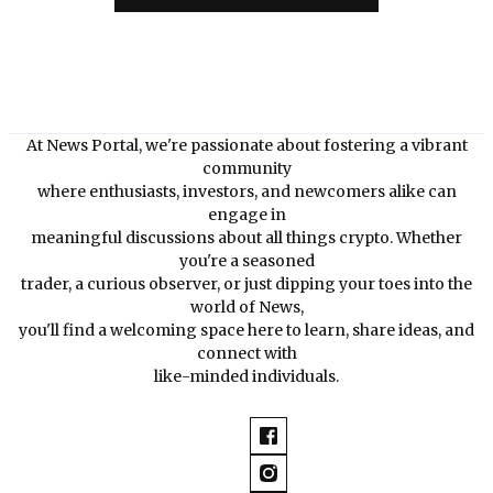
At News Portal, we're passionate about fostering a vibrant
community
where enthusiasts, investors, and newcomers alike can
engage in
meaningful discussions about all things crypto. Whether
you're a seasoned
trader, a curious observer, or just dipping your toes into the
world of News,
you'll find a welcoming space here to learn, share ideas, and
connect with
like-minded individuals.