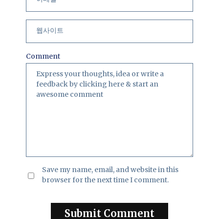
Comment
Save my name, email, and website in this
browser for the next time I comment.