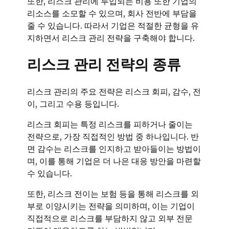
또한, 리스크 관리에 투입되는 비용 또한 기업의
리소스를 소모할 수 있으며, 회사 전반에 부담을
줄 수 있습니다. 따라서 기업은 적절한 균형을 유
지하면서 리스크 관리 전략을 구축해야 합니다.
리스크 관리 전략의 종류
리스크 관리의 주요 전략은 리스크 회피, 감수, 전
이, 그리고 수용 등입니다.
리스크 회피는 특정 리스크를 피하거나 줄이는
전략으로, 가장 직접적인 방법 중 하나입니다. 반
면 감수는 리스크를 인지하고 받아들이는 방법이
며, 이를 통해 기업은 더 나은 대응 방안을 마련할
수 있습니다.
또한, 리스크 전이는 보험 등을 통해 리스크를 외
부로 이양시키는 전략을 의미하며, 이는 기업이
직접적으로 리스크를 부담하지 않고 외부 전문