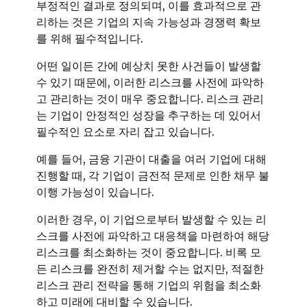
부정적인 결과로 정의되며, 이를 효과적으로 관
리하는 것은 기업의 지속 가능성과 경쟁력 확보
를 위해 필수적입니다.
어떤 일이든 간에 예상치 못한 사건들이 발생할
수 있기 때문에, 이러한 리스크를 사전에 파악하
고 관리하는 것이 매우 중요합니다. 리스크 관리
는 기업이 안정적인 성장을 추구하는 데 있어서
필수적인 요소로 자리 잡고 있습니다.
예를 들어, 금융 기관이 대출을 여러 기업에 대해
진행할 때, 각 기업이 금전적 문제로 인한 채무 불
이행 가능성이 있습니다.
이러한 경우, 이 기업으로부터 발생할 수 있는 리
스크를 사전에 파악하고 대응책을 마련하여 해당
리스크를 최소화하는 것이 중요합니다. 비록 모
든 리스크를 완전히 제거할 수는 없지만, 적절한
리스크 관리 전략을 통해 기업의 위험을 최소화
하고 미래에 대비할 수 있습니다.