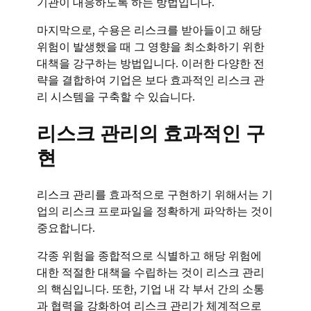
기관이 대응하도록 하는 방법입니다.
마지막으로, 수용은 리스크를 받아들이고 해당
위험이 발생했을 때 그 영향을 최소화하기 위한
대책을 강구하는 방법입니다. 이러한 다양한 전
략을 결합하여 기업은 보다 효과적인 리스크 관
리 시스템을 구축할 수 있습니다.
리스크 관리의 효과적인 구
현
리스크 관리를 효과적으로 구현하기 위해서는 기
업의 리스크 프로파일을 정확하게 파악하는 것이
중요합니다.
각종 위험을 종합적으로 식별하고 해당 위험에
대한 적절한 대책을 수립하는 것이 리스크 관리
의 핵심입니다. 또한, 기업 내 각 부서 간의 소통
과 협력을 강화하여 리스크 관리가 체계적으로