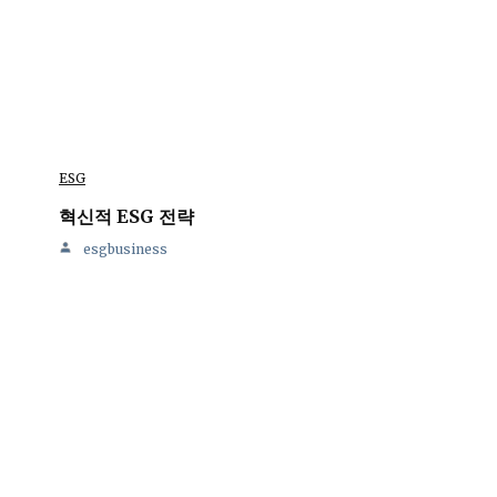
ESG
혁신적 ESG 전략
esgbusiness