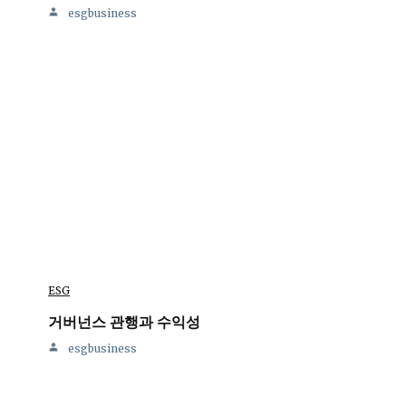
esgbusiness
ESG
거버넌스 관행과 수익성
esgbusiness