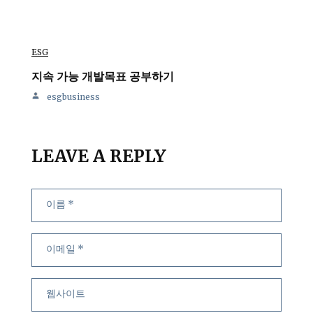
ESG
지속 가능 개발목표 공부하기
esgbusiness
LEAVE A REPLY