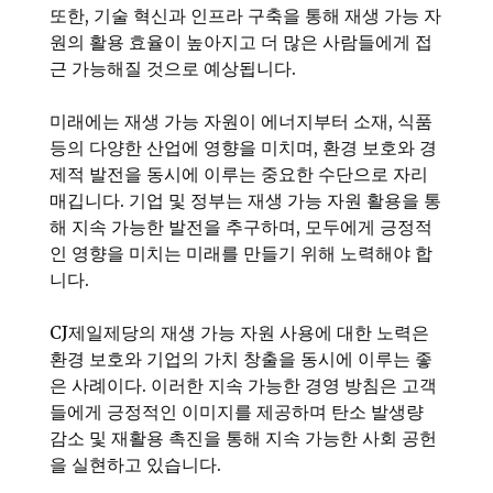
또한, 기술 혁신과 인프라 구축을 통해 재생 가능 자
원의 활용 효율이 높아지고 더 많은 사람들에게 접
근 가능해질 것으로 예상됩니다.
미래에는 재생 가능 자원이 에너지부터 소재, 식품
등의 다양한 산업에 영향을 미치며, 환경 보호와 경
제적 발전을 동시에 이루는 중요한 수단으로 자리
매깁니다. 기업 및 정부는 재생 가능 자원 활용을 통
해 지속 가능한 발전을 추구하며, 모두에게 긍정적
인 영향을 미치는 미래를 만들기 위해 노력해야 합
니다.
CJ제일제당의 재생 가능 자원 사용에 대한 노력은
환경 보호와 기업의 가치 창출을 동시에 이루는 좋
은 사례이다. 이러한 지속 가능한 경영 방침은 고객
들에게 긍정적인 이미지를 제공하며 탄소 발생량
감소 및 재활용 촉진을 통해 지속 가능한 사회 공헌
을 실현하고 있습니다.