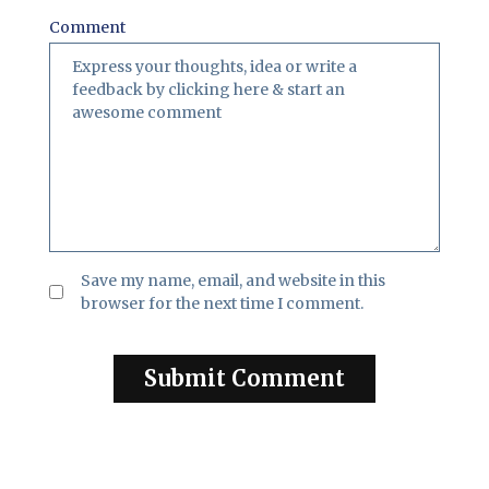
Comment
Save my name, email, and website in this
browser for the next time I comment.