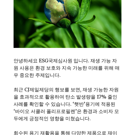
안녕하세요 ESG국제심사원 입니다. 재생 가능 자
원 사용은 환경 보호와 지속 가능한 미래를 위해 매
우 중요한 주제입니다.
최근 CJ제일제당의 행보를 보면, 재생 가능한 자원
을 효과적으로 활용하여 탄소 발생량을 17% 줄인
사례를 확인할 수 있습니다. ‘햇반’용기에 적용된
‘바이오 서큘러 폴리프로필렌’은 환경과 소비자 모
두에게 긍정적인 영향을 미쳤습니다.
회수된 용기 재활용을 통해 다양한 제품으로 재이