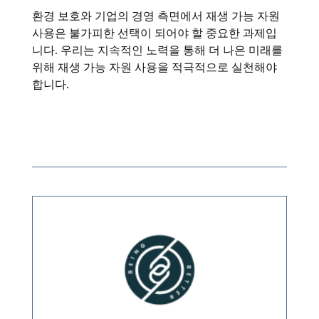
환경 보호와 기업의 경영 측면에서 재생 가능 자원
사용은 불가피한 선택이 되어야 할 중요한 과제입
니다. 우리는 지속적인 노력을 통해 더 나은 미래를
위해 재생 가능 자원 사용을 적극적으로 실천해야
합니다.