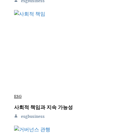
esgbusiness
ESG
사회적 책임과 지속 가능성
esgbusiness