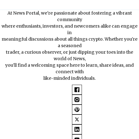
At News Portal, we're passionate about fostering a vibrant
community
where enthusiasts, investors, and newcomers alike can engage
in
meaningful discussions about all things crypto. Whether you're
a seasoned
trader, a curious observer, or just dipping your toes into the
world of News,
you'll find a welcoming space here to learn, share ideas, and
connect with
like-minded individuals.