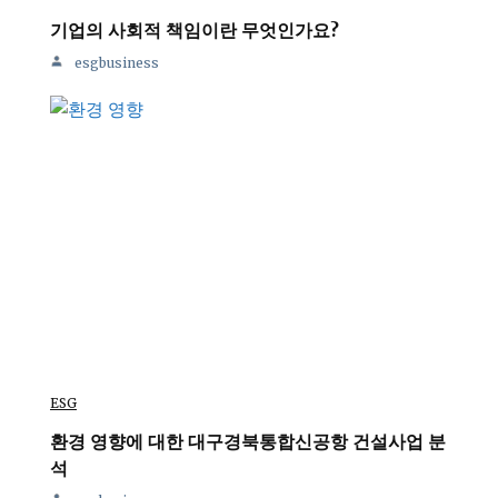
기업의 사회적 책임이란 무엇인가요?
esgbusiness
ESG
환경 영향에 대한 대구경북통합신공항 건설사업 분
석