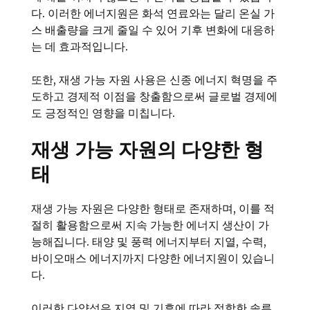
다. 이러한 에너지원은 화석 연료와는 달리 온실 가
스 배출량을 크게 줄일 수 있어 기후 변화에 대응하
는 데 효과적입니다.
또한, 재생 가능 자원 사용은 신종 에너지 혁명을 주
도하고 경제적 이점을 창출함으로써 글로벌 경제에
도 긍정적인 영향을 미칩니다.
재생 가능 자원의 다양한 형
태
재생 가능 자원은 다양한 형태로 존재하며, 이를 적
절히 활용함으로써 지속 가능한 에너지 생산이 가
능해집니다. 태양 및 풍력 에너지부터 지열, 수력,
바이오매스 에너지까지 다양한 에너지원이 있습니
다.
이러한 다양성은 지역 및 기후에 따라 적합한 솔루