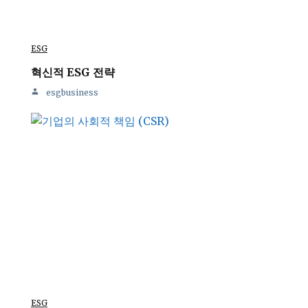
ESG
혁신적 ESG 전략
esgbusiness
ESG