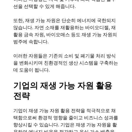
션을 선택할 수 있게 해줍니다.
또한, 재생 가능 자원은 단순히 에너지에 국한되지
않습니다. 자연 소재를 재활용하는 바이오디젤, 재
활용 금속 자원, 바이오매스 등도 재생 가능 자원의
범주에 속합니다.
이러한 자원들은 기존의 소비 및 폐기물 처리 방식
을 변화시키며 친환경적인 생산 시스템을 구축하는
데 도움이 됩니다.
기업의 재생 가능 자원 활용
전략
기업이 재생 가능 자원 활용 전략을 적극적으로 채
택함으로써 환경적 영향을 줄이고 비즈니스 성과를
향상시킬 수 있습니다. 기업은 재생 가능 자원을 활
용하여 에너지 비용을 절감하고 온실 가스 배출을