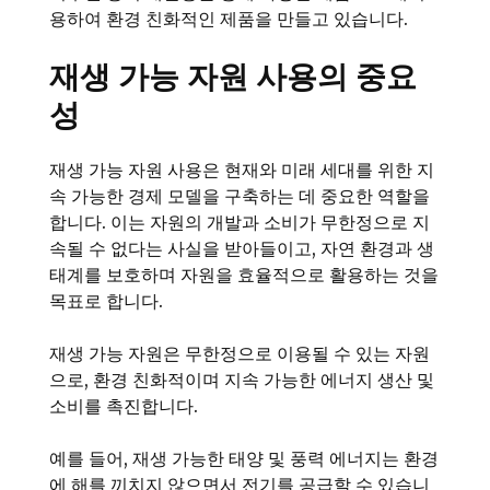
용하여 환경 친화적인 제품을 만들고 있습니다.
재생 가능 자원 사용의 중요
성
재생 가능 자원 사용은 현재와 미래 세대를 위한 지
속 가능한 경제 모델을 구축하는 데 중요한 역할을
합니다. 이는 자원의 개발과 소비가 무한정으로 지
속될 수 없다는 사실을 받아들이고, 자연 환경과 생
태계를 보호하며 자원을 효율적으로 활용하는 것을
목표로 합니다.
재생 가능 자원은 무한정으로 이용될 수 있는 자원
으로, 환경 친화적이며 지속 가능한 에너지 생산 및
소비를 촉진합니다.
예를 들어, 재생 가능한 태양 및 풍력 에너지는 환경
에 해를 끼치지 않으면서 전기를 공급할 수 있습니