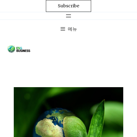
Subscribe
메뉴