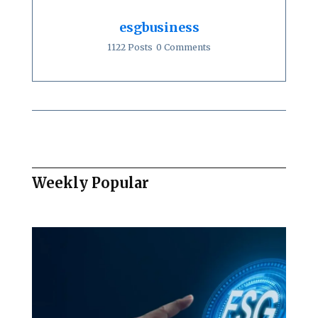
esgbusiness
1122 Posts
0 Comments
Weekly Popular