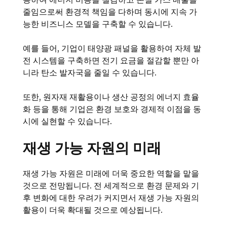
줄임으로써 환경적 책임을 다하며 동시에 지속 가
능한 비즈니스 모델을 구축할 수 있습니다.
예를 들어, 기업이 태양광 패널을 활용하여 자체 발
전 시스템을 구축하면 전기 요금을 절감할 뿐만 아
니라 탄소 발자국을 줄일 수 있습니다.
또한, 원자재 재활용이나 생산 공정의 에너지 효율
화 등을 통해 기업은 환경 보호와 경제적 이점을 동
시에 실현할 수 있습니다.
재생 가능 자원의 미래
재생 가능 자원은 미래에 더욱 중요한 역할을 맡을
것으로 전망됩니다. 전 세계적으로 환경 문제와 기
후 변화에 대한 우려가 커지면서 재생 가능 자원의
활용이 더욱 확대될 것으로 예상됩니다.