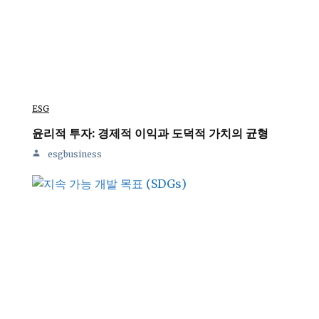
ESG
윤리적 투자: 경제적 이익과 도덕적 가치의 균형
esgbusiness