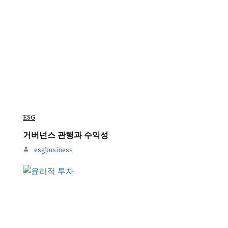
ESG
거버넌스 관행과 수익성
esgbusiness