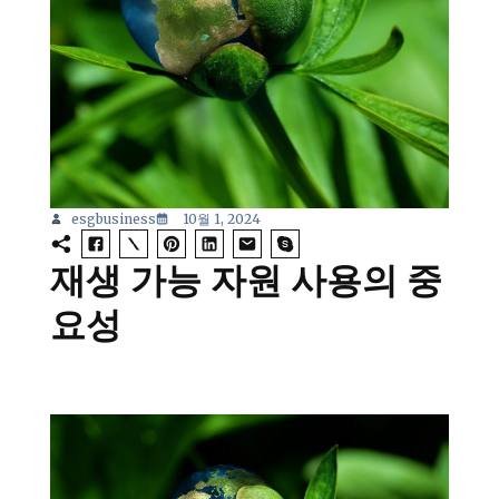
esgbusiness
10월 1, 2024
재생 가능 자원 사용의 중
요성