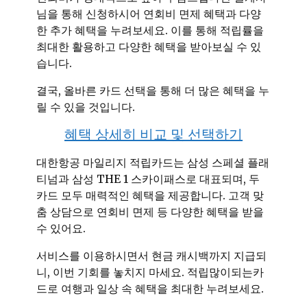
님을 통해 신청하시어 연회비 면제 혜택과 다양
한 추가 혜택을 누려보세요. 이를 통해 적립률을
최대한 활용하고 다양한 혜택을 받아보실 수 있
습니다.
결국, 올바른 카드 선택을 통해 더 많은 혜택을 누
릴 수 있을 것입니다.
혜택 상세히 비교 및 선택하기
대한항공 마일리지 적립카드는 삼성 스페셜 플래
티넘과 삼성 THE 1 스카이패스로 대표되며, 두
카드 모두 매력적인 혜택을 제공합니다. 고객 맞
춤 상담으로 연회비 면제 등 다양한 혜택을 받을
수 있어요.
서비스를 이용하시면서 현금 캐시백까지 지급되
니, 이번 기회를 놓치지 마세요. 적립많이되는카
드로 여행과 일상 속 혜택을 최대한 누려보세요.