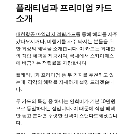
플래티넘과 프리미엄 카드
소개
대한항공 마일리지 적립카드
를 통해 해외를 자주
갔다오시거나, 비행기를 자주 타시는 분들을 위
한 최상의 혜택을 소개합니다. 이 카드는 최대한
의 적립 혜택을 제공하며, 국내에서
스카이패스
에 버금가는 적립률을 자랑합니다.
플래티넘과 프리미엄 총 두 가지를 추천하고 있
는데, 각각의 혜택을 자세하게 설명 드리겠습니
다.
두 카드의 특징 중 하나는 연회비가 기본 10만원
으로 동일하다는 점입니다. 이 때문에 적립 혜택
만 놓고 본다면 뚜렷한 선택이 스탠다드해졌습니
다.