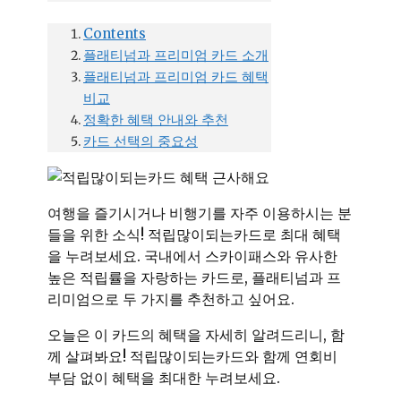
Contents
플래티넘과 프리미엄 카드 소개
플래티넘과 프리미엄 카드 혜택
비교
정확한 혜택 안내와 추천
카드 선택의 중요성
여행을 즐기시거나 비행기를 자주 이용하시는 분
들을 위한 소식! 적립많이되는카드로 최대 혜택
을 누려보세요. 국내에서 스카이패스와 유사한
높은 적립률을 자랑하는 카드로, 플래티넘과 프
리미엄으로 두 가지를 추천하고 싶어요.
오늘은 이 카드의 혜택을 자세히 알려드리니, 함
께 살펴봐요! 적립많이되는카드와 함께 연회비
부담 없이 혜택을 최대한 누려보세요.