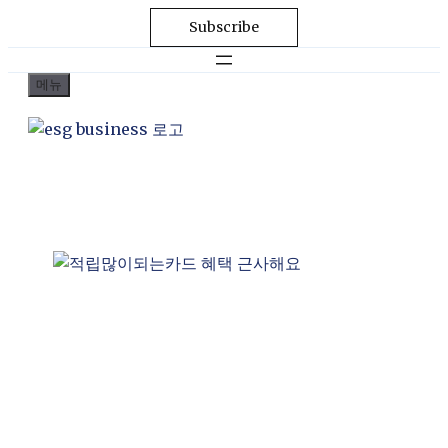
Subscribe
메뉴