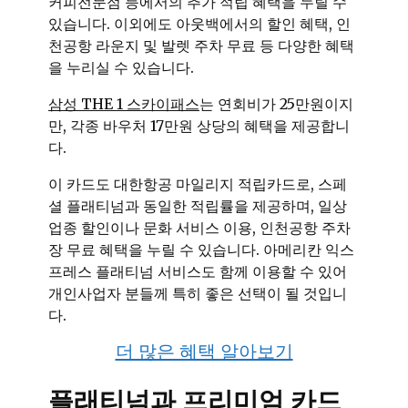
커피전문점 등에서의 추가 적립 혜택을 누릴 수
있습니다. 이외에도 아웃백에서의 할인 혜택, 인
천공항 라운지 및 발렛 주차 무료 등 다양한 혜택
을 누리실 수 있습니다.
삼성 THE 1 스카이패스
는 연회비가 25만원이지
만, 각종 바우처 17만원 상당의 혜택을 제공합니
다.
이 카드도 대한항공 마일리지 적립카드로, 스페
셜 플래티넘과 동일한 적립률을 제공하며, 일상
업종 할인이나 문화 서비스 이용, 인천공항 주차
장 무료 혜택을 누릴 수 있습니다. 아메리칸 익스
프레스 플래티넘 서비스도 함께 이용할 수 있어
개인사업자 분들께 특히 좋은 선택이 될 것입니
다.
더 많은 혜택 알아보기
플래티넘과 프리미엄 카드