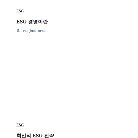
ESG
ESG 경영이란
esgbusiness
ESG
혁신적 ESG 전략