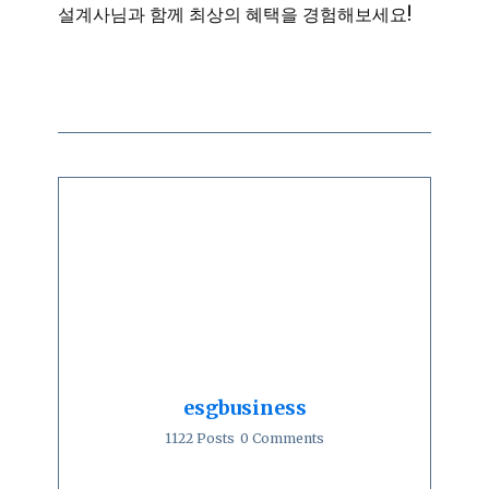
설계사님과 함께 최상의 혜택을 경험해보세요!
esgbusiness
1122 Posts
0 Comments