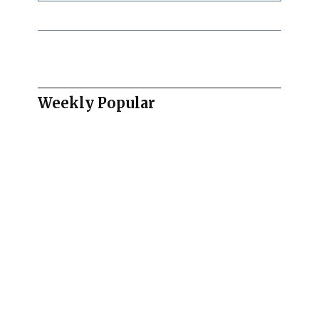
Weekly Popular