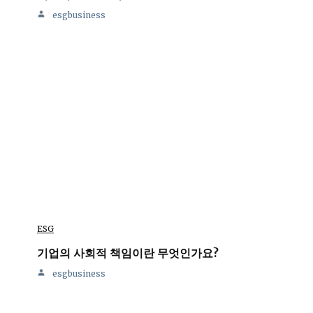
esgbusiness
ESG
기업의 사회적 책임이란 무엇인가요?
esgbusiness