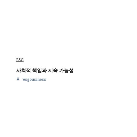
ESG
사회적 책임과 지속 가능성
esgbusiness