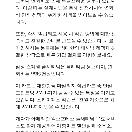
그러나 연회비로 인해 부담스러운 경우가 있습니
다. 이럴 때는 설계사님을 통해 신청하시어 연회
비 면제 혜택과 추가 캐시백을 받아보실 수 있습
니다.
또한, 즉시 발급되고 사용 시 적립 방법에 대한 신
속하고 친절한 안내를 받으실 수 있습니다. 새로
가입하시는 분들께는 최대한의 캐시백 혜택과 친
절한 상담으로 빠른 가입 절차를 경험해보세요.
삼성 스페셜 플래티넘
은 플래티넘 등급이며, 연
회비는 9만9천원입니다.
이 카드는 대한항공 마일리지 적립카드 중 단일
포인트당 2MIL까지 받을 수 있는 특징을 가지고
있습니다. 스카이패스 적립은 1천원 기준으로 최
대 2MIL까지 받을 수 있습니다.
게다가 아메리칸 익스프레스 플래티넘 무료 서비
스도 함께 제공되어 대형마트 할인점과 주유소,