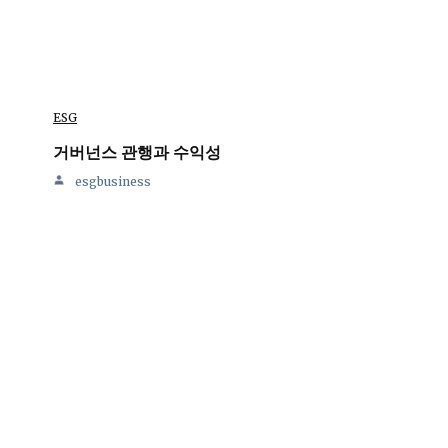
ESG
거버넌스 관행과 수익성
esgbusiness