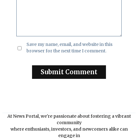
Save my name, email, and website in this
browser for the next time I comment.
At News Portal, we're passionate about fostering a vibrant
community
where enthusiasts, investors, and newcomers alike can
engage in