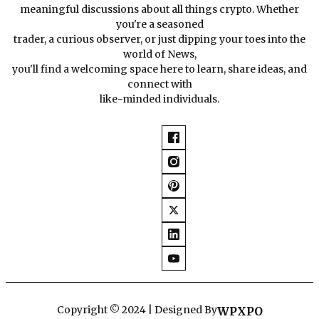
meaningful discussions about all things crypto. Whether
you're a seasoned
trader, a curious observer, or just dipping your toes into the
world of News,
you'll find a welcoming space here to learn, share ideas, and
connect with
like-minded individuals.
Copyright © 2024 | Designed By
WPXPO