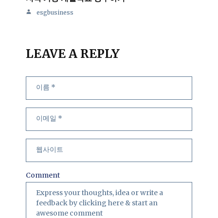
esgbusiness
LEAVE A REPLY
Comment