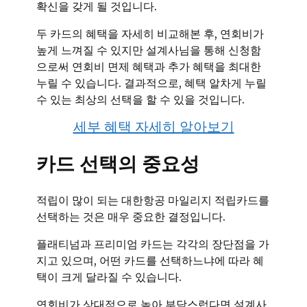
확신을 갖게 될 것입니다.
두 카드의 혜택을 자세히 비교해본 후, 연회비가
높게 느껴질 수 있지만 설계사님을 통해 신청함
으로써 연회비 면제 혜택과 추가 혜택을 최대한
누릴 수 있습니다. 결과적으로, 혜택 알차게 누릴
수 있는 최상의 선택을 할 수 있을 것입니다.
세부 혜택 자세히 알아보기
카드 선택의 중요성
적립이 많이 되는 대한항공 마일리지 적립카드를
선택하는 것은 매우 중요한 결정입니다.
플래티넘과 프리미엄 카드는 각각의 장단점을 가
지고 있으며, 어떤 카드를 선택하느냐에 따라 혜
택이 크게 달라질 수 있습니다.
연회비가 상대적으로 높아 부담스럽다면 설계사