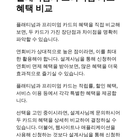
혜택 비교
플래티넘과 프리미엄 카드의 혜택을 직접 비교해
보면, 두 카드가 가진 장단점과 차이점을 명확히
파악할 수 있습니다.
연회비가 상대적으로 높은 점이라면, 이를 최대
한 활용해야 합니다. 설계사님을 통해 신청하여
연회비 면제 혜택을 받아보면, 많은 혜택을 더욱
효과적으로 즐기실 수 있습니다.
플래티넘과 프리미엄 카드는 적립률, 할인 혜택,
서비스 이용 등에서 각각 특별한 혜택을 제공합
니다.
선택을 고민 중이시라면, 설계사님께 문의하시어
두 카드의 혜택을 상세히 비교하여 결정하실 수
있습니다. 더불어, 웹사이트나 애플리케이션을
사용해 신청하는 것보다 설계사님을 통해 신청하