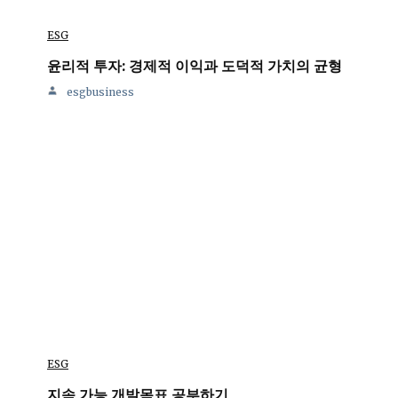
ESG
윤리적 투자: 경제적 이익과 도덕적 가치의 균형
esgbusiness
ESG
지속 가능 개발목표 공부하기