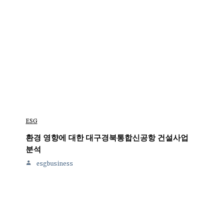
ESG
환경 영향에 대한 대구경북통합신공항 건설사업
분석
esgbusiness