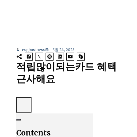
esgbusiness
3월 24, 2025
적립많이되는카드 혜택
근사해요
Contents