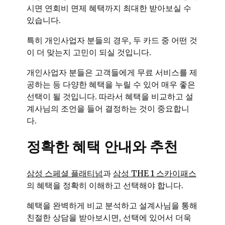
시면 연회비 면제 혜택까지 최대한 받아보실 수
있습니다.
특히 개인사업자 분들의 경우, 두 카드 중 어떤 것
이 더 맞는지 고민이 되실 것입니다.
개인사업자 분들은 고객들에게 무료 서비스를 제
공하는 등 다양한 혜택을 누릴 수 있어 매우 좋은
선택이 될 것입니다. 따라서 혜택을 비교하고 설
계사님의 조언을 들어 결정하는 것이 중요합니
다.
정확한 혜택 안내와 추천
삼성 스페셜 플래티넘
과
삼성 THE 1 스카이패스
의 혜택을 정확히 이해하고 선택해야 합니다.
혜택을 완벽하게 비교 분석하고 설계사님을 통해
친절한 상담을 받아보시면, 선택에 있어서 더욱