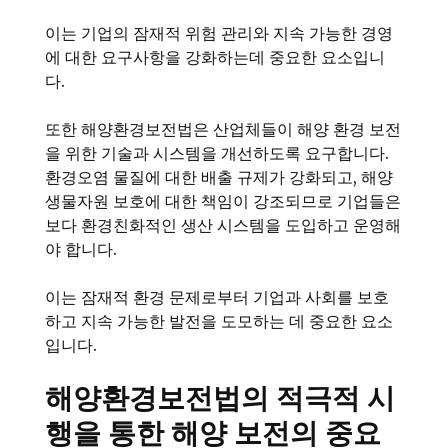
이는 기업의 잠재적 위험 관리와 지속 가능한 경영
에 대한 요구사항을 강화하는데 중요한 요소입니
다.
또한 해양환경보전법은 산업체들이 해양 환경 보전
을 위한 기술과 시스템을 개선하도록 요구합니다.
환경오염 물질에 대한 배출 규제가 강화되고, 해양
생물자원 보호에 대한 책임이 강조되므로 기업들은
보다 환경친화적인 생산 시스템을 도입하고 운영해
야 합니다.
이는 잠재적 환경 문제로부터 기업과 사회를 보호
하고 지속 가능한 발전을 도모하는 데 중요한 요소
입니다.
해양환경보전법의 적극적 시
행을 통한 해양 보전의 중요