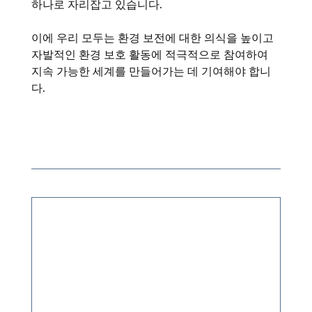
하나로 자리잡고 있습니다.
이에 우리 모두는 환경 보전에 대한 의식을 높이고
자발적인 환경 보호 활동에 적극적으로 참여하여
지속 가능한 세계를 만들어가는 데 기여해야 합니
다.