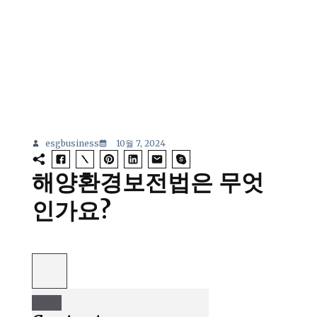
esgbusiness
10월 7, 2024
해양환경보전법은 무엇
인가요?