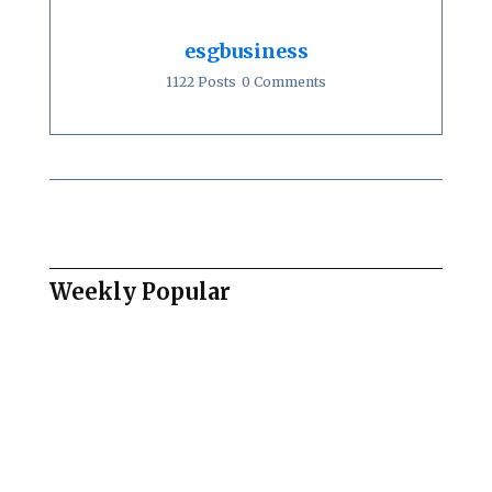
esgbusiness
1122 Posts
0 Comments
Weekly Popular