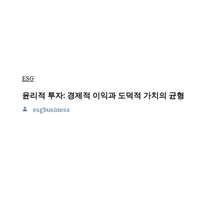
ESG
윤리적 투자: 경제적 이익과 도덕적 가치의 균형
esgbusiness