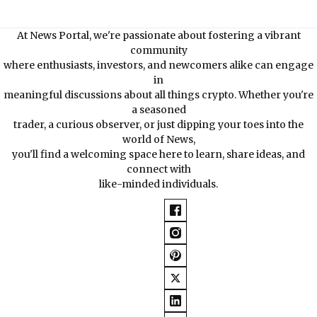
At News Portal, we're passionate about fostering a vibrant
community
where enthusiasts, investors, and newcomers alike can engage
in
meaningful discussions about all things crypto. Whether you're
a seasoned
trader, a curious observer, or just dipping your toes into the
world of News,
you'll find a welcoming space here to learn, share ideas, and
connect with
like-minded individuals.