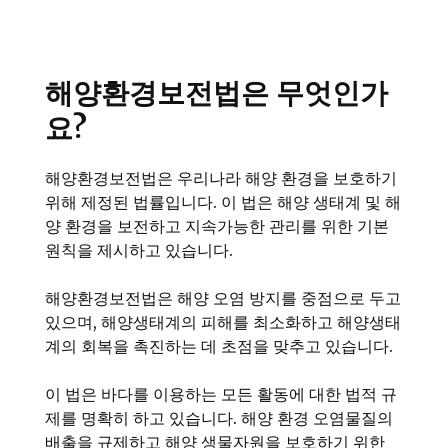
해양환경보전법은 무엇인가
요?
해양환경보전법은 우리나라 해양 환경을 보호하기
위해 제정된 법률입니다. 이 법은 해양 생태계 및 해
양 환경을 보전하고 지속가능한 관리를 위한 기본
원칙을 제시하고 있습니다.
해양환경보전법은 해양 오염 방지를 중점으로 두고
있으며, 해양생태계의 피해를 최소화하고 해양생태
계의 회복을 촉진하는 데 초점을 맞추고 있습니다.
이 법은 바다를 이용하는 모든 활동에 대한 법적 규
제를 명확히 하고 있습니다. 해양 환경 오염물질의
배출을 규제하고 해양 생물자원을 보호하기 위한