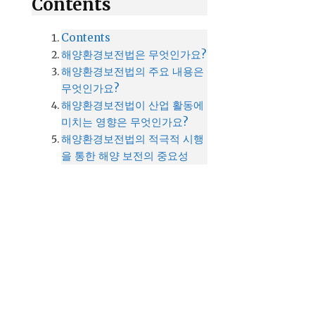
Contents
Contents
해양환경보전법은 무엇인가요?
해양환경보전법의 주요 내용은
무엇인가요?
해양환경보전법이 산업 활동에
미치는 영향은 무엇인가요?
해양환경보전법의 적극적 시행
을 통한 해양 보전의 중요성