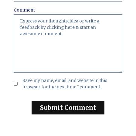
Comment
Save my name, email, and website in this
browser for the next time I comment.