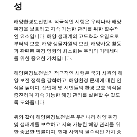
성
해양환경보전법의 적극적인 시행은 우리나라 해양
환경을 보호하고 지속 가능한 관리를 위한 필수적
인 요소입니다. 해양 생태계의 고도화와 오염으로
부터의 보호, 해양 생물자원의 보전, 해양사용 활동
과 관련된 환경 영향의 최소화는 우리의 미래세대
를 위한 중요한 가치입니다.
해양환경보전법의 적극적인 시행은 국가 차원의 해
양 보전 정책을 강화하고, 해양환경 문제에 대한 인
식을 높이며, 산업체 및 시민들의 환경 보호 의식을
증진하여 지속 가능한 해양 관리를 실현할 수 있도
록 도와줍니다.
위와 같이 해양환경보전법은 우리나라 해양 환경
및 생태계를 보호하고 지속 가능한 해양 관리를 위
한 중요한 법률이며, 현대 사회의 필수적인 가치 중