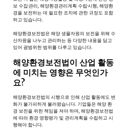
보 수집·관리, 해양환경관리계획 수립·시행, 해양환
경을 보전하는 데 필요한 조치에 관한 규정도 포함
하고 있습니다.
해양환경보전법은 해양 생물자원의 보전을 위해 수
산자원을 나누고 관리하는 등 다양한 내용을 담고
있어 광범위한 범위를 다루고 있습니다.
해양환경보전법이 산업 활동
에 미치는 영향은 무엇인가
요?
해양환경보전법의 시행으로 인해 산업 활동에도 변
화가 불가피하게 불러왔습니다. 기업들은 해양 환
경 보전을 위한 책임을 져야 하며, 해양환경보전법
에 따라 환경 영향평가 및 관리계획을 수립하고 시
행해야 합니다.