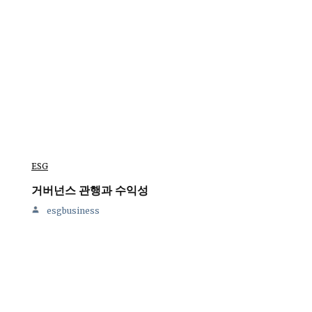
ESG
거버넌스 관행과 수익성
esgbusiness