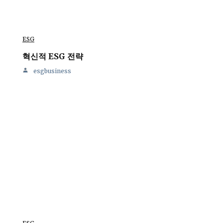
ESG
혁신적 ESG 전략
esgbusiness