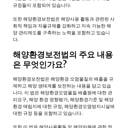
규정들이 포함되어 있습니다.
또한 해양환경보전법은 해양사용 활동과 관련된 사
회적 책임과 자율규제를 강화하고 지속 가능한 해
양 관리제도를 구축하는 노력을 포함하고 있습니
다.
해양환경보전법의 주요 내용
은 무엇인가요?
해양환경보전법은 해양환경 오염물질의 배출을 규
제하고 해양 생태계를 보전하는 내용을 담고 있습
니다. 이 법은 해양환경오염물질 배출원에 대한 관
리요구, 해양 환경 영향평가, 해양환경기준 및 해양
환경 매립지에 대한 규정, 해양환경오염방지시설에
대한 규정 등을 포함하고 있습니다.
또한 이 법은 해양사용활동 및 해양자원에 관한 정