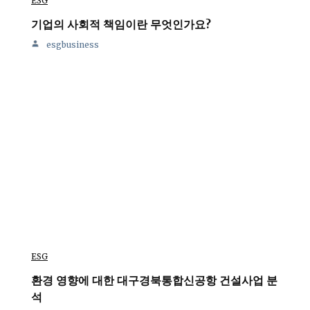
ESG
기업의 사회적 책임이란 무엇인가요?
esgbusiness
ESG
환경 영향에 대한 대구경북통합신공항 건설사업 분
석