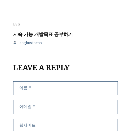
ESG
지속 가능 개발목표 공부하기
esgbusiness
LEAVE A REPLY