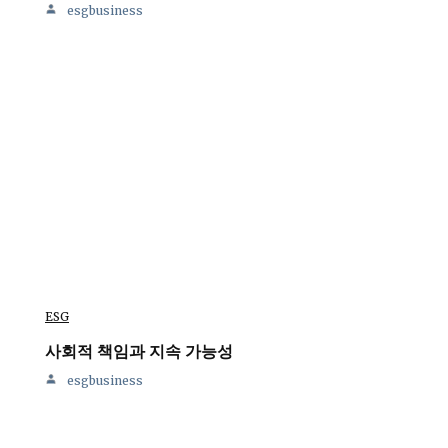
esgbusiness
ESG
사회적 책임과 지속 가능성
esgbusiness