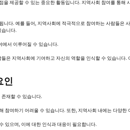
점을 제공할 수 있는 중요한 활동입니다. 지역사회 참여를 통해
됩니다. 예를 들어, 지역사회에 적극적으로 참여하는 사람들은 사
있습니다.
분야에서 이루어질 수 있습니다.
사람들은 지역사회에 기여하고 자신의 역할을 인식할 수 있습니다.
요인
 존재할 수 있습니다.
해 참여하기 어려울 수 있습니다. 또한, 지역사회 내에는 다양한
수 있으며, 이에 대한 인식과 대응이 필요합니다.