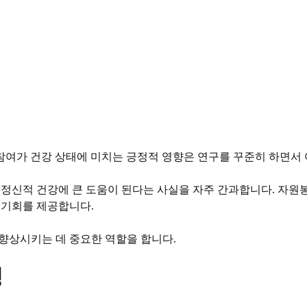
참여가 건강 상태에 미치는 긍정적 영향은 연구를 꾸준히 하면서
정신적 건강에 큰 도움이 된다는 사실을 자주 간과합니다. 자원봉
 기회를 제공합니다.
향상시키는 데 중요한 역할을 합니다.
성