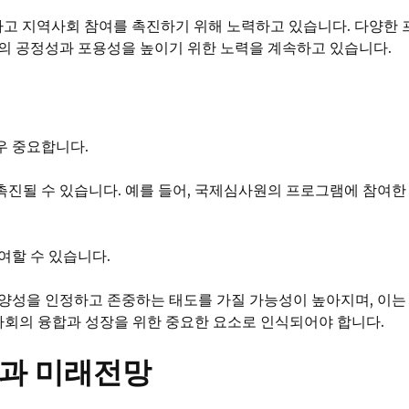
고 지역사회 참여를 촉진하기 위해 노력하고 있습니다. 다양한 
의 공정성과 포용성을 높이기 위한 노력을 계속하고 있습니다.
우 중요합니다.
진될 수 있습니다. 예를 들어, 국제심사원의 프로그램에 참여한
여할 수 있습니다.
다양성을 인정하고 존중하는 태도를 가질 가능성이 높아지며, 이
역사회의 융합과 성장을 위한 중요한 요소로 인식되어야 합니다.
할과 미래전망