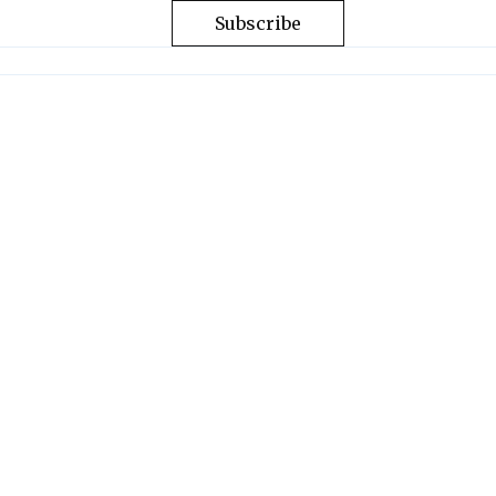
Subscribe