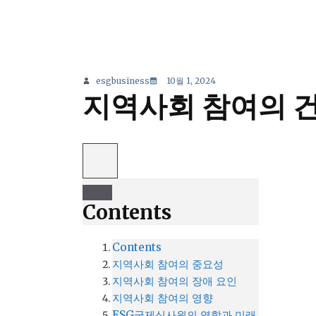
esgbusiness
10월 1, 2024
지역사회 참여의 
Contents
Contents
지역사회 참여의 중요성
지역사회 참여의 장애 요인
지역사회 참여의 영향
ESG국제심사원의 역할과 미래