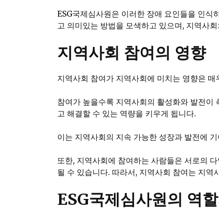
ESG국제심사원은 이러한 장애 요인들을 인식하
고 의미있는 방법을 모색하고 있으며, 지역사회
지역사회 참여의 영향
지역사회 참여가 지역사회에 미치는 영향은 매
참여가 높을수록 지역사회의 활성화와 발전이 촉
고 해결할 수 있는 역량을 키우게 됩니다.
이는 지역사회의 지속 가능한 성장과 발전에 기
또한, 지역사회에 참여하는 사람들은 서로의 
될 수 있습니다. 따라서, 지역사회 참여는 지
ESG국제심사원의 역