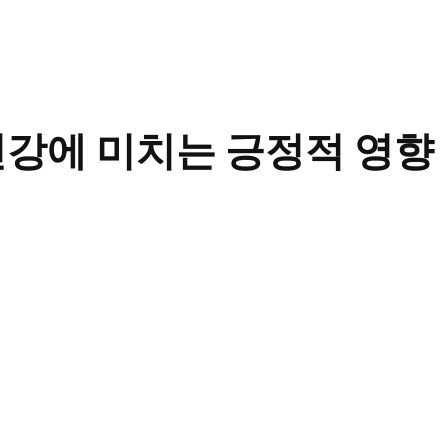
건강에 미치는 긍정적 영향