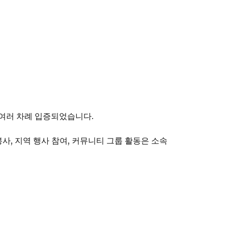
 여러 차례 입증되었습니다.
사, 지역 행사 참여, 커뮤니티 그룹 활동은 소속