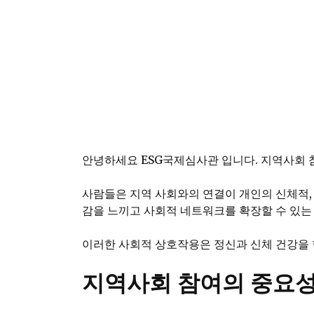
안녕하세요 ESG국제심사관 입니다. 지역사회 
사람들은 지역 사회와의 연결이 개인의 신체적, 
감을 느끼고 사회적 네트워크를 확장할 수 있는
이러한 사회적 상호작용은 정신과 신체 건강을 
지역사회 참여의 중요