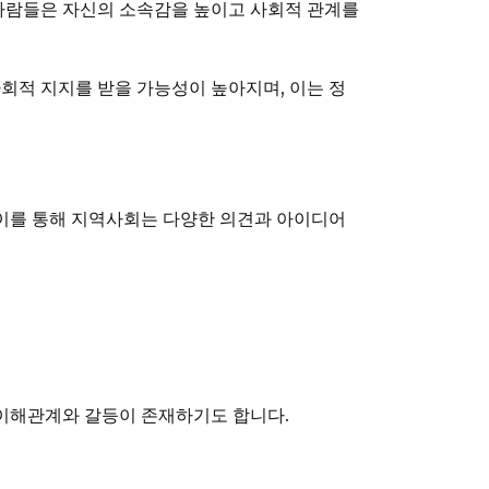
 사람들은 자신의 소속감을 높이고 사회적 관계를
회적 지지를 받을 가능성이 높아지며, 이는 정
 이를 통해 지역사회는 다양한 의견과 아이디어
 이해관계와 갈등이 존재하기도 합니다.