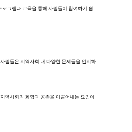
프로그램과 교육을 통해 사람들이 참여하기 쉽
 사람들은 지역사회 내 다양한 문제들을 인지하
는 지역사회의 화합과 공존을 이끌어내는 요인이