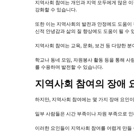
지역사회 참여는 개인과 지역 모두에게 많은 이
강화할 수 있습니다.
또한 이는 지역사회의 발전과 안정에도 도움이 
신적 안녕감과 삶의 질 향상에도 도움이 될 수 
지역사회 참여는 교육, 문화, 보건 등 다양한 
학교나 동네 모임, 자원봉사 활동 등을 통해 
를 수용하며 발전할 수 있습니다.
지역사회 참여의 장애 
하지만, 지역사회 참여에는 몇 가지 장애 요인이
일부 사람들은 시간 부족이나 자원 부족으로 인
이러한 요인들이 지역사회 참여를 어렵게 만들 