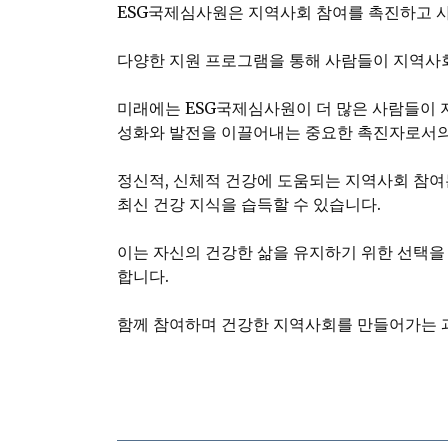
ESG국제심사원은 지역사회 참여를 촉진하고 
다양한 지원 프로그램을 통해 사람들이 지역사
미래에는 ESG국제심사원이 더 많은 사람들이 
성화와 발전을 이끌어내는 중요한 촉진자로서의
정신적, 신체적 건강에 도움되는 지역사회 참여
최신 건강 지식을 습득할 수 있습니다.
이는 자신의 건강한 삶을 유지하기 위한 선택을
합니다.
함께 참여하며 건강한 지역사회를 만들어가는 과