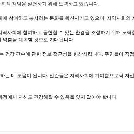
사회적 책임을 실천하기 위해 노력하고 있습니다.
회에 참여하고 봉사하는 문화를 확산시키고 있으며, 지역사회의 
지역사회에 참여하고 공헌할 수 있는 환경을 조성하기 위해 노력할
 역할을 계속할 것으로 기대됩니다.
는 건강 간수에 관한 정보 접근성을 향상시킵니다. 주민들이 직
 하는 데 도움이 됩니다. 인간들은 지역사회에 기여함으로써 자
정에서 자신도 건강해질 수 있음을 잊지 말아야 합니다.