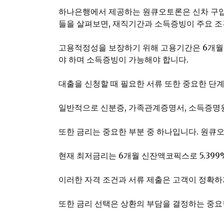
하나은행에서 제공하는 원큐오토론은 신차 구입 
들을 살펴보면, 재직기간과 소득증빙이 주요 조
고용적정성을 보장하기 위해 고용기간은 6개월 이
야 하며 소득증빙이 가능해야 합니다.
대출을 신청할 때 필요한 서류 또한 중요한 단
일반적으로 신분증, 가족관계증명서, 소득증명원,
또한 금리는 중요한 부분 중 하나입니다. 원큐오토
현재 최저금리는 6개월 신잔액코픽스로 5.399%
이러한 자격 조건과 서류 제출은 고객이 정확하
또한 금리 선택은 상환의 부담을 결정하는 중