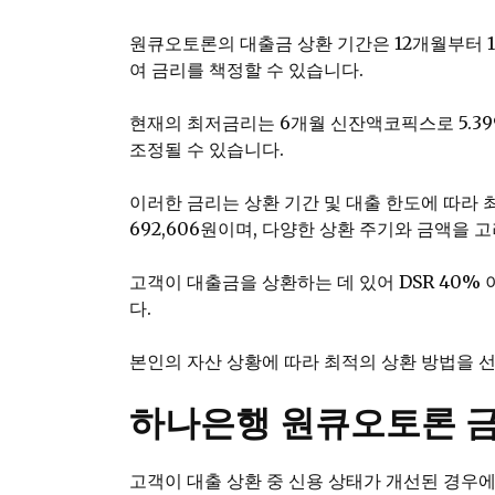
원큐오토론의 대출금 상환 기간은 12개월부터 1
여 금리를 책정할 수 있습니다.
현재의 최저금리는 6개월 신잔액코픽스로 5.399
조정될 수 있습니다.
이러한 금리는 상환 기간 및 대출 한도에 따라 
692,606원이며, 다양한 상환 주기와 금액을 
고객이 대출금을 상환하는 데 있어 DSR 40%
다.
본인의 자산 상황에 따라 최적의 상환 방법을 
하나은행 원큐오토론 금
고객이 대출 상환 중 신용 상태가 개선된 경우에