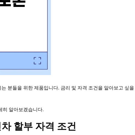
분들을 위한 제품입니다. 금리 및 자격 조건을 알아보고 싶을 때
세히 알아보겠습니다.
차 할부 자격 조건