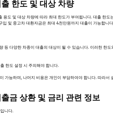
출 한도 및 대상 차량
용도 및 대상 차량에 따라 최대 한도가 부여됩니다. 대출 한도는 
 구입 및 중고차 대환자금은 최대 4천만원까지 대출이 가능합니다
차량 등 다양한 차종이 대출의 대상이 될 수 있습니다. 이러한 한
출 한도 설정 시 주의해야 합니다.
이 가능하며, 나머지 비용은 개인이 부담하여야 합니다. 따라서 
출금 상환 및 금리 관련 정보
나입니다.