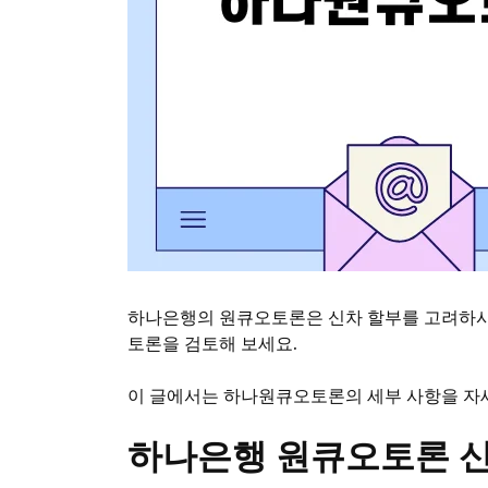
하나은행의 원큐오토론은 신차 할부를 고려하시는 
토론을 검토해 보세요.
이 글에서는 하나원큐오토론의 세부 사항을 자
하나은행 원큐오토론 신