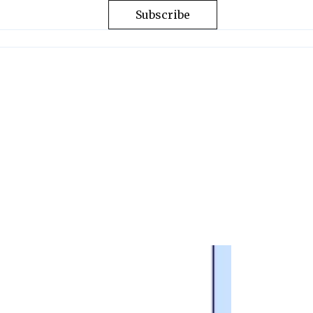
Subscribe