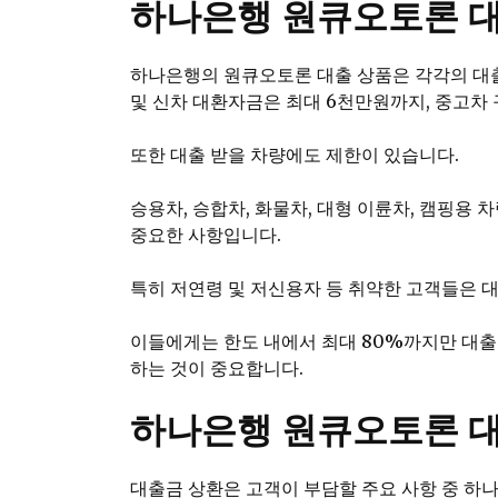
하나은행 원큐오토론 대
하나은행의 원큐오토론 대출 상품은 각각의 대출 
및 신차 대환자금은 최대 6천만원까지, 중고차
또한 대출 받을 차량에도 제한이 있습니다.
승용차, 승합차, 화물차, 대형 이륜차, 캠핑용 
중요한 사항입니다.
특히 저연령 및 저신용자 등 취약한 고객들은 대
이들에게는 한도 내에서 최대 80%까지만 대출
하는 것이 중요합니다.
하나은행 원큐오토론 대
대출금 상환은 고객이 부담할 주요 사항 중 하