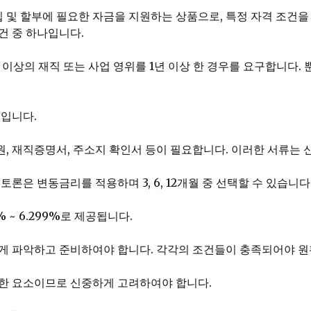
및 할부에 필요한 자금을 지원하는 상품으로, 특정 자격 조건을
건 중 하나입니다.
상의 재직 또는 사업 영위를 1년 이상 한 경우를 요구합니다. 
계입니다.
 재직증명서, 주소지 확인서 등이 필요합니다. 이러한 서류는 신
론은 변동금리를 적용하며 3, 6, 12개월 중 선택할 수 있습니다
 ~ 6.299%로 제공됩니다.
게 파악하고 준비하여야 합니다. 각각의 조건들이 충족되어야 원
요한 요소이므로 신중하게 고려하여야 합니다.