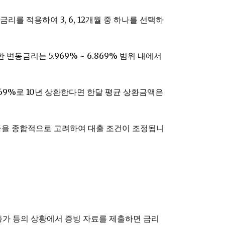
를 적용하여 3, 6, 12개월 중 하나를 선택하
변동금리는 5.969% ~ 6.869% 범위 내에서
869%로 10년 상환한다면 한달 평균 상환금액은
성 등을 종합적으로 고려하여 대출 조건이 조정됩니
 증가 등의 상황에서 증빙 자료를 제출하면 금리