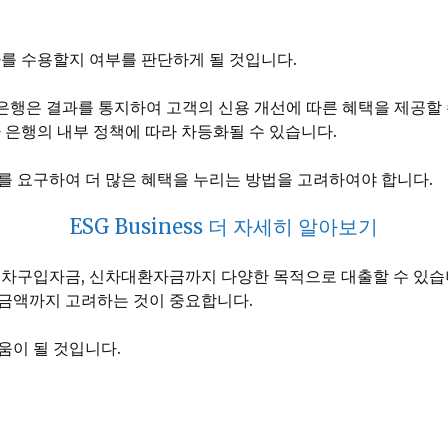
하를 수용할지 여부를 판단하게 될 것입니다.
은행은 결과를 통지하여 고객의 신용 개선에 따른 혜택을 제공할
 은행의 내부 정책에 따라 차등화될 수 있습니다.
를 요구하여 더 많은 혜택을 누리는 방법을 고려하여야 합니다.
ESG Business 더 자세히 알아보기
구입자금, 신차대환자금까지 다양한 목적으로 대출할 수 있습니
환금액까지 고려하는 것이 중요합니다.
움이 될 것입니다.