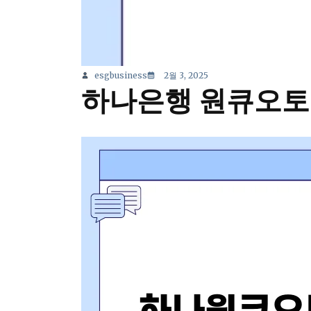
esgbusiness
2월 3, 2025
하나은행 원큐오토