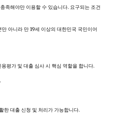
 충족해야만 이용할 수 있습니다. 요구되는 조건
뿐만 아니라 만 19세 이상의 대한민국 국민이어
용평가 및 대출 심사 시 핵심 역할을 합니다.
.
활한 대출 신청 및 처리가 가능합니다.