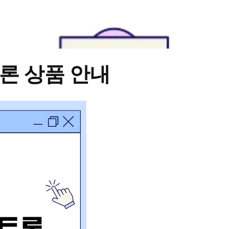
론 상품 안내