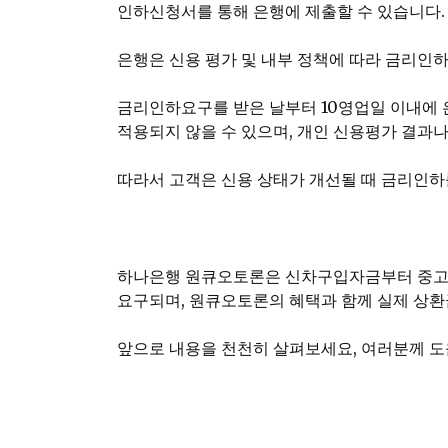
인하신청서를 통해 은행에 제출할 수 있습니다.
은행은 신용 평가 및 내부 정책에 따라 금리인
금리인하요구를 받은 날부터 10영업일 이내에 
적용되지 않을 수 있으며, 개인 신용평가 결과나
따라서 고객은 신용 상태가 개선될 때 금리인하
하나은행 원큐오토론은 신차구입자금부터 중고차
요구되며, 원큐오토론의 혜택과 함께 실제 상
앞으로 내용을 천천히 살펴보세요, 여러분께 도