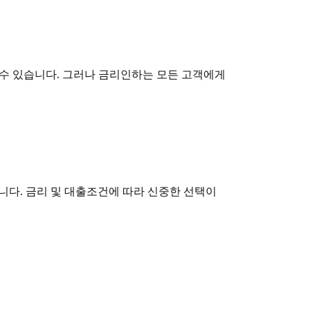
 수 있습니다. 그러나 금리인하는 모든 고객에게
다. 금리 및 대출조건에 따라 신중한 선택이