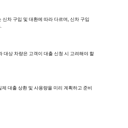
신차 구입 및 대환에 따라 다르며, 신차 구입
.
도와 대상 차량은 고객이 대출 신청 시 고려해야 할
실제 대출 상환 및 사용량을 미리 계획하고 준비