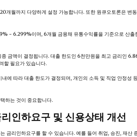
20개월까지 다양하게 설정 가능합니다. 또한 원큐오토론은 변동금리
% ~ 6.299%이며, 6개월 금융채 유통수익률을 기준으로 산출한 
최종 금액이 결정됩니다. 대출 한도인 6천만원을 최고 금리인 6.
고려할 필요가 있습니다.
 이내에 따라 대출 한도가 결정되며, 개인의 소득 및 직업 안정
선택하는 것이 중요합니다.
리인하요구 및 신용상태 개선
는 금리인하요구를 할 수 있습니다. 예를 들어 취업, 승진, 재산