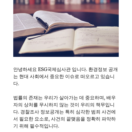
안녕하세요 ESG국제심사관 입니다. 환경정보 공개
는 현대 사회에서 중요한 이슈로 떠오르고 있습니
다.
법률의 존재는 우리가 살아가는 데 중요하며, 배우
자의 상처를 무시하지 않는 것이 우리의 책무입니
다. 경찰조사 정보공개는 특히 심각한 범죄 사건에
서 필요한 요소로, 사건의 끝맺음을 정확히 파악하
기 위해 필수적입니다.