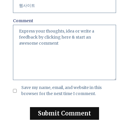
Comment
Save my name, email, and website in this
browser for the next time I comment.