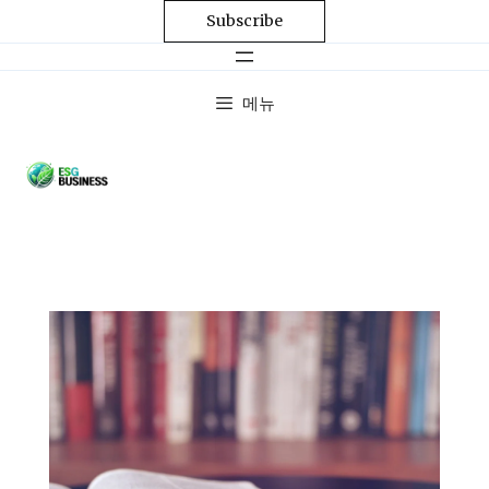
Subscribe
메뉴