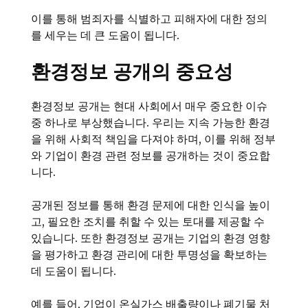
이를 통해 범죄자를 식별하고 피해자에 대한 정의
를 세우는 데 큰 도움이 됩니다.
환경정보 공개의 중요성
환경정보 공개는 현대 사회에서 매우 중요한 이슈
중 하나로 부상했습니다. 우리는 지속 가능한 환경
을 위해 사회적 책임을 다져야 하며, 이를 위해 정부
와 기업이 환경 관련 정보를 공개하는 것이 중요합
니다.
공개된 정보를 통해 환경 문제에 대한 인식을 높이
고, 필요한 조치를 취할 수 있는 토대를 제공할 수
있습니다. 또한 환경정보 공개는 기업의 환경 영향
을 평가하고 환경 관리에 대한 투명성을 확보하는
데 도움이 됩니다.
예를 들어, 기업이 온실가스 배출량이나 폐기물 처