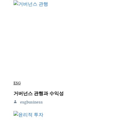
ESG
거버넌스 관행과 수익성
esgbusiness