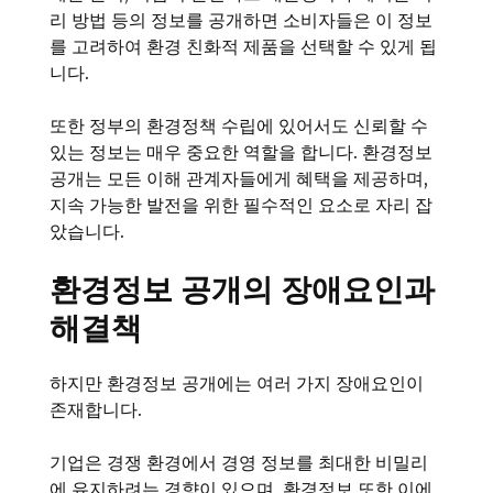
리 방법 등의 정보를 공개하면 소비자들은 이 정보
를 고려하여 환경 친화적 제품을 선택할 수 있게 됩
니다.
또한 정부의 환경정책 수립에 있어서도 신뢰할 수
있는 정보는 매우 중요한 역할을 합니다. 환경정보
공개는 모든 이해 관계자들에게 혜택을 제공하며,
지속 가능한 발전을 위한 필수적인 요소로 자리 잡
았습니다.
환경정보 공개의 장애요인과
해결책
하지만 환경정보 공개에는 여러 가지 장애요인이
존재합니다.
기업은 경쟁 환경에서 경영 정보를 최대한 비밀리
에 유지하려는 경향이 있으며, 환경정보 또한 이에