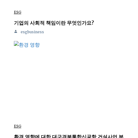
ESG
기업의 사회적 책임이란 무엇인가요?
esgbusiness
ESG
환경 영향에 대한 대구경북통합신공항 건설사업 분