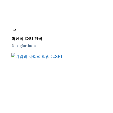
ESG
혁신적 ESG 전략
esgbusiness