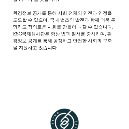
환경정보 공개를 통해 사회 전체의 안전과 안정을
도모할 수 있으며, 국내 법조의 발전과 함께 더욱 투
명하고 정의로운 사회를 만들어 나갈 수 있습니다.
ESG국제심사관은 항상 법과 질서를 중시하며, 환
경정보 공개를 통해 공정하고 안전한 사회의 구축
을 지원하고 있습니다.