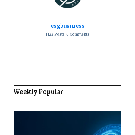
esgbusiness
1122 Posts
0 Comments
Weekly Popular