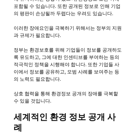
포함될 수 있습니다. 또한 공개된 정보로 인해 기업
의 평판이 손상될까 두렵다는 우려도 있습니다.
이러한 장애요인을 극복하기 위해서는 정부의 지원
과 규제가 필요합니다.
정부는 환경보호를 위해 기업들이 정보를 공개하도
록 유도하고, 그에 대한 인센티브를 부여하는 등의
적극적인 정책을 시행해야 합니다. 또한 기업들 사
이에서 정보를 공유하고, 모범 사례를 보여주는 등
의 노력도 필요합니다.
상호 협력을 통해 환경정보 공개의 장애를 극복할
수 있을 것입니다.
세계적인 환경 정보 공개 사
례