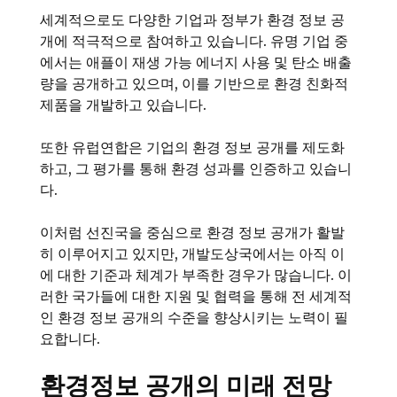
세계적으로도 다양한 기업과 정부가 환경 정보 공
개에 적극적으로 참여하고 있습니다. 유명 기업 중
에서는 애플이 재생 가능 에너지 사용 및 탄소 배출
량을 공개하고 있으며, 이를 기반으로 환경 친화적
제품을 개발하고 있습니다.
또한 유럽연합은 기업의 환경 정보 공개를 제도화
하고, 그 평가를 통해 환경 성과를 인증하고 있습니
다.
이처럼 선진국을 중심으로 환경 정보 공개가 활발
히 이루어지고 있지만, 개발도상국에서는 아직 이
에 대한 기준과 체계가 부족한 경우가 많습니다. 이
러한 국가들에 대한 지원 및 협력을 통해 전 세계적
인 환경 정보 공개의 수준을 향상시키는 노력이 필
요합니다.
환경정보 공개의 미래 전망