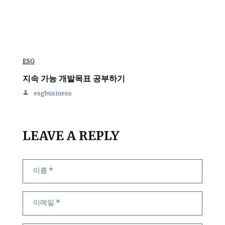
ESG
지속 가능 개발목표 공부하기
esgbusiness
LEAVE A REPLY