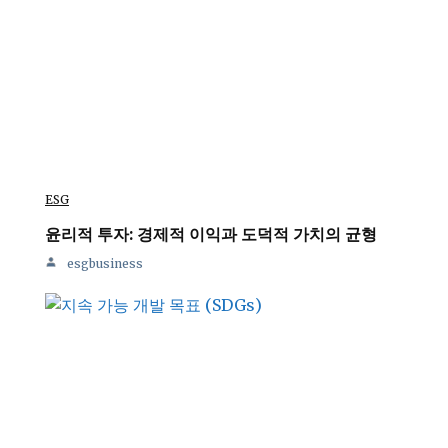
ESG
윤리적 투자: 경제적 이익과 도덕적 가치의 균형
esgbusiness