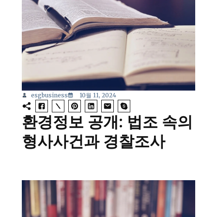
esgbusiness
10월 11, 2024
환경정보 공개: 법조 속의
형사사건과 경찰조사