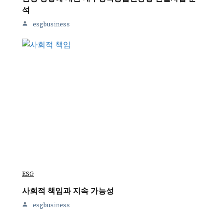
석
esgbusiness
ESG
사회적 책임과 지속 가능성
esgbusiness