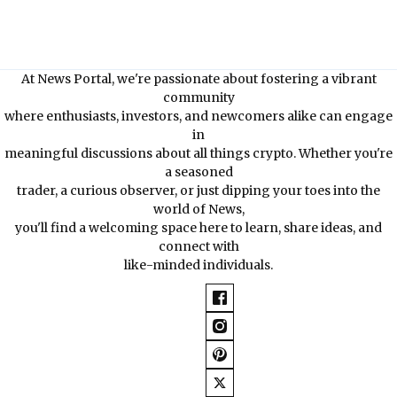
At News Portal, we're passionate about fostering a vibrant
community
where enthusiasts, investors, and newcomers alike can engage
in
meaningful discussions about all things crypto. Whether you're
a seasoned
trader, a curious observer, or just dipping your toes into the
world of News,
you'll find a welcoming space here to learn, share ideas, and
connect with
like-minded individuals.