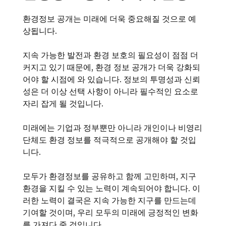
환경정보 공개는 미래에 더욱 중요해질 것으로 예
상됩니다.
지속 가능한 발전과 환경 보호의 필요성이 점점 더
커지고 있기 때문에, 환경 정보 공개가 더욱 강화되
어야 할 시점에 와 있습니다. 정보의 투명성과 신뢰
성은 더 이상 선택 사항이 아니라 필수적인 요소로
자리 잡게 될 것입니다.
미래에는 기업과 정부뿐만 아니라 개인이나 비영리
단체도 환경 정보를 적극적으로 공개해야 할 것입
니다.
모두가 환경정보를 공유하고 함께 고민하며, 지구
환경을 지킬 수 있는 노력이 계속되어야 합니다. 이
러한 노력이 결국은 지속 가능한 지구를 만드는데
기여할 것이며, 우리 모두의 미래에 긍정적인 변화
를 가져다 줄 것입니다.