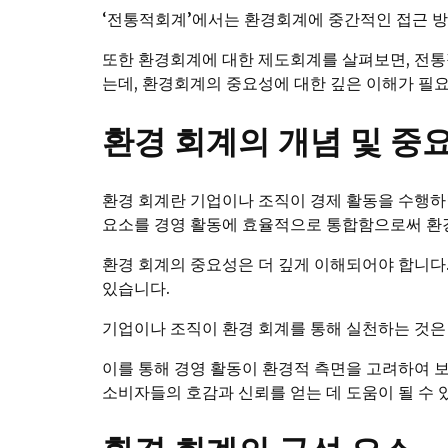
‘전통적회계’에서는 환경회계에 중간적인 접근 방
또한 환경회계에 대한 제도회계를 살펴보면, 전통
는데, 환경회계의 중요성에 대한 깊은 이해가 필
환경 회계의 개념 및 중
환경 회계란 기업이나 조직이 경제 활동을 수행하
요소를 경영 활동에 효율적으로 통합함으로써 환
환경 회계의 중요성은 더 깊게 이해되어야 합니다.
있습니다.
기업이나 조직이 환경 회계를 통해 실천하는 것은
이를 통해 경영 활동이 환경적 측면을 고려하여 
소비자들의 호감과 신뢰를 얻는 데 도움이 될 수 