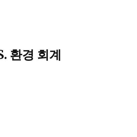
. 환경 회계