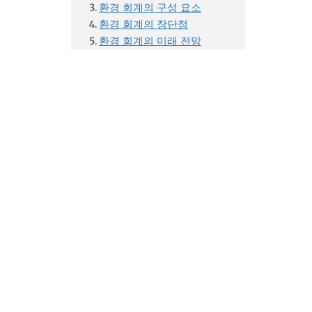
환경 회계의 구성 요소
환경 회계의 장단점
환경 회계의 미래 전망