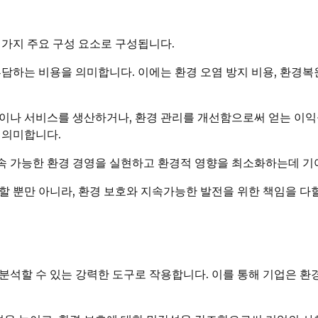
세 가지 주요 구성 요소로 구성됩니다.
담하는 비용을 의미합니다. 이에는 환경 오염 방지 비용, 환경복원
이나 서비스를 생산하거나, 환경 관리를 개선함으로써 얻는 이익
 의미합니다.
속 가능한 환경 경영을 실현하고 환경적 영향을 최소화하는데 기
 뿐만 아니라, 환경 보호와 지속가능한 발전을 위한 책임을 다할
석할 수 있는 강력한 도구로 작용합니다. 이를 통해 기업은 환경