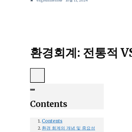
esgbusiness
10월 11, 2024
환경회계: 전통적 VS
Contents
Contents
환경 회계의 개념 및 중요성