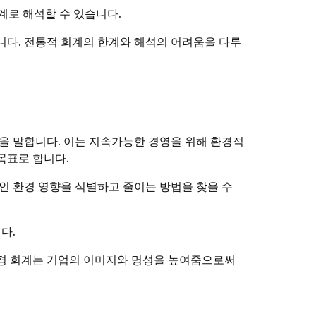
로 해석할 수 있습니다.
다. 전통적 회계의 한계와 해석의 어려움을 다루
을 말합니다. 이는 지속가능한 경영을 위해 환경적
목표로 합니다.
적인 환경 영향을 식별하고 줄이는 방법을 찾을 수
다.
환경 회계는 기업의 이미지와 명성을 높여줌으로써