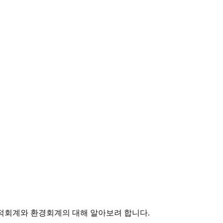
적회계와 환경회계의 대해 알아보려 합니다.