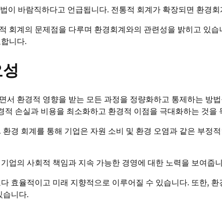
법이 바람직하다고 언급됩니다. 전통적 회계가 확장되면 환경회계
적 회계의 문제점을 다루며 환경회계와의 관련성을 밝히고 있습니
요합니다.
요성
면서 환경적 영향을 받는 모든 과정을 정량화하고 통제하는 방법
경적 손실과 비용을 최소화하고 환경적 이점을 극대화하는 것을 
 환경 회계를 통해 기업은 자원 소비 및 환경 오염과 같은 부정
 기업의 사회적 책임과 지속 가능한 경영에 대한 노력을 보여줍니
보다 효율적이고 미래 지향적으로 이루어질 수 있습니다. 또한, 
있습니다.