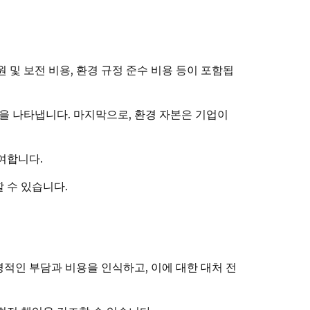
 및 보전 비용, 환경 규정 준수 비용 등이 포함됩
을 나타냅니다. 마지막으로, 환경 자본은 기업이
여합니다.
 수 있습니다.
적인 부담과 비용을 인식하고, 이에 대한 대처 전