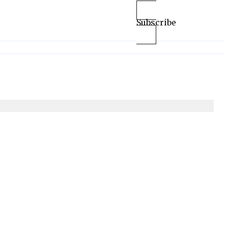
Subscribe