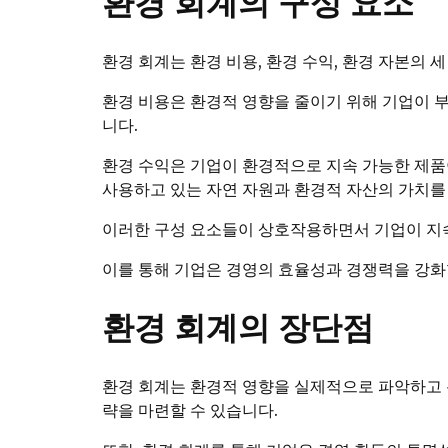
환경 회계의 구성 요소
환경 회계는 환경 비용, 환경 수익, 환경 자본의 
환경 비용은 환경적 영향을 줄이기 위해 기업이 부
니다.
환경 수익은 기업이 환경적으로 지속 가능한 제품
사용하고 있는 자연 자원과 환경적 자산의 가치를
이러한 구성 요소들이 상호작용하면서 기업이 지
이를 통해 기업은 경영의 효율성과 경쟁력을 강화할
환경 회계의 장단점
환경 회계는 환경적 영향을 실제적으로 파악하고 분
략을 마련할 수 있습니다.