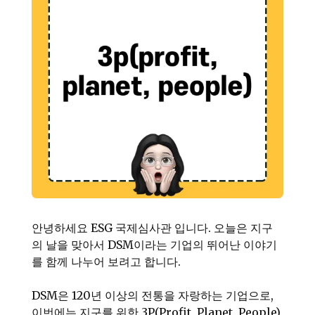
안녕하세요 ESG 국제심사관 입니다. 오늘은 지구
의 날을 맞아서 DSM이라는 기업의 뛰어난 이야기
를 함께 나누어 보려고 합니다.
DSM은 120년 이상의 전통을 자랑하는 기업으로,
이번에는 지구를 위한 3P(Profit, Planet, People)