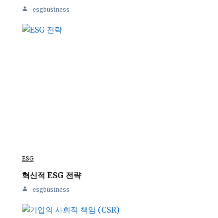
esgbusiness
ESG
혁신적 ESG 전략
esgbusiness