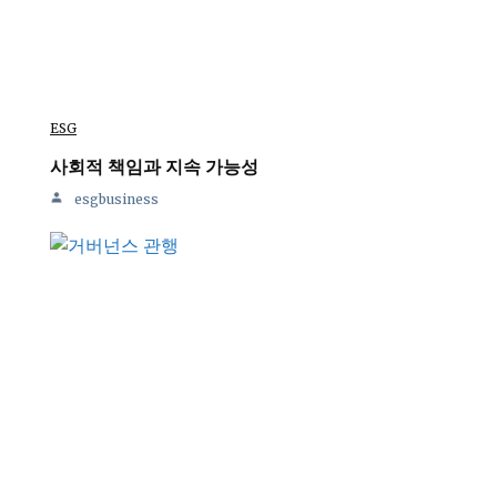
ESG
사회적 책임과 지속 가능성
esgbusiness