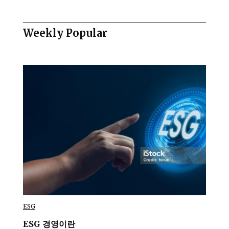
Weekly Popular
ESG
ESG 경영이란