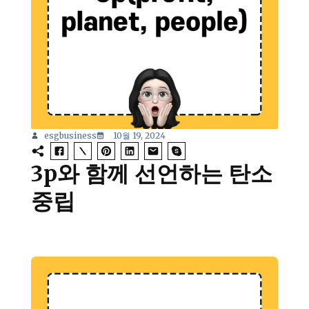
esgbusiness
10월 19, 2024
3p와 함께 선언하는 탄소
중립