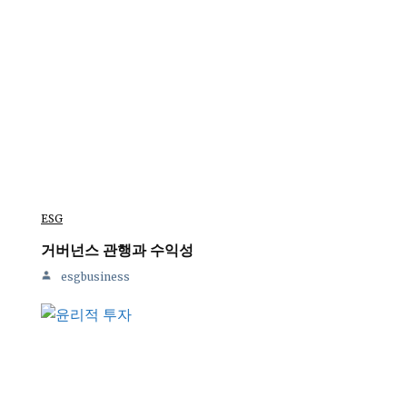
ESG
거버넌스 관행과 수익성
esgbusiness