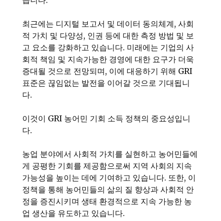
습니다.
최근에는 디지털 보고서 및 데이터 동의체계, 사회
적 가치 및 다양성, 인권 등에 대한 측정 방법 및 보
고 요소를 강화하고 있습니다. 미래에는 기업의 사
회적 책임 및 지속가능한 경영에 대한 요구가 더욱
증대될 것으로 전망되며, 이에 대응하기 위해 GRI
표준은 끊임없는 발전을 이어갈 것으로 기대됩니
다.
이것이 GRI 농어민 기회 소득 정책의 중요성입니
다.
농업 분야에서 사회적 가치를 실현하고 농어민들에
게 공평한 기회를 제공함으로써 지역 사회의 지속
가능성을 높이는 데에 기여하고 있습니다. 또한, 이
정책을 통해 농어민들의 삶의 질 향상과 사회적 안
정을 증진시키며 생태 환경적으로 지속 가능한 농
업 생산을 유도하고 있습니다.