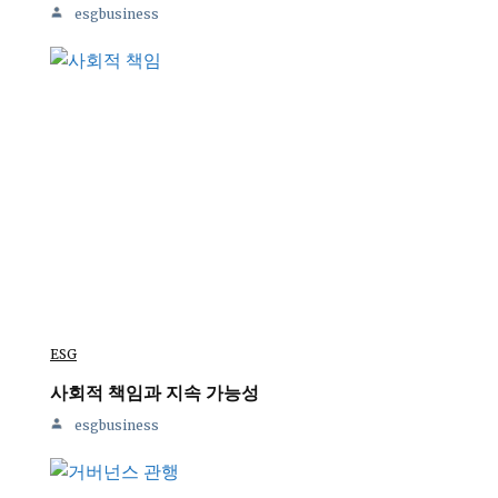
esgbusiness
ESG
사회적 책임과 지속 가능성
esgbusiness