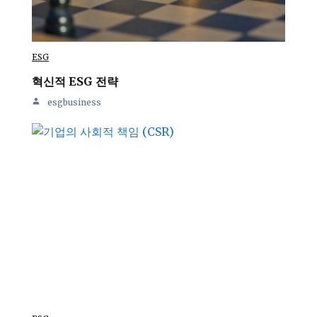
ESG
혁신적 ESG 전략
esgbusiness