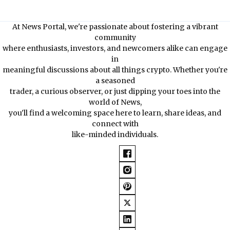
At News Portal, we're passionate about fostering a vibrant
community
where enthusiasts, investors, and newcomers alike can engage
in
meaningful discussions about all things crypto. Whether you're
a seasoned
trader, a curious observer, or just dipping your toes into the
world of News,
you'll find a welcoming space here to learn, share ideas, and
connect with
like-minded individuals.