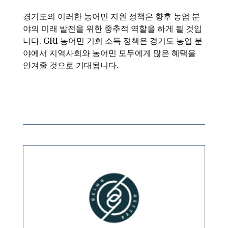
경기도의 이러한 농어민 지원 정책은 향후 농업 분
야의 미래 발전을 위한 중추적 역할을 하게 될 것입
니다. GRI 농어민 기회 소득 정책은 경기도 농업 분
야에서 지역사회와 농어민 모두에게 많은 혜택을
안겨줄 것으로 기대됩니다.