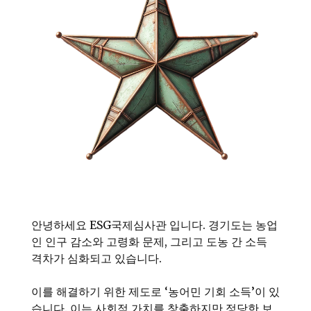
안녕하세요 ESG국제심사관 입니다. 경기도는 농업
인 인구 감소와 고령화 문제, 그리고 도농 간 소득
격차가 심화되고 있습니다.
이를 해결하기 위한 제도로 ‘농어민 기회 소득’이 있
습니다. 이는 사회적 가치를 창출하지만 정당한 보