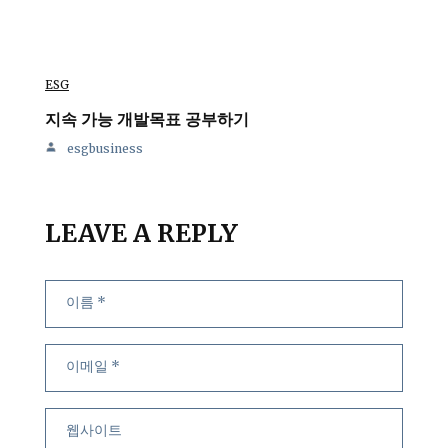
ESG
지속 가능 개발목표 공부하기
esgbusiness
LEAVE A REPLY