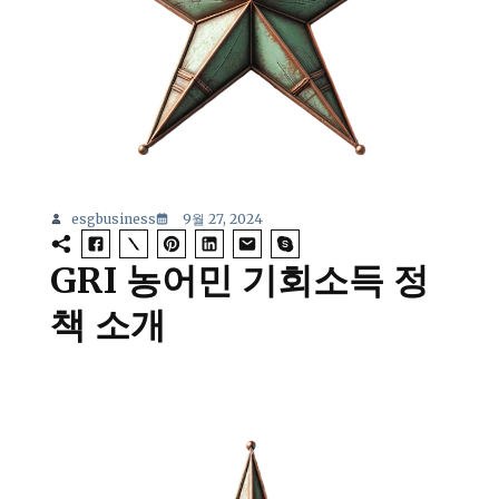
esgbusiness
9월 27, 2024
GRI 농어민 기회소득 정
책 소개