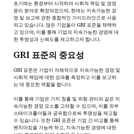
초기에는 환경부터 시작하여 사회적 책임 및 경영
윤리 분야로 확장되었으며, 현재는 지속가능한 경
영 및 보고에 관한 종합적인 가이드라인으로 사용
되고 있습니다. 많은 기업들이 GRI 표준을 채택하
고 있으며, 이를 통해 기업의 지속가능한 경영에 대
한 투명성과 신뢰도를 제고하고자 합니다.
GRI 표준의 중요성
GRI 표준은 기업이 자체적으로 지속가능한 경영 및
사회적 책임에 대한 성과를 측정하고 이를 보고하
는 데 중요한 역할을 합니다.
이를 통해 기업은 가치 창출 및 위험 관리와 같은 지
속가능한 경영 요소를 고려할 수 있으며, 이를 외부
스테이크홀더들과 공유함으로써 투명성을 제고할
수 있습니다. 또한 GRI 표준은 기업 간 비교를 통해
벤치마킹을 가능케 하고, 지속가능한 경영에 대한