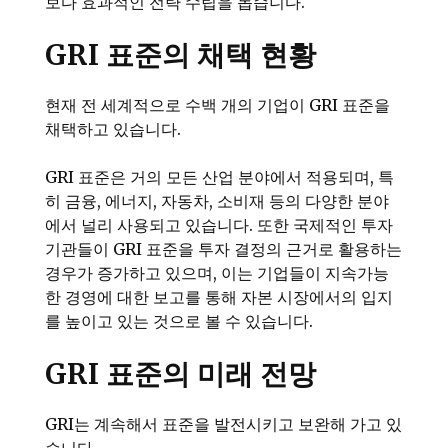
보다 효과적인 전략 수립을 돕습니다.
GRI 표준의 채택 현황
현재 전 세계적으로 수백 개의 기업이 GRI 표준을
채택하고 있습니다.
GRI 표준은 거의 모든 산업 분야에서 적용되며, 특
히 금융, 에너지, 자동차, 소비재 등의 다양한 분야
에서 널리 사용되고 있습니다. 또한 국제적인 투자
기관들이 GRI 표준을 투자 결정의 근거로 활용하는
경우가 증가하고 있으며, 이는 기업들이 지속가능
한 경영에 대한 보고를 통해 자본 시장에서의 입지
를 높이고 있는 것으로 볼 수 있습니다.
GRI 표준의 미래 전망
GRI는 계속해서 표준을 발전시키고 보완해 가고 있