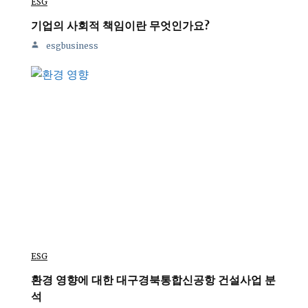
ESG
기업의 사회적 책임이란 무엇인가요?
esgbusiness
ESG
환경 영향에 대한 대구경북통합신공항 건설사업 분
석