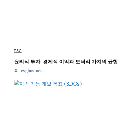
ESG
윤리적 투자: 경제적 이익과 도덕적 가치의 균형
esgbusiness