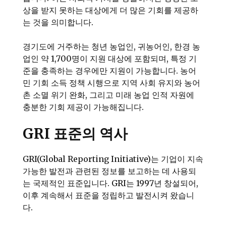
상을 받지 못하는 대상에게 더 많은 기회를 제공하
는 것을 의미합니다.
경기도에 거주하는 청년 농업인, 귀농어인, 한경 농
업인 약 1,700명이 지원 대상에 포함되며, 특정 기
준을 충족하는 경우에만 지원이 가능합니다. 농어
민 기회 소득 정책 시행으로 지역 사회 유지와 농어
촌 소멸 위기 완화, 그리고 미래 농업 인적 자원에
충분한 기회 제공이 가능해집니다.
GRI 표준의 역사
GRI(Global Reporting Initiative)는 기업이 지속
가능한 발전과 관련된 정보를 보고하는 데 사용되
는 국제적인 표준입니다. GRI는 1997년 창설되어,
이후 계속해서 표준을 정립하고 발전시켜 왔습니
다.