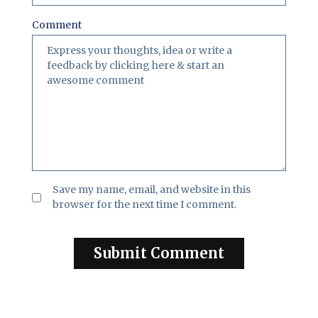
Comment
Save my name, email, and website in this
browser for the next time I comment.