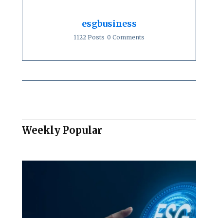
esgbusiness
1122 Posts
0 Comments
Weekly Popular