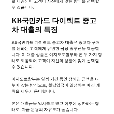
로 제공되어 고객이 자신에게 맞는 방식을 선택할
수 있습니다.
KB국민카드 다이렉트 중고
차 대출의 특징
KB국민카드 다이렉트 중고차 대출
은 중고차 구매
를 원하는 고객에게 유연한 금융 솔루션을 제공합
니다. 이 대출 상품은 이지오토할부와 론 두 가지 형
태로 제공되어 고객이 자신의 상황에 맞게 선택할
수 있습니다.
이지오토할부는 일정 기간 동안 정해진 금액을 나
누어 갚는 방식으로, 월납입금이 일정하여 예산 계
획을 세우기 용이합니다.
론은 대출금을 일시불로 받고 이후에 상환하는 형
태로, 자금 운용의 자유도가 높습니다.