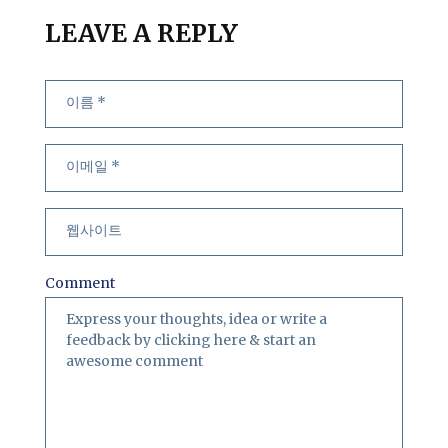
LEAVE A REPLY
Comment