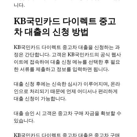
니다.
KB국민카드 다이렉트 중고
차 대출의 신청 방법
KB국민카드 다이렉트 중고차 대출을 신청하는 과
정은 간단합니다. 고객은 KB국민카드의 공식 웹사
이트에 접속하여 대출 신청 메뉴를 선택한 후 필요
한 서류를 제출하고 정보를 입력하면 됩니다.
대출 신청 후에는 신속한 심사가 이루어지며, 온라
인으로 처리되기 때문에 언제 어디서나 편리하게
대출 신청이 가능합니다.
대출 승인 시 고객은 중고차 구매 자금을 확보할 수
있습니다.
KB국민카드 다이렉트 중고차 대출
은 중고차 구매