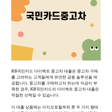
KB국민카드 다이렉트 중고차 대출은 중고차 구매
를 고려하는 고객들에게 유연한 금융 솔루션을 제
공합니다. 중고차를 구매하고자 하는데 자금이 부
족한 경우, KB국민카드의 다이렉트 중고차 대출은
적절한 선택일 수 있습니다.
이 대출 상품에는 이지오토할부와 론 두 가지 형태