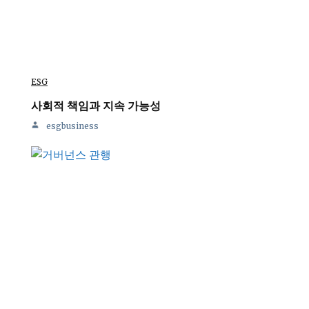
ESG
사회적 책임과 지속 가능성
esgbusiness