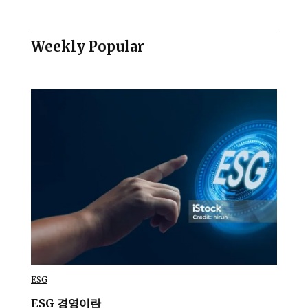
Weekly Popular
ESG
ESG 경영이란