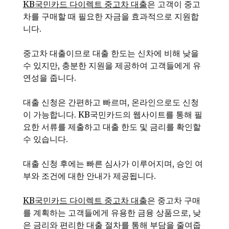
KB국민카드 다이렉트 중고차 대출
은 고객이 중고
차를 구매할 때 필요한 자금을 효과적으로 지원합
니다.
중고차 대출이므로 대출 한도는 신차에 비해 낮을
수 있지만, 충분한 지원을 제공하여 고객들에게 유
연성을 줍니다.
대출 신청은 간편하고 빠르며, 온라인으로도 신청
이 가능합니다. KB국민카드의 웹사이트를 통해 필
요한 서류를 제출하고 대출 한도 및 금리를 확인할
수 있습니다.
대출 신청 후에는 빠른 심사가 이루어지며, 승인 여
부와 조건에 대한 안내가 제공됩니다.
KB국민카드 다이렉트 중고차 대출
은 중고차 구매
를 계획하는 고객들에게 유용한 금융 상품으로, 낮
은 금리와 편리한 대출 절차를 통해 부담을 줄여줍