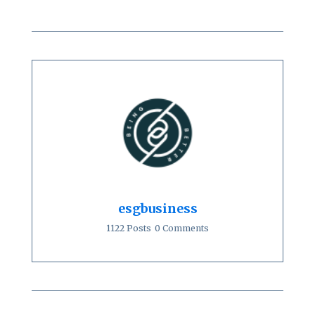
esgbusiness
1122 Posts
0 Comments