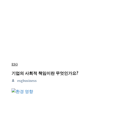
ESG
기업의 사회적 책임이란 무엇인가요?
esgbusiness