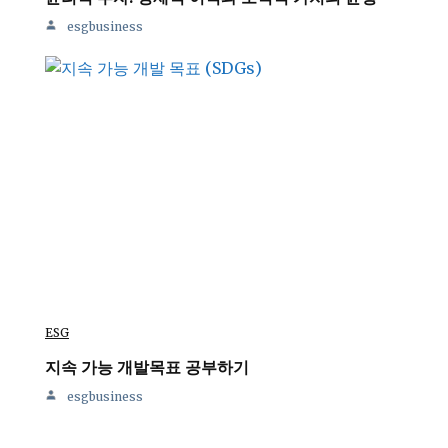
esgbusiness
ESG
지속 가능 개발목표 공부하기
esgbusiness