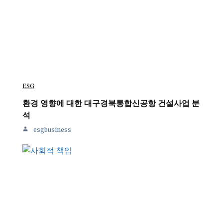
ESG
환경 영향에 대한 대구경북통합신공항 건설사업 분
석
esgbusiness