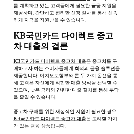
를 계획하고 있는 고객들에게 필요한 금융 지원을
제공하며, 간단하고 편리한 신청 절차를 통해 신속
하게 자금을 지원받을 수 있습니다.
KB국민카드 다이렉트 중고
차 대출의 결론
KB국민카드 다이렉트 중고차 대출
은 중고차를 구
매하고자 하는 소비자들에게 최적의 금융 솔루션을
제공합니다. 이지오토할부와 론 두 가지 옵션을 통
해 고객은 자신에게 적합한 대출 방식을 선택할 수
있으며, 낮은 금리와 간편한 대출 절차를 통해 부담
을 줄일 수 있습니다.
중고차 구매를 위한 재정적인 지원이 필요한 경우,
KB국민카드 다이렉트 중고차 대출
은 고려할 가치
가 있는 금융 상품입니다.