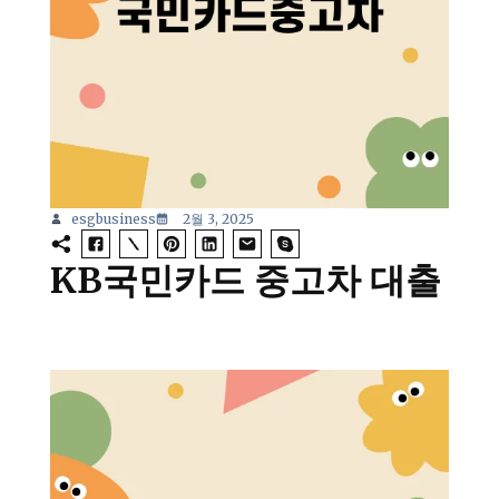
esgbusiness
2월 3, 2025
KB국민카드 중고차 대출