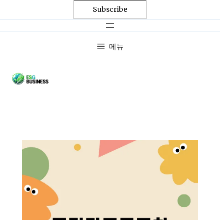
Subscribe
메뉴