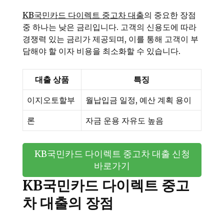
KB국민카드 다이렉트 중고차 대출
의 중요한 장점
중 하나는 낮은 금리입니다. 고객의 신용도에 따라
경쟁력 있는 금리가 제공되며, 이를 통해 고객이 부
담해야 할 이자 비용을 최소화할 수 있습니다.
대출 상품
특징
이지오토할부
월납입금 일정, 예산 계획 용이
론
자금 운용 자유도 높음
KB국민카드 다이렉트 중고차 대출 신청
바로가기
KB국민카드 다이렉트 중고
차 대출의 장점