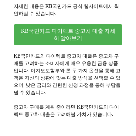
자세한 내용은 KB국민카드 공식 웹사이트에서 확
인하실 수 있습니다.
KB국민카드 다이렉트 중고차 대출 자세
히 알아보기
KB국민카드의 다이렉트 중고차 대출은 중고차 구
매를 고려하는 소비자에게 매우 유용한 금융 상품
입니다. 이지오토할부와 론 두 가지 옵션을 통해 고
객은 자신의 상황에 맞는 대출 방식을 선택할 수 있
으며, 낮은 금리와 간편한 신청 과정을 통해 부담을
덜 수 있습니다.
중고차 구매를 계획 중이라면 KB국민카드의 다이
렉트 중고차 대출은 고려해볼 가치가 있습니다.