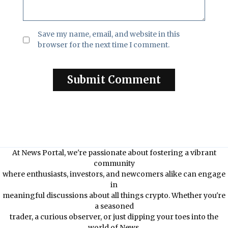
Save my name, email, and website in this
browser for the next time I comment.
At News Portal, we're passionate about fostering a vibrant
community
where enthusiasts, investors, and newcomers alike can engage
in
meaningful discussions about all things crypto. Whether you're
a seasoned
trader, a curious observer, or just dipping your toes into the
world of News,